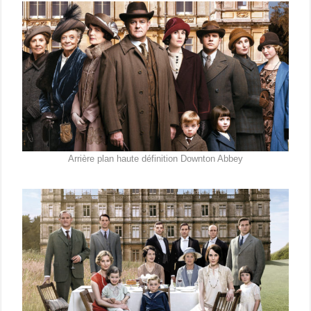
Arrière plan haute définition Downton Abbey