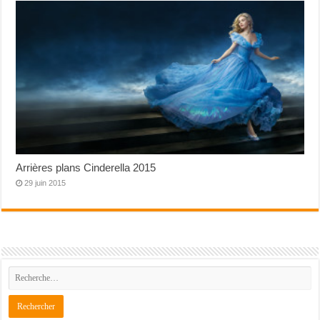
Arrières plans Cinderella 2015
29 juin 2015