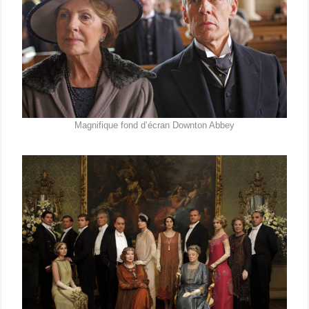
Magnifique fond d’écran Downton Abbey