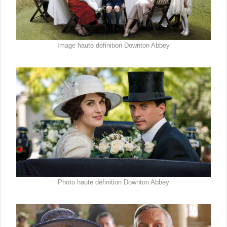
Image haute définition Downton Abbey
Photo haute définition Downton Abbey