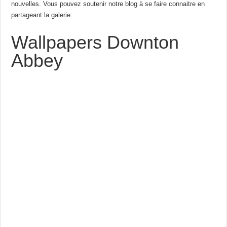
nouvelles. Vous pouvez soutenir notre blog à se faire connaitre en
partageant la galerie:
Wallpapers Downton
Abbey