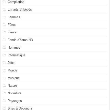
Compilation
Enfants et bébés
Femmes
Fêtes
Fleurs
Fonds d'écran HD
Hommes
Informatique
Jeux
Monde
Musique
Nature
Nourriture
Paysages
Sites à Découvrir