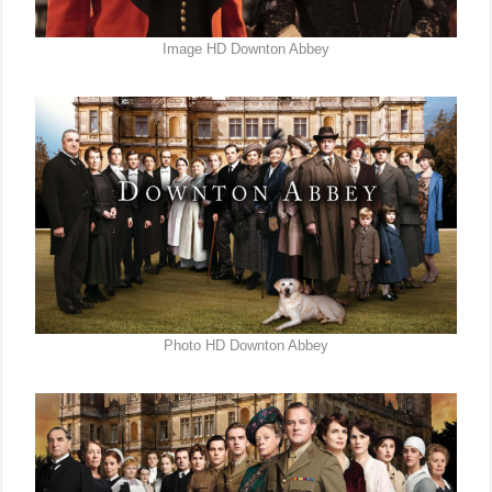
Image HD Downton Abbey
Photo HD Downton Abbey