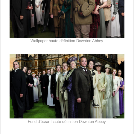
Wallpaper haute définition Downton Abbey
Fond d’écran haute définition Downton Abbey