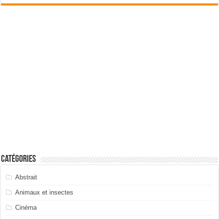
Catégories
Abstrait
Animaux et insectes
Cinéma