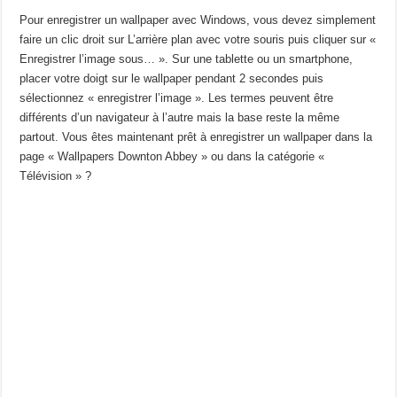
Pour enregistrer un wallpaper avec Windows, vous devez simplement
faire un clic droit sur L’arrière plan avec votre souris puis cliquer sur «
Enregistrer l’image sous… ». Sur une tablette ou un smartphone,
placer votre doigt sur le wallpaper pendant 2 secondes puis
sélectionnez « enregistrer l’image ». Les termes peuvent être
différents d’un navigateur à l’autre mais la base reste la même
partout. Vous êtes maintenant prêt à enregistrer un wallpaper dans la
page « Wallpapers Downton Abbey » ou dans la catégorie «
Télévision » ?