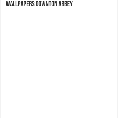
Wallpapers Downton Abbey