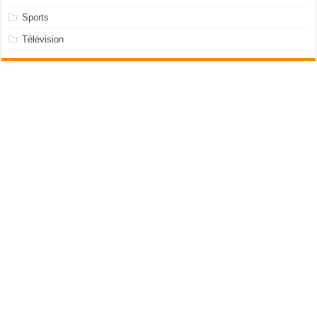
Sports
Télévision