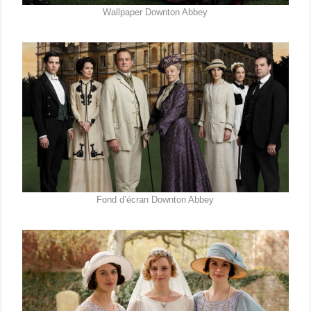
Wallpaper Downton Abbey
Fond d’écran Downton Abbey