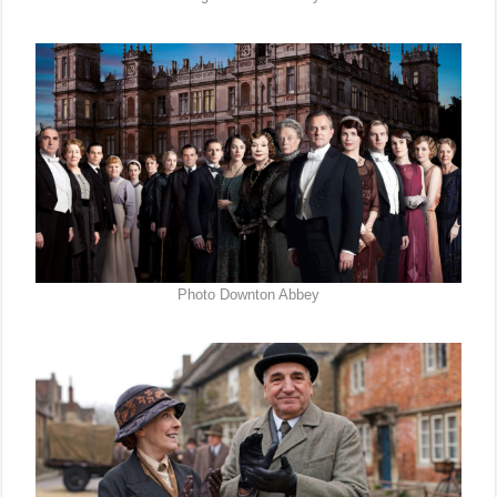
Photo Downton Abbey