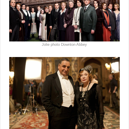
Jolie photo Downton Abbey