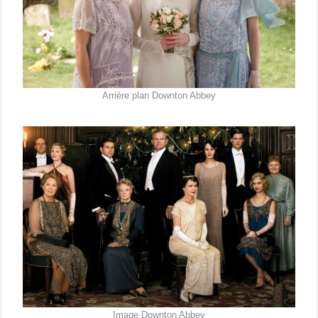
Arrière plan Downton Abbey
Image Downton Abbey