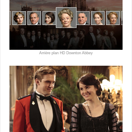
Arrière plan HD Downton Abbey