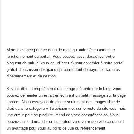
Merci d’avance pour ce coup de main qui aide sérieusement le
fonctionnement du portail. Vous pouvez aussi désactiver votre
bloqueur de pub (si vous en utiliser un) pour concéder à notre portail
gratuit d’encaisser des gains qui permettent de payer les factures
d’hébergement et de gestion.
Si vous êtes le propriétaire d’une image présente sur le blog, vous
pouvez demander un retrait en écrivant un petit message sur la page
contact. Nous essayons de placer seulement des images libre de
droit dans la catégorie « Télévision » et sur le reste du site web mais
une erreur peut se produire. Merci de votre compréhension. Vous
pouvez aussi demander un lien retour vers votre site web ce qui est
un avantage pour vous au point de vue du référencement.