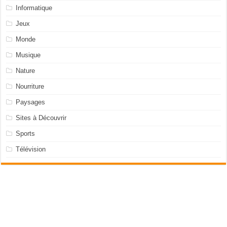
Informatique
Jeux
Monde
Musique
Nature
Nourriture
Paysages
Sites à Découvrir
Sports
Télévision