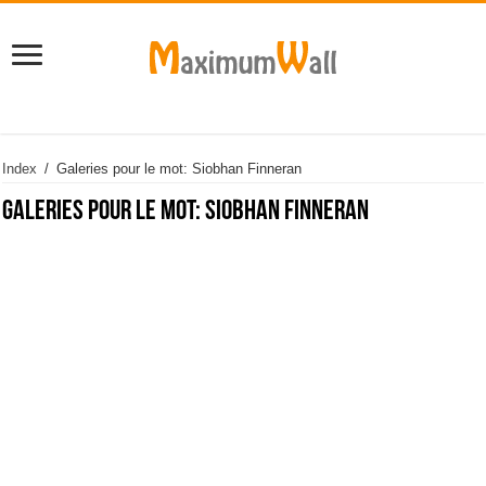
Index
/
Galeries pour le mot: Siobhan Finneran
Galeries pour le mot:
Siobhan Finneran