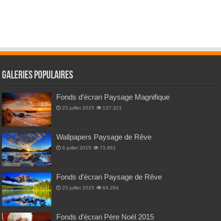
Galeries Populaires
Fonds d’écran Paysage Magnifique
23 juillet 2015
137,321
Wallpapers Paysage de Rêve
6 juillet 2015
73,861
Fonds d’écran Paysage de Rêve
23 juillet 2015
64,284
Fonds d’écran Père Noël 2015