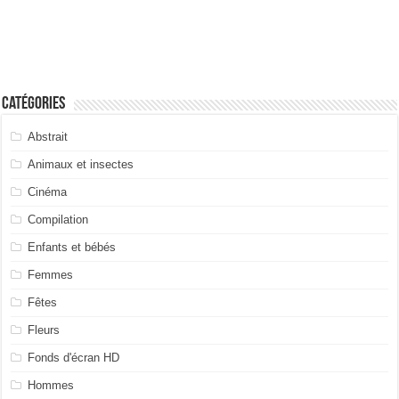
Catégories
Abstrait
Animaux et insectes
Cinéma
Compilation
Enfants et bébés
Femmes
Fêtes
Fleurs
Fonds d'écran HD
Hommes