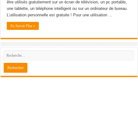
être utilisés gratuitement sur un écran de télévision, un pc portable,
une tablette, un téléphone intelligent ou sur un ordinateur de bureau.
L’utilisation personnelle est gratuite ! Pour une utilisation …
En Savoir Plus »