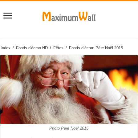
Index
/
Fonds d'écran HD
/
Fêtes
/
Fonds d’écran Père Noël 2015
Photo Père Noël 2015