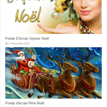
Fonds D’écran Joyeux Noël
17 décembre 2017
Fonds d’écran Père Noël