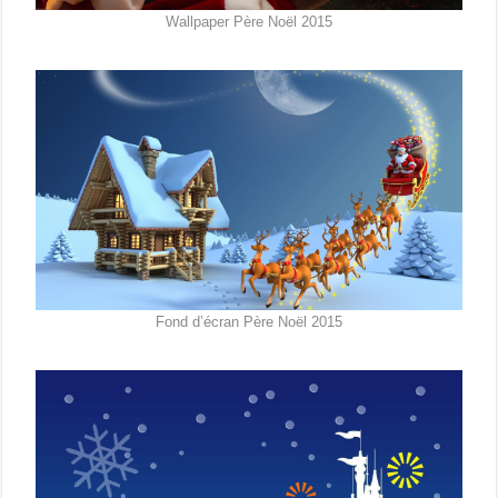
Wallpaper Père Noël 2015
Fond d’écran Père Noël 2015