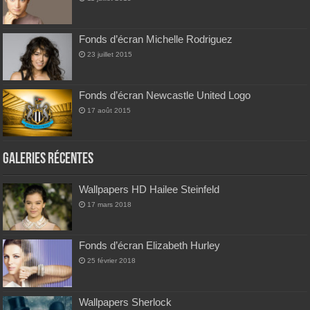
Fonds d’écran Michelle Rodriguez
23 juillet 2015
Fonds d’écran Newcastle United Logo
17 août 2015
Galeries Récentes
Wallpapers HD Hailee Steinfeld
17 mars 2018
Fonds d’écran Elizabeth Hurley
25 février 2018
Wallpapers Sherlock