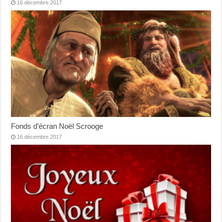
16 décembre 2017
Fonds d’écran Noël Scrooge
16 décembre 2017