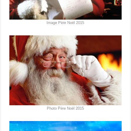
Image Père Noël 2015
Photo Père Noël 2015