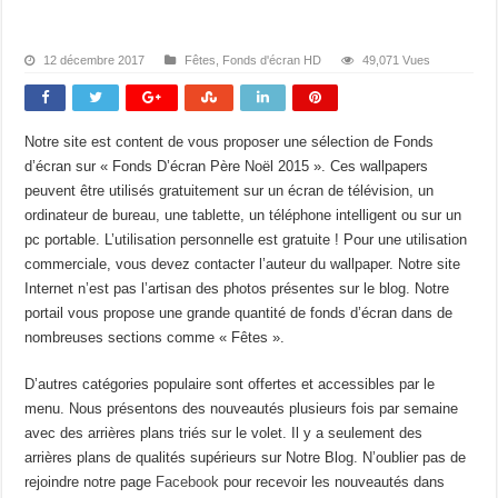
12 décembre 2017
Fêtes
,
Fonds d'écran HD
49,071 Vues
Notre site est content de vous proposer une sélection de Fonds
d’écran sur « Fonds D’écran Père Noël 2015 ». Ces wallpapers
peuvent être utilisés gratuitement sur un écran de télévision, un
ordinateur de bureau, une tablette, un téléphone intelligent ou sur un
pc portable. L’utilisation personnelle est gratuite ! Pour une utilisation
commerciale, vous devez contacter l’auteur du wallpaper. Notre site
Internet n’est pas l’artisan des photos présentes sur le blog. Notre
portail vous propose une grande quantité de fonds d’écran dans de
nombreuses sections comme « Fêtes ».
D’autres catégories populaire sont offertes et accessibles par le
menu. Nous présentons des nouveautés plusieurs fois par semaine
avec des arrières plans triés sur le volet. Il y a seulement des
arrières plans de qualités supérieurs sur Notre Blog. N’oublier pas de
rejoindre notre page
Facebook
pour recevoir les nouveautés dans