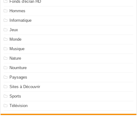
Fonds d'écran HD
Hommes
Informatique
Jeux
Monde
Musique
Nature
Nourriture
Paysages
Sites à Découvrir
Sports
Télévision