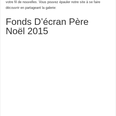
votre fil de nouvelles. Vous pouvez épauler notre site à se faire
découvrir en partageant la galerie:
Fonds D’écran Père
Noël 2015