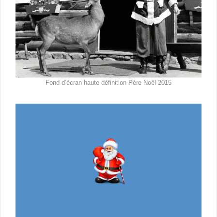
Fond d’écran haute définition Père Noël 2015