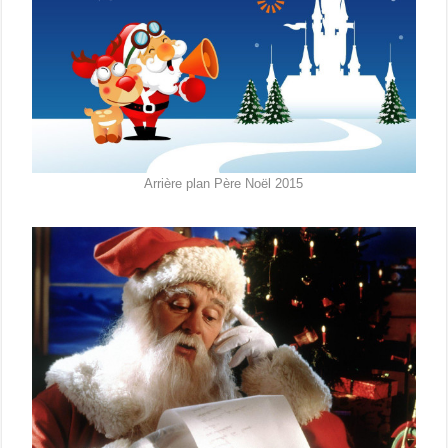
Arrière plan Père Noël 2015