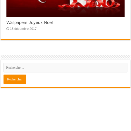
Wallpapers Joyeux Noël
15 décembre 2017