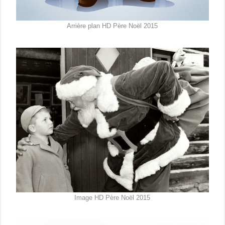
Arrière plan HD Père Noël 2015
Image HD Père Noël 2015