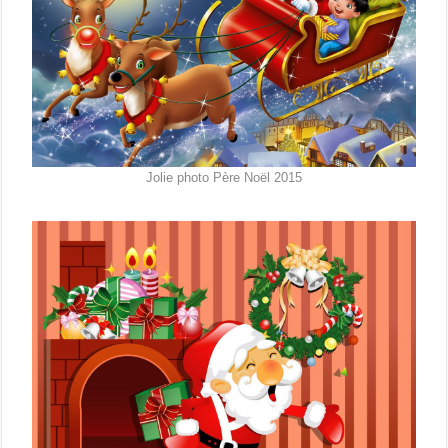
Jolie photo Père Noël 2015