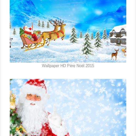
Wallpaper HD Père Noël 2015