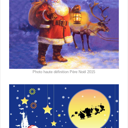
Photo haute définition Père Noël 2015