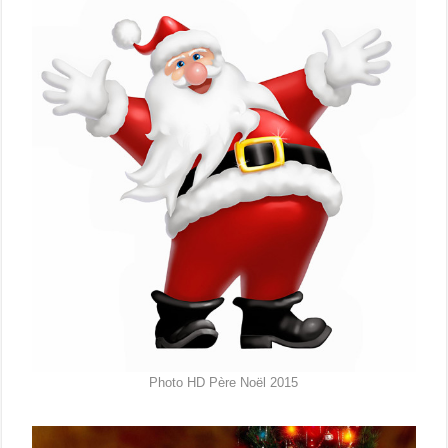
Photo HD Père Noël 2015