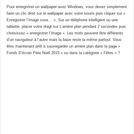
Pour enregistrer un wallpaper avec Windows, vous devez simplement
faire un clic droit sur le wallpaper avec votre souris puis cliquer sur «
Enregistrer l’image sous… ». Sur un téléphone intelligent ou une
tablette, placer votre doigt sur L’arrière plan pendant 2 secondes puis
choisissez « enregistrer l’image ». Les mots peuvent être différents
d’un navigateur à l’autre mais la base reste la même partout. Vous
êtes maintenant prêt à sauvegarder un arrière plan dans la page «
Fonds D’écran Père Noël 2015 » ou dans la catégorie « Fêtes » ?