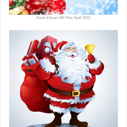
Fond d’écran HD Père Noël 2015