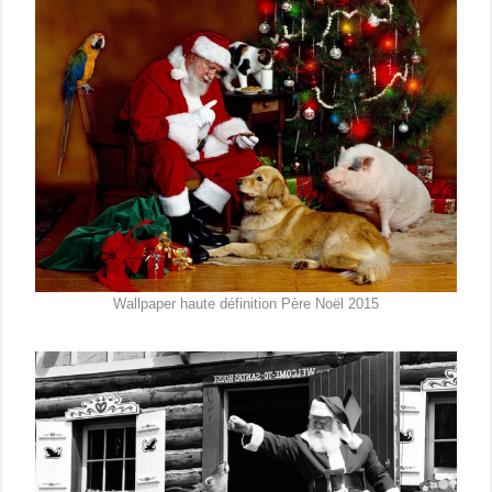
Wallpaper haute définition Père Noël 2015