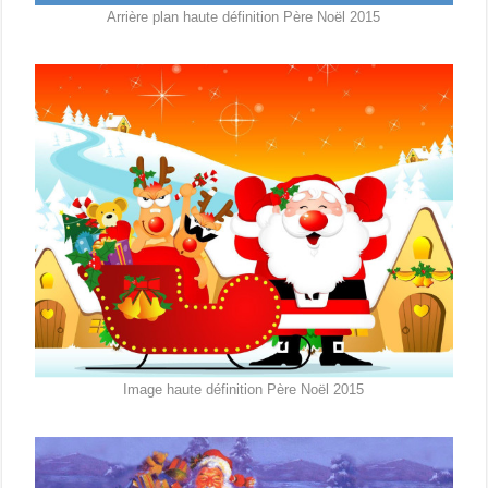
Arrière plan haute définition Père Noël 2015
Image haute définition Père Noël 2015