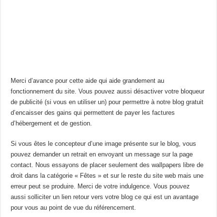
Merci d’avance pour cette aide qui aide grandement au
fonctionnement du site. Vous pouvez aussi désactiver votre bloqueur
de publicité (si vous en utiliser un) pour permettre à notre blog gratuit
d’encaisser des gains qui permettent de payer les factures
d’hébergement et de gestion.
Si vous êtes le concepteur d’une image présente sur le blog, vous
pouvez demander un retrait en envoyant un message sur la page
contact. Nous essayons de placer seulement des wallpapers libre de
droit dans la catégorie « Fêtes » et sur le reste du site web mais une
erreur peut se produire. Merci de votre indulgence. Vous pouvez
aussi solliciter un lien retour vers votre blog ce qui est un avantage
pour vous au point de vue du référencement.