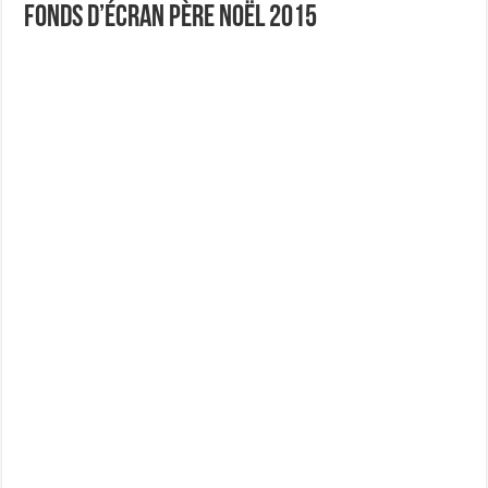
Fonds d’écran Père Noël 2015