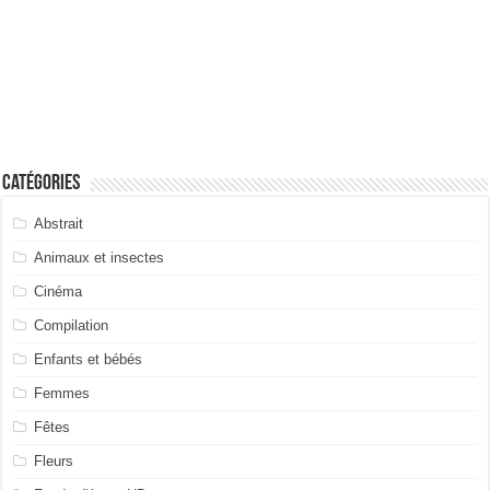
Catégories
Abstrait
Animaux et insectes
Cinéma
Compilation
Enfants et bébés
Femmes
Fêtes
Fleurs