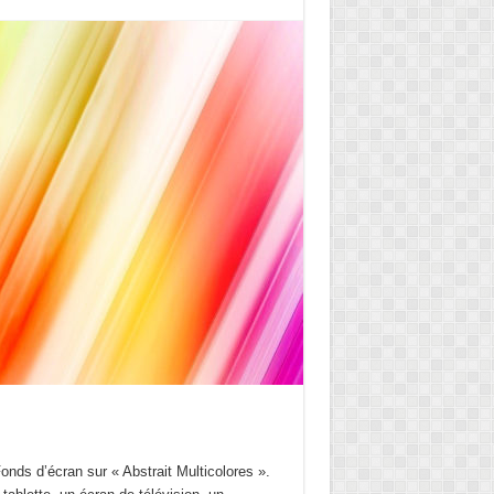
Fonds d’écran sur « Abstrait Multicolores ».