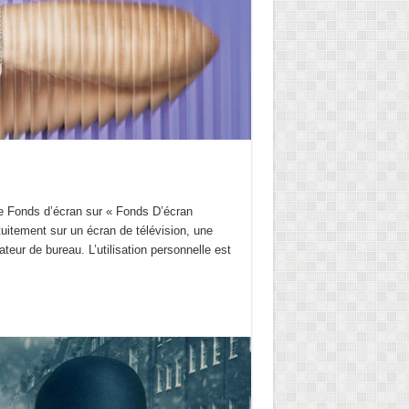
e Fonds d’écran sur « Fonds D’écran
tuitement sur un écran de télévision, une
ateur de bureau. L’utilisation personnelle est