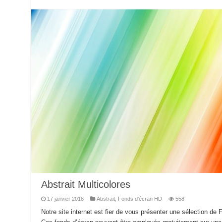
Abstrait Multicolores
17 janvier 2018
Abstrait
,
Fonds d'écran HD
558
Notre site internet est fier de vous présenter une sélection de 