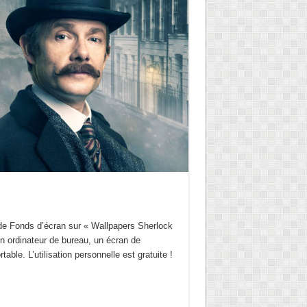
 de Fonds d’écran sur « Wallpapers Sherlock
n ordinateur de bureau, un écran de
table. L’utilisation personnelle est gratuite !