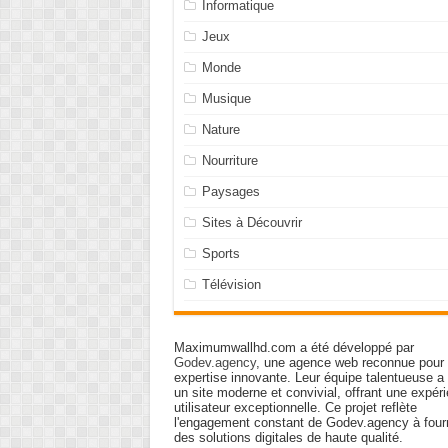
Informatique
Jeux
Monde
Musique
Nature
Nourriture
Paysages
Sites à Découvrir
Sports
Télévision
Maximumwallhd.com a été développé par
Godev.agency
, une agence web reconnue pour
expertise innovante. Leur équipe talentueuse a
un site moderne et convivial, offrant une expér
utilisateur exceptionnelle. Ce projet reflète
l'engagement constant de Godev.agency à fourn
des solutions digitales de haute qualité.