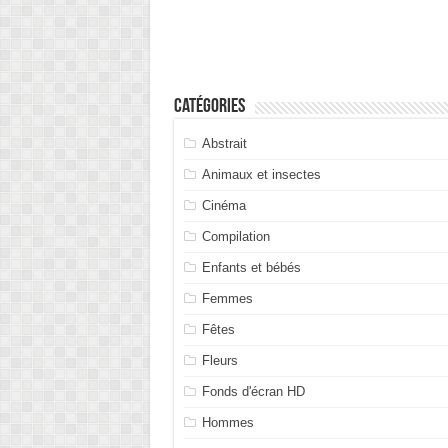
Catégories
Abstrait
Animaux et insectes
Cinéma
Compilation
Enfants et bébés
Femmes
Fêtes
Fleurs
Fonds d'écran HD
Hommes