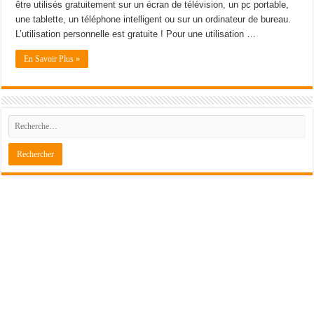
être utilisés gratuitement sur un écran de télévision, un pc portable,
une tablette, un téléphone intelligent ou sur un ordinateur de bureau.
L’utilisation personnelle est gratuite ! Pour une utilisation …
En Savoir Plus »