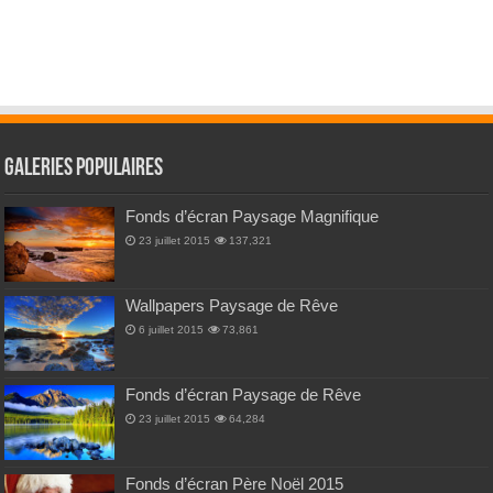
Galeries Populaires
Fonds d’écran Paysage Magnifique
23 juillet 2015
137,321
Wallpapers Paysage de Rêve
6 juillet 2015
73,861
Fonds d’écran Paysage de Rêve
23 juillet 2015
64,284
Fonds d’écran Père Noël 2015