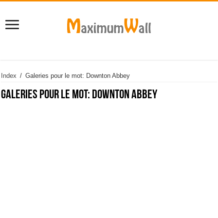
Index
/
Galeries pour le mot: Downton Abbey
Galeries pour le mot:
Downton Abbey