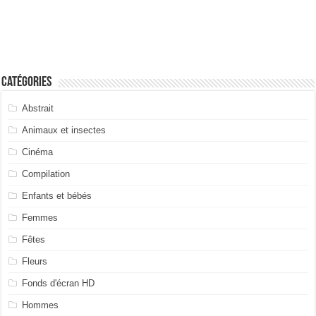
Catégories
Abstrait
Animaux et insectes
Cinéma
Compilation
Enfants et bébés
Femmes
Fêtes
Fleurs
Fonds d'écran HD
Hommes