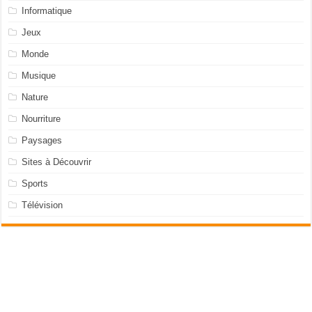
Informatique
Jeux
Monde
Musique
Nature
Nourriture
Paysages
Sites à Découvrir
Sports
Télévision