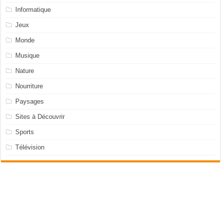
Informatique
Jeux
Monde
Musique
Nature
Nourriture
Paysages
Sites à Découvrir
Sports
Télévision