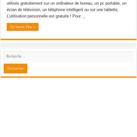
utilisés gratuitement sur un ordinateur de bureau, un pc portable, un
écran de télévision, un téléphone intelligent ou sur une tablette.
L’utilisation personnelle est gratuite ! Pour …
En Savoir Plus »