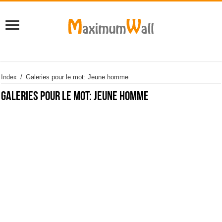
Index
/
Galeries pour le mot: Jeune homme
Galeries pour le mot:
Jeune homme