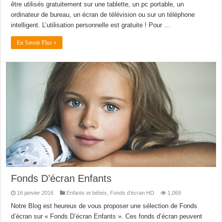
être utilisés gratuitement sur une tablette, un pc portable, un
ordinateur de bureau, un écran de télévision ou sur un téléphone
intelligent. L’utilisation personnelle est gratuite ! Pour …
En Savoir Plus »
Fonds D’écran Enfants
16 janvier 2016
Enfants et bébés
,
Fonds d'écran HD
1,069
Notre Blog est heureux de vous proposer une sélection de Fonds
d’écran sur « Fonds D’écran Enfants ». Ces fonds d’écran peuvent