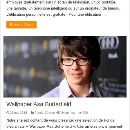
employés gratuitement sur un écran de télévision, un pc portable,
une tablette, un téléphone intelligent ou sur un ordinateur de bureau.
L’utilisation personnelle est gratuite ! Pour une utilisation …
En Savoir Plus »
Wallpaper Asa Butterfield
16 mai 2016
Fonds d'écran HD
,
Hommes
229
Notre site est content de vous présenter une sélection de Fonds
d’écran sur « Wallpaper Asa Butterfield ». Ces arrières plans peuvent