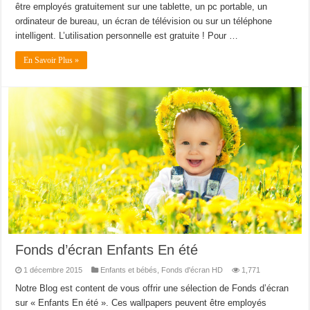
être employés gratuitement sur une tablette, un pc portable, un
ordinateur de bureau, un écran de télévision ou sur un téléphone
intelligent. L’utilisation personnelle est gratuite ! Pour …
En Savoir Plus »
Fonds d’écran Enfants En été
1 décembre 2015
Enfants et bébés
,
Fonds d'écran HD
1,771
Notre Blog est content de vous offrir une sélection de Fonds d’écran
sur « Enfants En été ». Ces wallpapers peuvent être employés