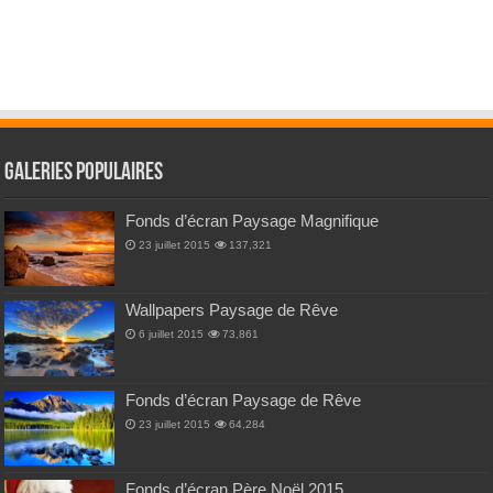
Galeries Populaires
Fonds d’écran Paysage Magnifique
23 juillet 2015
137,321
Wallpapers Paysage de Rêve
6 juillet 2015
73,861
Fonds d’écran Paysage de Rêve
23 juillet 2015
64,284
Fonds d’écran Père Noël 2015