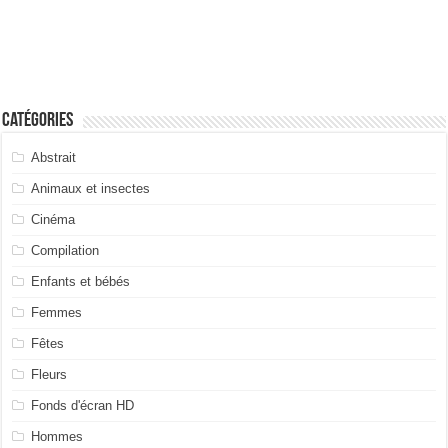
Catégories
Abstrait
Animaux et insectes
Cinéma
Compilation
Enfants et bébés
Femmes
Fêtes
Fleurs
Fonds d'écran HD
Hommes