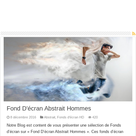
Fond D’écran Abstrait Hommes
8 décembre 2016
Abstrait
,
Fonds d'écran HD
420
Notre Blog est content de vous présenter une sélection de Fonds
d’écran sur « Fond D’écran Abstrait Hommes ». Ces fonds d’écran