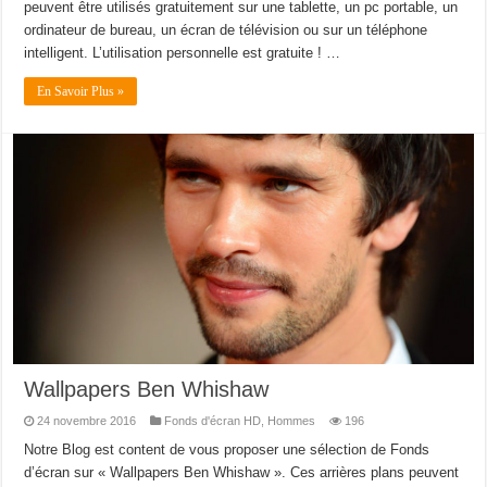
peuvent être utilisés gratuitement sur une tablette, un pc portable, un
ordinateur de bureau, un écran de télévision ou sur un téléphone
intelligent. L’utilisation personnelle est gratuite ! …
En Savoir Plus »
Wallpapers Ben Whishaw
24 novembre 2016
Fonds d'écran HD
,
Hommes
196
Notre Blog est content de vous proposer une sélection de Fonds
d’écran sur « Wallpapers Ben Whishaw ». Ces arrières plans peuvent