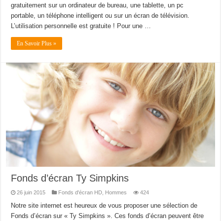
gratuitement sur un ordinateur de bureau, une tablette, un pc
portable, un téléphone intelligent ou sur un écran de télévision.
L’utilisation personnelle est gratuite ! Pour une …
En Savoir Plus »
Fonds d’écran Ty Simpkins
26 juin 2015
Fonds d'écran HD
,
Hommes
424
Notre site internet est heureux de vous proposer une sélection de
Fonds d’écran sur « Ty Simpkins ». Ces fonds d’écran peuvent être