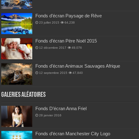
Fonds d’écran Paysage de Rêve
23 juillet 2015
64,238
Fonds d’écran Père Noël 2015
12 décembre 2017
49,076
Fonds d’écran Animaux Sauvages Afrique
12 septembre 2015
47,840
Galeries Aléatoires
Fonds D’écran Anna Friel
28 janvier 2016
Fonds d’écran Manchester City Logo