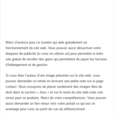
Merci d’avance pour ce soutien qui aide grandement au
fonctionnement du site web. Vous pouvez aussi désactiver votre
bloqueur de publicité (si vous en utiliser un) pour permettre à notre
site gratuit de récolter des gains qui permettent de payer les factures
d’hébergement et de gestion.
Si vous êtes l’auteur d’une image présente sur le site web, vous
pouvez demander un retrait en écrivant une petite note sur la page
contact. Nous essayons de placer seulement des images libre de
droit dans la section « Jeux » et sur le reste du site web mais une
erreur peut se produire. Merci de votre compréhension. Vous pouvez
aussi demander un lien retour vers votre portail ce qui est un
avantage pour vous au point de vue du référencement.