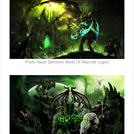
Photo Haute Définition World Of Warcraft Legion