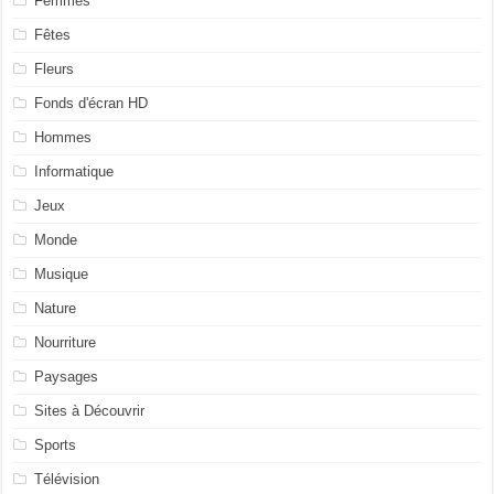
Femmes
Fêtes
Fleurs
Fonds d'écran HD
Hommes
Informatique
Jeux
Monde
Musique
Nature
Nourriture
Paysages
Sites à Découvrir
Sports
Télévision