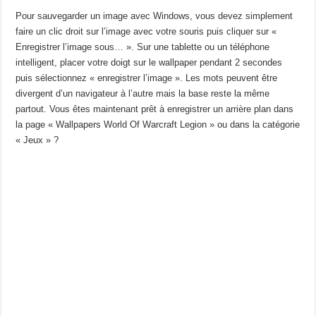
Pour sauvegarder un image avec Windows, vous devez simplement
faire un clic droit sur l’image avec votre souris puis cliquer sur «
Enregistrer l’image sous… ». Sur une tablette ou un téléphone
intelligent, placer votre doigt sur le wallpaper pendant 2 secondes
puis sélectionnez « enregistrer l’image ». Les mots peuvent être
divergent d’un navigateur à l’autre mais la base reste la même
partout. Vous êtes maintenant prêt à enregistrer un arrière plan dans
la page « Wallpapers World Of Warcraft Legion » ou dans la catégorie
« Jeux » ?