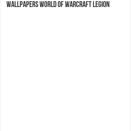
Wallpapers World Of Warcraft Legion