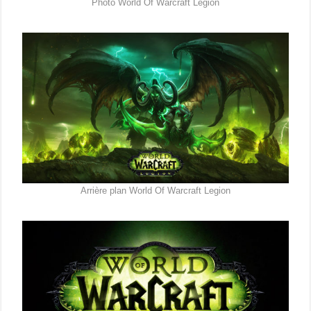
Photo World Of Warcraft Legion
Arrière plan World Of Warcraft Legion