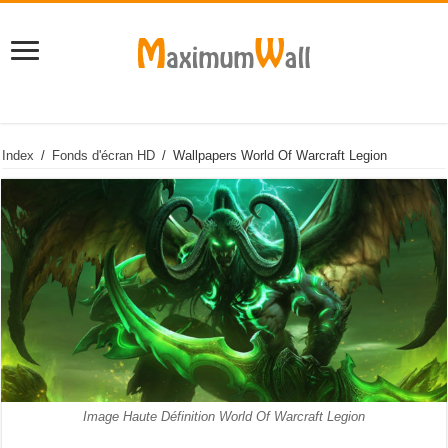
Index
/
Fonds d'écran HD
/
Wallpapers World Of Warcraft Legion
Image Haute Définition World Of Warcraft Legion