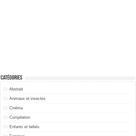
Catégories
Abstrait
Animaux et insectes
Cinéma
Compilation
Enfants et bébés