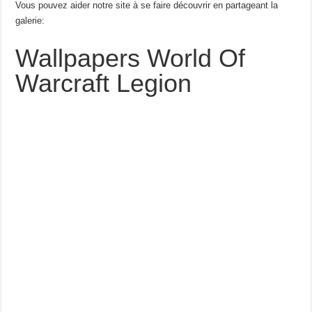
Vous pouvez aider notre site à se faire découvrir en partageant la
galerie:
Wallpapers World Of
Warcraft Legion