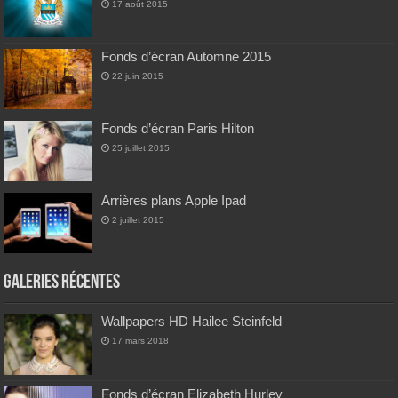
17 août 2015
Fonds d’écran Automne 2015
22 juin 2015
Fonds d’écran Paris Hilton
25 juillet 2015
Arrières plans Apple Ipad
2 juillet 2015
Galeries Récentes
Wallpapers HD Hailee Steinfeld
17 mars 2018
Fonds d’écran Elizabeth Hurley