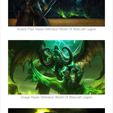
Arrière Plan Haute Définition World Of Warcraft Legion
Image Haute Définition World Of Warcraft Legion