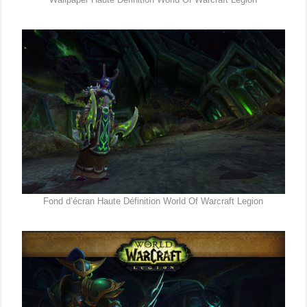
Fond d’écran Haute Définition World Of Warcraft Legion