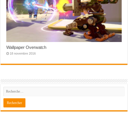
Wallpaper Overwatch
18 novembre 2016