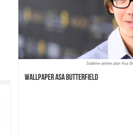
Sublime arrière plan Asa Bu
Wallpaper Asa Butterfield