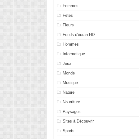
Femmes
Fêtes
Fleurs
Fonds d'écran HD
Hommes
Informatique
Jeux
Monde
Musique
Nature
Nourriture
Paysages
Sites à Découvrir
Sports