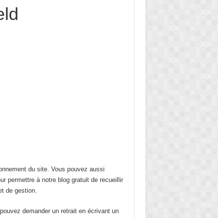
eld
ionnement du site. Vous pouvez aussi
ur permettre à notre blog gratuit de recueillir
t de gestion.
s pouvez demander un retrait en écrivant un