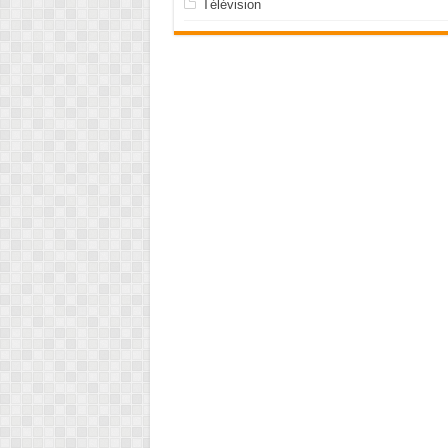
Télévision