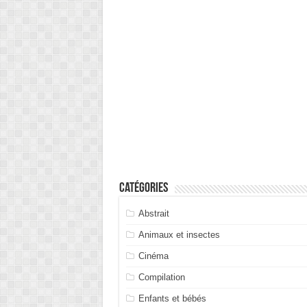
Catégories
Abstrait
Animaux et insectes
Cinéma
Compilation
Enfants et bébés