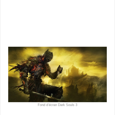
Fond d’écran Dark Souls 3