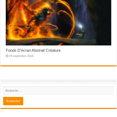
Fonds D’écran Abstrait Créature
29 septembre 2016