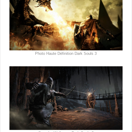
Photo Haute Définition Dark Souls 3