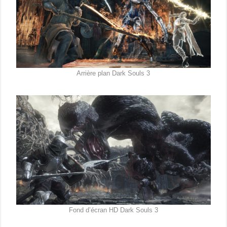
Arrière plan Dark Souls 3
Fond d’écran HD Dark Souls 3