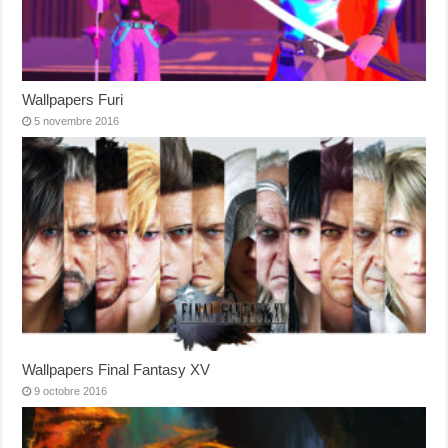
Wallpapers Furi
5 novembre 2016
Wallpapers Final Fantasy XV
9 octobre 2016