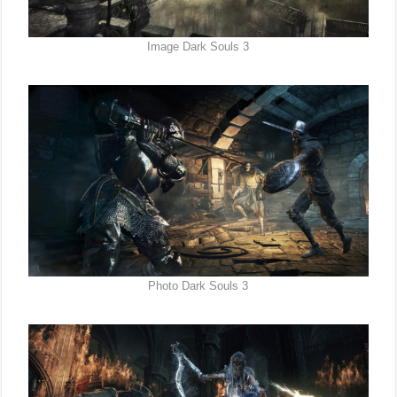
Image Dark Souls 3
Photo Dark Souls 3