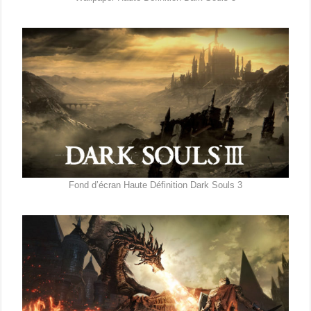
Fond d’écran Haute Définition Dark Souls 3