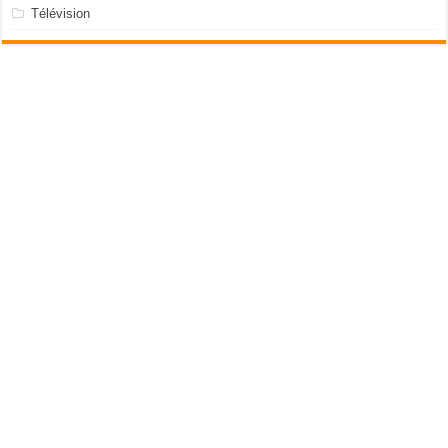
Télévision