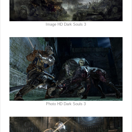
Image HD Dark Souls 3
Photo HD Dark Souls 3