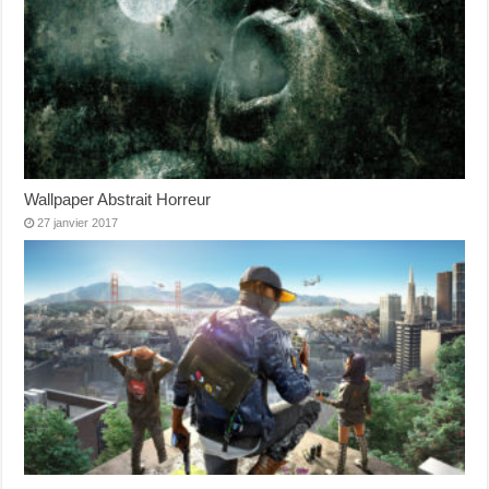
Wallpaper Abstrait Horreur
27 janvier 2017