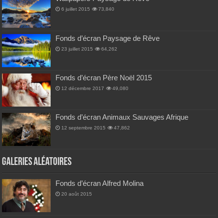
6 juillet 2015
73,840
Fonds d’écran Paysage de Rêve
23 juillet 2015
64,262
Fonds d’écran Père Noël 2015
12 décembre 2017
49,080
Fonds d’écran Animaux Sauvages Afrique
12 septembre 2015
47,862
Galeries Aléatoires
Fonds d’écran Alfred Molina
20 août 2015