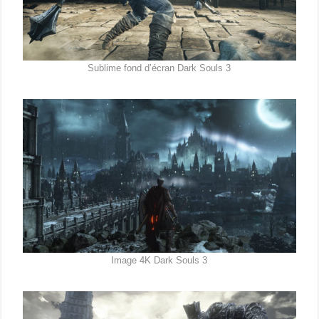
Sublime fond d’écran Dark Souls 3
Image 4K Dark Souls 3