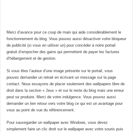
Merci d’avance pour ce coup de main qui aide considérablement le
fonctionnement du blog. Vous pouvez aussi désactiver votre bloqueur
de publicité (si vous en utiliser un) pour concéder à notre portail
gratuit d’empocher des gains qui permettent de payer les factures
d’hébergement et de gestion.
Si vous êtes l’auteur d’une image présente sur le portail, vous
pouvez demander un retrait en écrivant un message sur la page
contact. Nous essayons de placer seulement des wallpapers libre de
droit dans la section « Jeux » et sur le reste du blog mais une erreur
peut se produire. Merci de votre indulgence. Vous pouvez aussi
demander un lien retour vers votre blog ce qui est un avantage pour
vous au point de vue du référencement.
Pour sauvegarder un wallpaper avec Windows, vous devez
simplement faire un clic droit sur le wallpaper avec votre souris puis