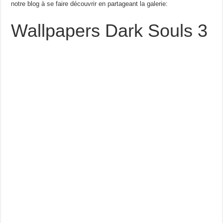
notre blog à se faire découvrir en partageant la galerie:
Wallpapers Dark Souls 3