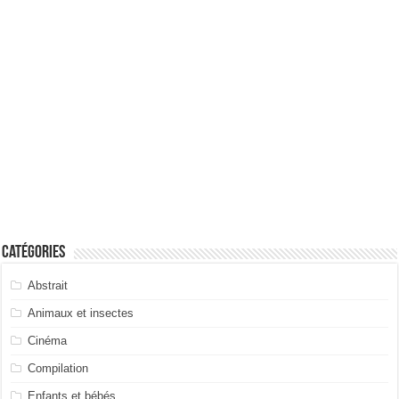
Catégories
Abstrait
Animaux et insectes
Cinéma
Compilation
Enfants et bébés