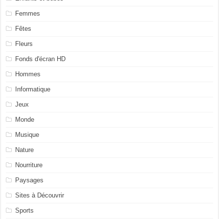
Femmes
Fêtes
Fleurs
Fonds d'écran HD
Hommes
Informatique
Jeux
Monde
Musique
Nature
Nourriture
Paysages
Sites à Découvrir
Sports