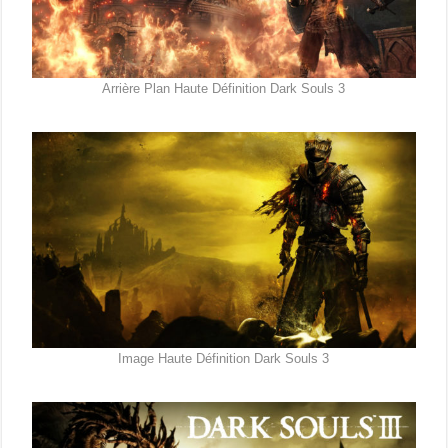
Arrière Plan Haute Définition Dark Souls 3
Image Haute Définition Dark Souls 3