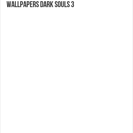
Wallpapers Dark Souls 3