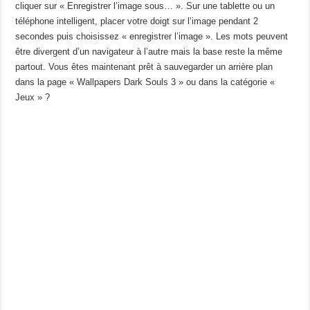
cliquer sur « Enregistrer l’image sous… ». Sur une tablette ou un
téléphone intelligent, placer votre doigt sur l’image pendant 2
secondes puis choisissez « enregistrer l’image ». Les mots peuvent
être divergent d’un navigateur à l’autre mais la base reste la même
partout. Vous êtes maintenant prêt à sauvegarder un arrière plan
dans la page « Wallpapers Dark Souls 3 » ou dans la catégorie «
Jeux » ?