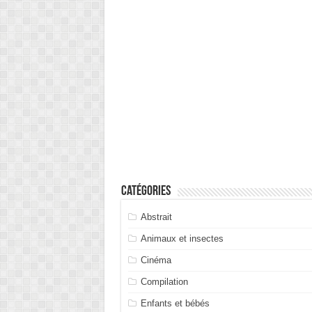
Catégories
Abstrait
Animaux et insectes
Cinéma
Compilation
Enfants et bébés