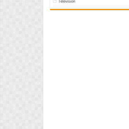
Télévision