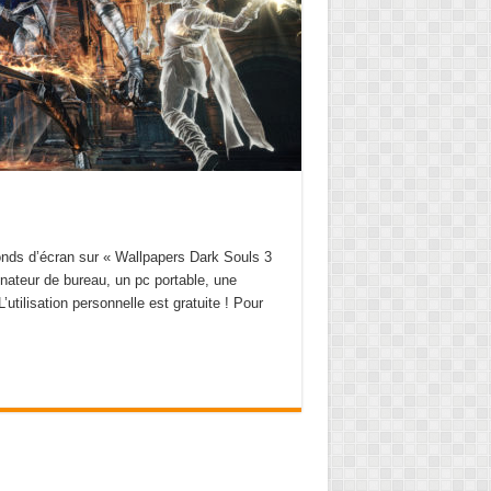
nds d’écran sur « Wallpapers Dark Souls 3
inateur de bureau, un pc portable, une
’utilisation personnelle est gratuite ! Pour