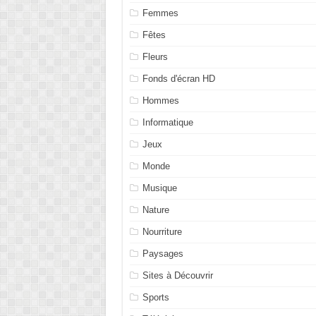
Femmes
Fêtes
Fleurs
Fonds d'écran HD
Hommes
Informatique
Jeux
Monde
Musique
Nature
Nourriture
Paysages
Sites à Découvrir
Sports