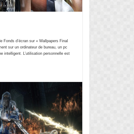
e Fonds d’écran sur « Wallpapers Final
ent sur un ordinateur de bureau, un pc
 intelligent. L’utilisation personnelle est