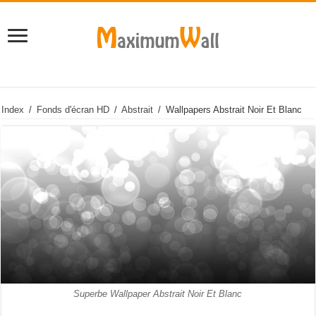
Index
/
Fonds d'écran HD
/
Abstrait
/
Wallpapers Abstrait Noir Et Blanc
Superbe Wallpaper Abstrait Noir Et Blanc