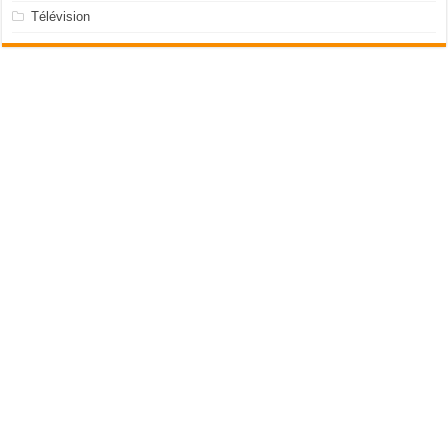
Télévision