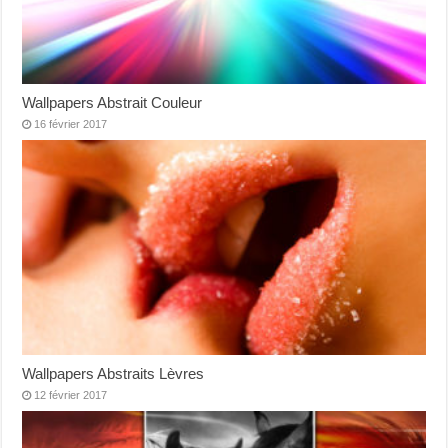
Wallpapers Abstrait Couleur
16 février 2017
Wallpapers Abstraits Lèvres
12 février 2017