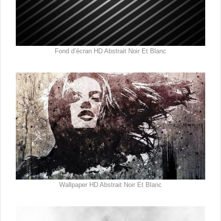
Fond d’écran HD Abstrait Noir Et Blanc
Wallpaper HD Abstrait Noir Et Blanc