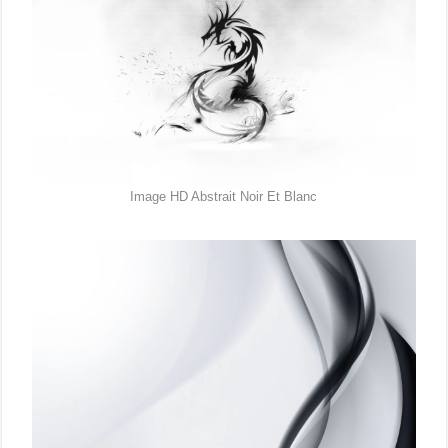
Image HD Abstrait Noir Et Blanc