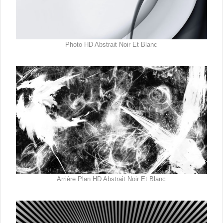
Photo HD Abstrait Noir Et Blanc
Arrière Plan HD Abstrait Noir Et Blanc