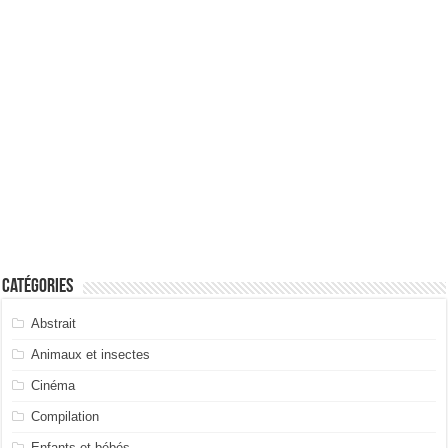
Catégories
Abstrait
Animaux et insectes
Cinéma
Compilation
Enfants et bébés