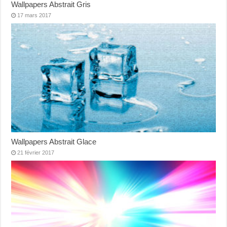
Wallpapers Abstrait Gris
17 mars 2017
Wallpapers Abstrait Glace
21 février 2017