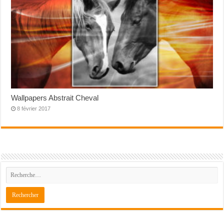
Wallpapers Abstrait Cheval
8 février 2017