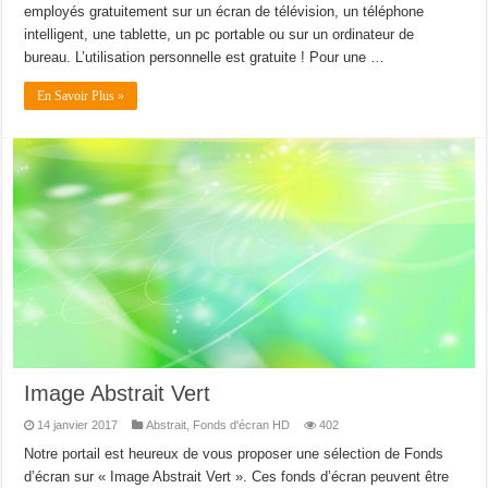
employés gratuitement sur un écran de télévision, un téléphone
intelligent, une tablette, un pc portable ou sur un ordinateur de
bureau. L’utilisation personnelle est gratuite ! Pour une …
En Savoir Plus »
Image Abstrait Vert
14 janvier 2017
Abstrait
,
Fonds d'écran HD
402
Notre portail est heureux de vous proposer une sélection de Fonds
d’écran sur « Image Abstrait Vert ». Ces fonds d’écran peuvent être