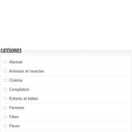
Catégories
Abstrait
Animaux et insectes
Cinéma
Compilation
Enfants et bébés
Femmes
Fêtes
Fleurs