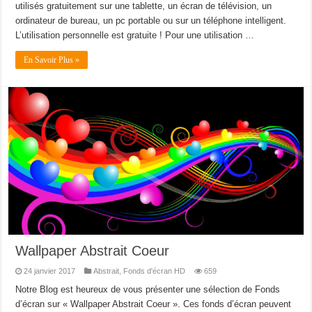
utilisés gratuitement sur une tablette, un écran de télévision, un
ordinateur de bureau, un pc portable ou sur un téléphone intelligent.
L’utilisation personnelle est gratuite ! Pour une utilisation …
En Savoir Plus »
Wallpaper Abstrait Coeur
24 janvier 2017
Abstrait
,
Fonds d'écran HD
659
Notre Blog est heureux de vous présenter une sélection de Fonds
d’écran sur « Wallpaper Abstrait Coeur ». Ces fonds d’écran peuvent