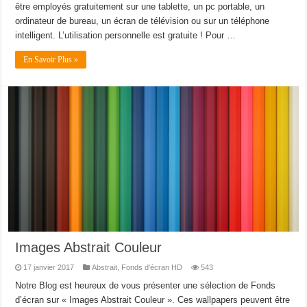
être employés gratuitement sur une tablette, un pc portable, un
ordinateur de bureau, un écran de télévision ou sur un téléphone
intelligent. L’utilisation personnelle est gratuite ! Pour …
En Savoir Plus »
Images Abstrait Couleur
17 janvier 2017
Abstrait
,
Fonds d'écran HD
543
Notre Blog est heureux de vous présenter une sélection de Fonds
d’écran sur « Images Abstrait Couleur ». Ces wallpapers peuvent être