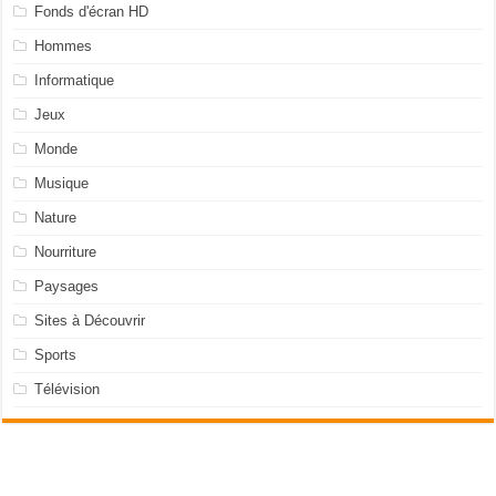
Fonds d'écran HD
Hommes
Informatique
Jeux
Monde
Musique
Nature
Nourriture
Paysages
Sites à Découvrir
Sports
Télévision