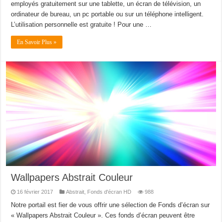
employés gratuitement sur une tablette, un écran de télévision, un
ordinateur de bureau, un pc portable ou sur un téléphone intelligent.
L’utilisation personnelle est gratuite ! Pour une …
En Savoir Plus »
Wallpapers Abstrait Couleur
16 février 2017
Abstrait
,
Fonds d'écran HD
988
Notre portail est fier de vous offrir une sélection de Fonds d’écran sur
« Wallpapers Abstrait Couleur ». Ces fonds d’écran peuvent être