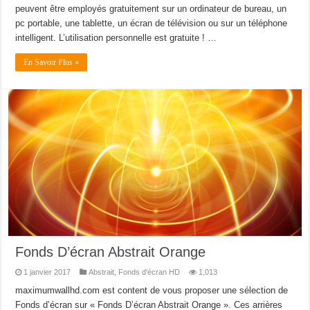
peuvent être employés gratuitement sur un ordinateur de bureau, un
pc portable, une tablette, un écran de télévision ou sur un téléphone
intelligent. L’utilisation personnelle est gratuite ! …
En Savoir Plus »
Fonds D’écran Abstrait Orange
1 janvier 2017
Abstrait
,
Fonds d'écran HD
1,013
maximumwallhd.com est content de vous proposer une sélection de
Fonds d’écran sur « Fonds D’écran Abstrait Orange ». Ces arrières