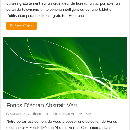
utilisés gratuitement sur un ordinateur de bureau, un pc portable, un
écran de télévision, un téléphone intelligent ou sur une tablette.
L’utilisation personnelle est gratuite ! Pour une …
En Savoir Plus »
Fonds D’écran Abstrait Vert
6 janvier 2017
Abstrait
,
Fonds d'écran HD
1,315
Notre portail est content de vous proposer une sélection de Fonds
d’écran sur « Fonds D’écran Abstrait Vert ». Ces arrières plans