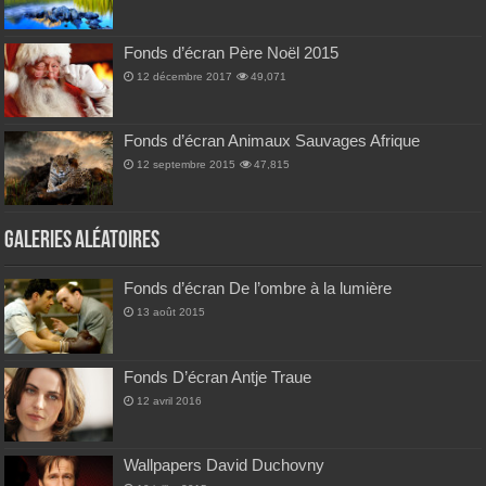
Fonds d’écran Père Noël 2015
12 décembre 2017
49,071
Fonds d’écran Animaux Sauvages Afrique
12 septembre 2015
47,815
Galeries Aléatoires
Fonds d’écran De l’ombre à la lumière
13 août 2015
Fonds D’écran Antje Traue
12 avril 2016
Wallpapers David Duchovny