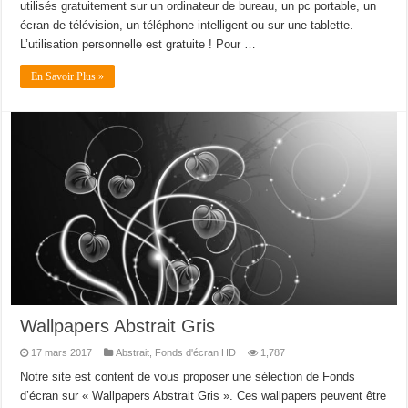
utilisés gratuitement sur un ordinateur de bureau, un pc portable, un
écran de télévision, un téléphone intelligent ou sur une tablette.
L’utilisation personnelle est gratuite ! Pour …
En Savoir Plus »
Wallpapers Abstrait Gris
17 mars 2017
Abstrait
,
Fonds d'écran HD
1,787
Notre site est content de vous proposer une sélection de Fonds
d’écran sur « Wallpapers Abstrait Gris ». Ces wallpapers peuvent être