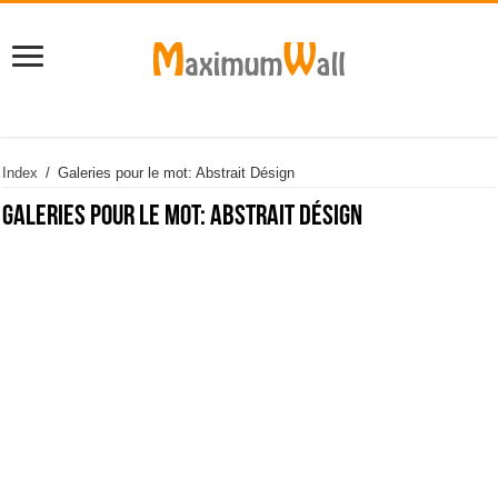
Index
/
Galeries pour le mot: Abstrait Désign
Galeries pour le mot:
Abstrait Désign