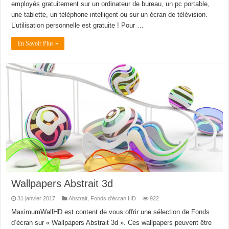
employés gratuitement sur un ordinateur de bureau, un pc portable,
une tablette, un téléphone intelligent ou sur un écran de télévision.
L’utilisation personnelle est gratuite ! Pour …
En Savoir Plus »
Wallpapers Abstrait 3d
31 janvier 2017
Abstrait
,
Fonds d'écran HD
922
MaximumWallHD est content de vous offrir une sélection de Fonds
d’écran sur « Wallpapers Abstrait 3d ». Ces wallpapers peuvent être