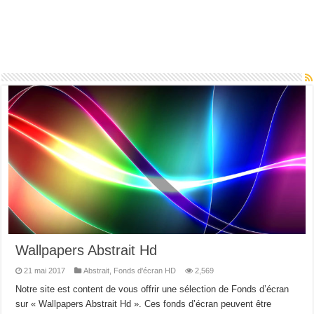
Wallpapers Abstrait Hd
21 mai 2017
Abstrait
,
Fonds d'écran HD
2,569
Notre site est content de vous offrir une sélection de Fonds d’écran
sur « Wallpapers Abstrait Hd ». Ces fonds d’écran peuvent être