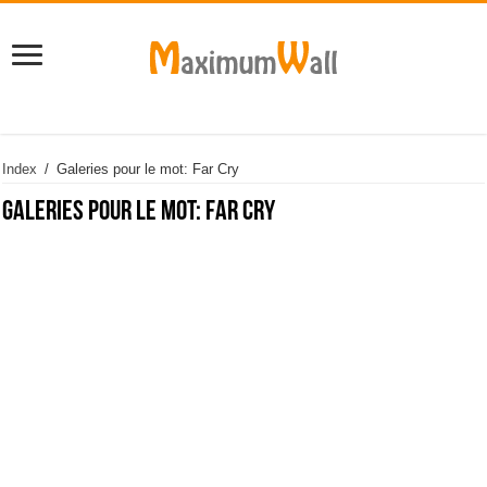
Index
/
Galeries pour le mot: Far Cry
Galeries pour le mot:
Far Cry