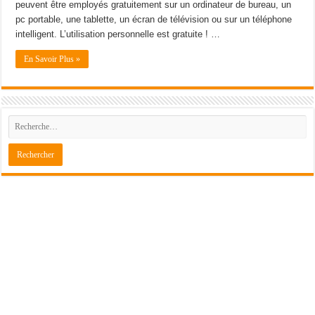
peuvent être employés gratuitement sur un ordinateur de bureau, un
pc portable, une tablette, un écran de télévision ou sur un téléphone
intelligent. L’utilisation personnelle est gratuite ! …
En Savoir Plus »