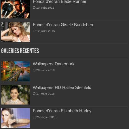
Fonds d’écran Blade Runner
10 août 2015
Fonds d’écran Gisele Bundchen
12 juillet 2015
Galeries Récentes
Wallpapers Danemark
20 mars 2018
Wallpapers HD Hailee Steinfeld
17 mars 2018
Fonds d’écran Elizabeth Hurley
25 février 2018