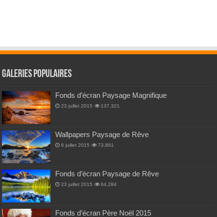
Galeries Populaires
Fonds d’écran Paysage Magnifique
23 juillet 2015
137,321
Wallpapers Paysage de Rêve
6 juillet 2015
73,861
Fonds d’écran Paysage de Rêve
23 juillet 2015
64,284
Fonds d’écran Père Noël 2015