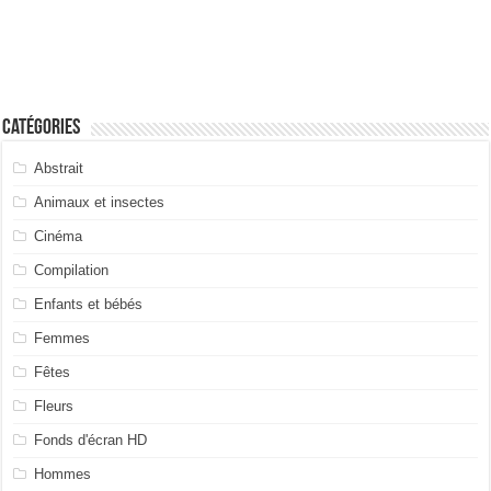
Catégories
Abstrait
Animaux et insectes
Cinéma
Compilation
Enfants et bébés
Femmes
Fêtes
Fleurs
Fonds d'écran HD
Hommes