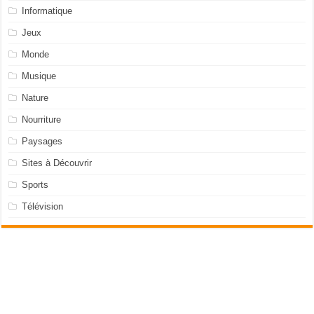
Informatique
Jeux
Monde
Musique
Nature
Nourriture
Paysages
Sites à Découvrir
Sports
Télévision