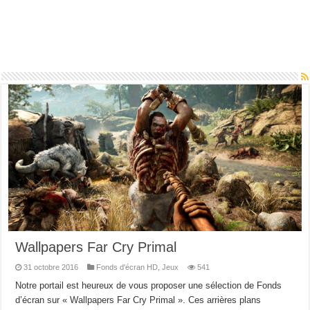
Wallpapers Far Cry Primal
31 octobre 2016
Fonds d'écran HD
,
Jeux
541
Notre portail est heureux de vous proposer une sélection de Fonds
d’écran sur « Wallpapers Far Cry Primal ». Ces arrières plans