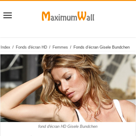
Index
/
Fonds d'écran HD
/
Femmes
/
Fonds d’écran Gisele Bundchen
fond d'écran HD Gisele Bundchen