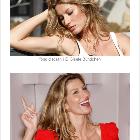
fond d’écran HD Gisele Bundchen