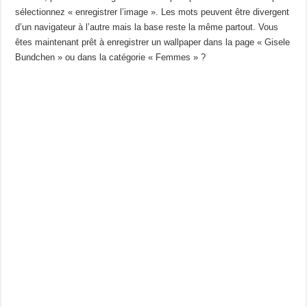
sélectionnez « enregistrer l’image ». Les mots peuvent être divergent
d’un navigateur à l’autre mais la base reste la même partout. Vous
êtes maintenant prêt à enregistrer un wallpaper dans la page « Gisele
Bundchen » ou dans la catégorie « Femmes » ?