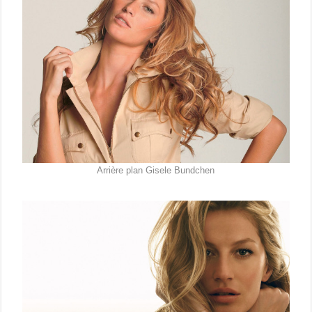
Arrière plan Gisele Bundchen