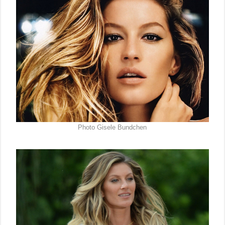
Photo Gisele Bundchen