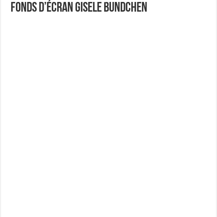
Fonds d’écran Gisele Bundchen