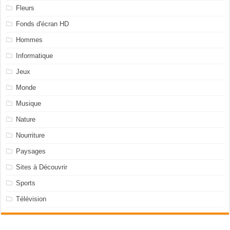
Fleurs
Fonds d'écran HD
Hommes
Informatique
Jeux
Monde
Musique
Nature
Nourriture
Paysages
Sites à Découvrir
Sports
Télévision