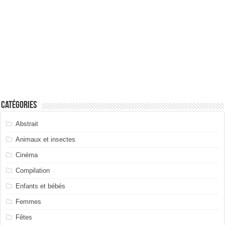
Catégories
Abstrait
Animaux et insectes
Cinéma
Compilation
Enfants et bébés
Femmes
Fêtes