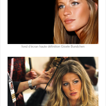
fond d’écran haute définition Gisele Bundchen