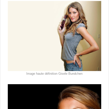
Image haute définition Gisele Bundchen