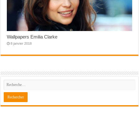
Wallpapers Emilia Clarke
8 janvier 2018