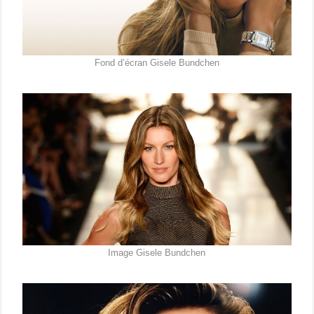
Fond d’écran Gisele Bundchen
Image Gisele Bundchen