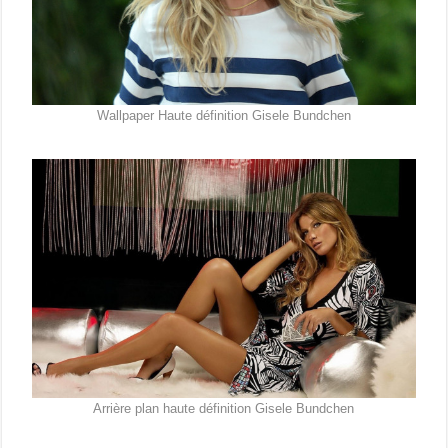
Wallpaper Haute définition Gisele Bundchen
Arrière plan haute définition Gisele Bundchen