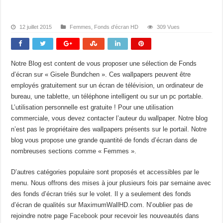
12 juillet 2015
Femmes
,
Fonds d'écran HD
309 Vues
Notre Blog est content de vous proposer une sélection de Fonds
d’écran sur « Gisele Bundchen ». Ces wallpapers peuvent être
employés gratuitement sur un écran de télévision, un ordinateur de
bureau, une tablette, un téléphone intelligent ou sur un pc portable.
L’utilisation personnelle est gratuite ! Pour une utilisation
commerciale, vous devez contacter l’auteur du wallpaper. Notre blog
n’est pas le propriétaire des wallpapers présents sur le portail. Notre
blog vous propose une grande quantité de fonds d’écran dans de
nombreuses sections comme « Femmes ».
D’autres catégories populaire sont proposés et accessibles par le
menu. Nous offrons des mises à jour plusieurs fois par semaine avec
des fonds d’écran triés sur le volet. Il y a seulement des fonds
d’écran de qualités sur MaximumWallHD.com. N’oublier pas de
rejoindre notre page
Facebook
pour recevoir les nouveautés dans