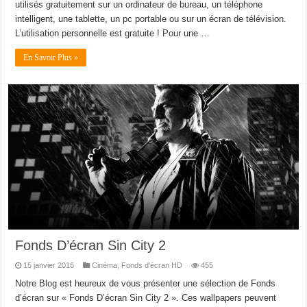
utilisés gratuitement sur un ordinateur de bureau, un téléphone
intelligent, une tablette, un pc portable ou sur un écran de télévision.
L’utilisation personnelle est gratuite ! Pour une …
En Savoir Plus »
Fonds D’écran Sin City 2
15 janvier 2016
Cinéma
,
Fonds d'écran HD
455
Notre Blog est heureux de vous présenter une sélection de Fonds
d’écran sur « Fonds D’écran Sin City 2 ». Ces wallpapers peuvent