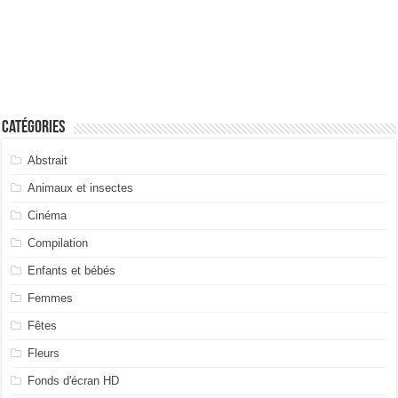
Catégories
Abstrait
Animaux et insectes
Cinéma
Compilation
Enfants et bébés
Femmes
Fêtes
Fleurs
Fonds d'écran HD