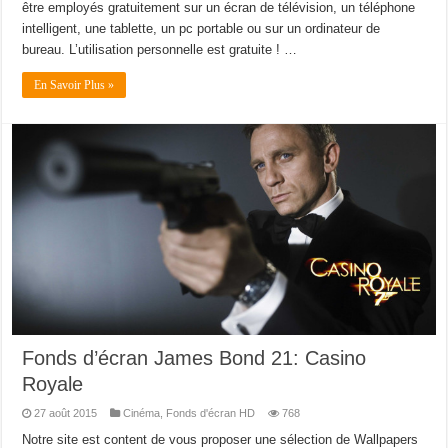
être employés gratuitement sur un écran de télévision, un téléphone
intelligent, une tablette, un pc portable ou sur un ordinateur de
bureau. L’utilisation personnelle est gratuite ! …
En Savoir Plus »
Fonds d’écran James Bond 21: Casino
Royale
27 août 2015
Cinéma
,
Fonds d'écran HD
768
Notre site est content de vous proposer une sélection de Wallpapers