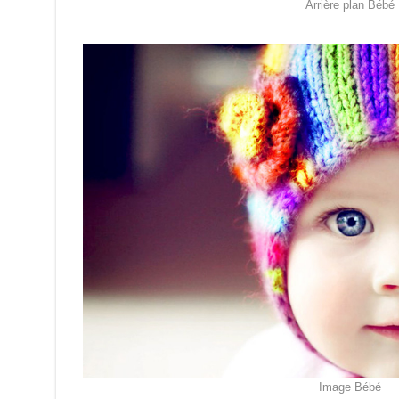
Arrière plan Bébé
Image Bébé