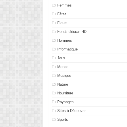
Femmes
Fêtes
Fleurs
Fonds d'écran HD
Hommes
Informatique
Jeux
Monde
Musique
Nature
Nourriture
Paysages
Sites à Découvrir
Sports