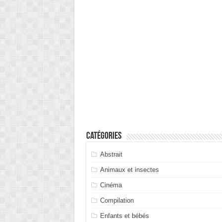
Catégories
Abstrait
Animaux et insectes
Cinéma
Compilation
Enfants et bébés