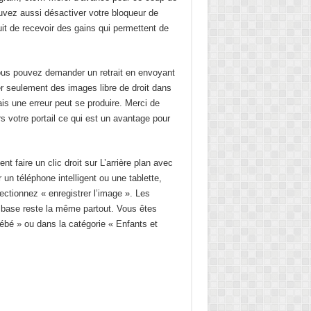
vez aussi désactiver votre bloqueur de
tuit de recevoir des gains qui permettent de
vous pouvez demander un retrait en envoyant
r seulement des images libre de droit dans
ais une erreur peut se produire. Merci de
rs votre portail ce qui est un avantage pour
faire un clic droit sur L’arrière plan avec
 un téléphone intelligent ou une tablette,
ectionnez « enregistrer l’image ». Les
a base reste la même partout. Vous êtes
ébé » ou dans la catégorie « Enfants et