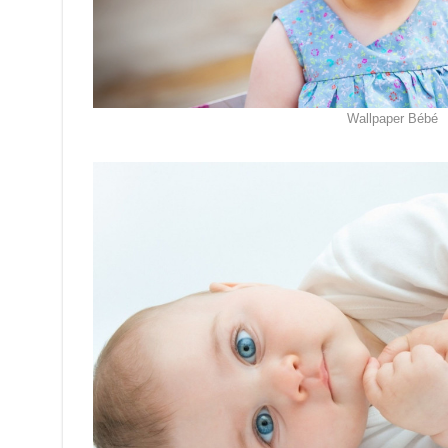
Wallpaper Bébé