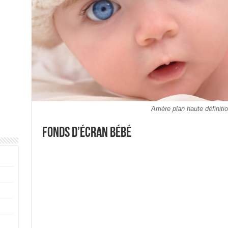
Arrière plan haute définit
Fonds d’écran Bébé