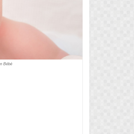
ion Bébé