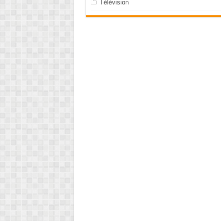
Télévision