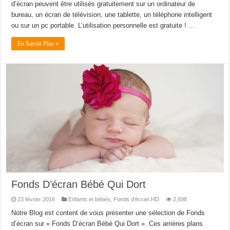
d’écran peuvent être utilisés gratuitement sur un ordinateur de
bureau, un écran de télévision, une tablette, un téléphone intelligent
ou sur un pc portable. L’utilisation personnelle est gratuite ! …
En Savoir Plus »
Fonds D’écran Bébé Qui Dort
23 février 2016
Enfants et bébés
,
Fonds d'écran HD
2,698
Notre Blog est content de vous présenter une sélection de Fonds
d’écran sur « Fonds D’écran Bébé Qui Dort ». Ces arrières plans