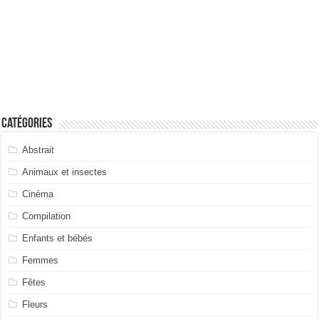
Catégories
Abstrait
Animaux et insectes
Cinéma
Compilation
Enfants et bébés
Femmes
Fêtes
Fleurs