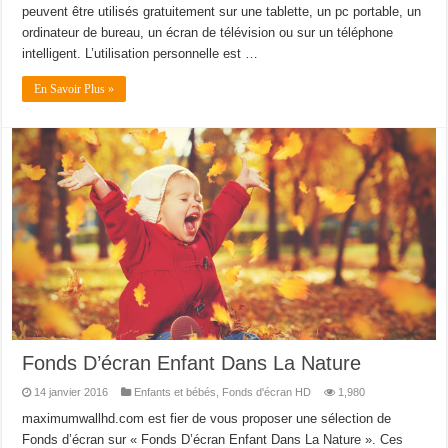
peuvent être utilisés gratuitement sur une tablette, un pc portable, un
ordinateur de bureau, un écran de télévision ou sur un téléphone
intelligent. L’utilisation personnelle est …
En Savoir Plus »
Fonds D’écran Enfant Dans La Nature
14 janvier 2016
Enfants et bébés
,
Fonds d'écran HD
1,980
maximumwallhd.com est fier de vous proposer une sélection de
Fonds d’écran sur « Fonds D’écran Enfant Dans La Nature ». Ces