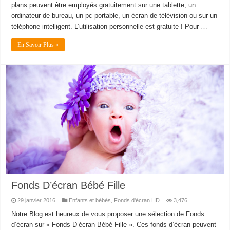
plans peuvent être employés gratuitement sur une tablette, un
ordinateur de bureau, un pc portable, un écran de télévision ou sur un
téléphone intelligent. L’utilisation personnelle est gratuite ! Pour …
En Savoir Plus »
Fonds D’écran Bébé Fille
29 janvier 2016
Enfants et bébés
,
Fonds d'écran HD
3,476
Notre Blog est heureux de vous proposer une sélection de Fonds
d’écran sur « Fonds D’écran Bébé Fille ». Ces fonds d’écran peuvent