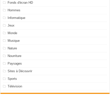
Fonds d'écran HD
Hommes
Informatique
Jeux
Monde
Musique
Nature
Nourriture
Paysages
Sites à Découvrir
Sports
Télévision