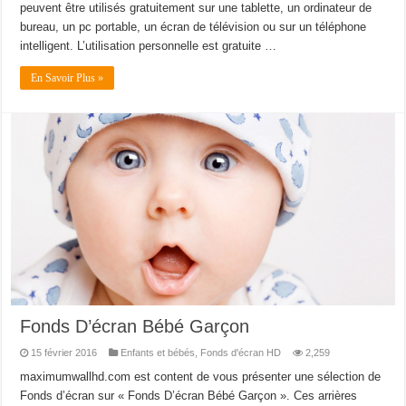
peuvent être utilisés gratuitement sur une tablette, un ordinateur de
bureau, un pc portable, un écran de télévision ou sur un téléphone
intelligent. L’utilisation personnelle est gratuite …
En Savoir Plus »
Fonds D’écran Bébé Garçon
15 février 2016
Enfants et bébés
,
Fonds d'écran HD
2,259
maximumwallhd.com est content de vous présenter une sélection de
Fonds d’écran sur « Fonds D’écran Bébé Garçon ». Ces arrières