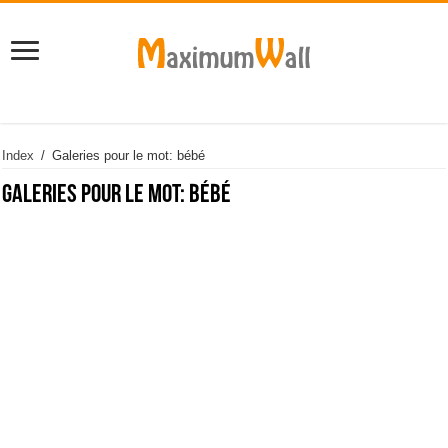
Index
/
Galeries pour le mot: bébé
Galeries pour le mot:
bébé