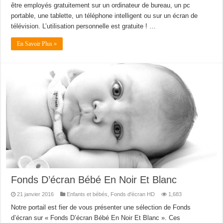
être employés gratuitement sur un ordinateur de bureau, un pc
portable, une tablette, un téléphone intelligent ou sur un écran de
télévision. L’utilisation personnelle est gratuite ! …
En Savoir Plus »
Fonds D’écran Bébé En Noir Et Blanc
21 janvier 2016
Enfants et bébés
,
Fonds d'écran HD
1,683
Notre portail est fier de vous présenter une sélection de Fonds
d’écran sur « Fonds D’écran Bébé En Noir Et Blanc ». Ces