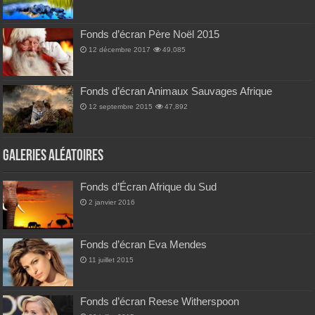
Fonds d’écran Père Noël 2015
12 décembre 2017
49,085
Fonds d’écran Animaux Sauvages Afrique
12 septembre 2015
47,892
Galeries Aléatoires
Fonds d’Écran Afrique du Sud
2 janvier 2016
Fonds d’écran Eva Mendes
11 juillet 2015
Fonds d’écran Reese Witherspoon