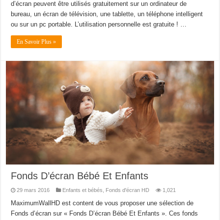
d’écran peuvent être utilisés gratuitement sur un ordinateur de
bureau, un écran de télévision, une tablette, un téléphone intelligent
ou sur un pc portable. L’utilisation personnelle est gratuite ! …
En Savoir Plus »
Fonds D’écran Bébé Et Enfants
29 mars 2016
Enfants et bébés
,
Fonds d'écran HD
1,021
MaximumWallHD est content de vous proposer une sélection de
Fonds d’écran sur « Fonds D’écran Bébé Et Enfants ». Ces fonds