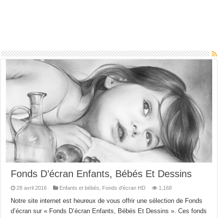
Fonds D’écran Enfants, Bébés Et Dessins
28 avril 2016
Enfants et bébés
,
Fonds d'écran HD
1,168
Notre site internet est heureux de vous offrir une sélection de Fonds
d’écran sur « Fonds D’écran Enfants, Bébés Et Dessins ». Ces fonds