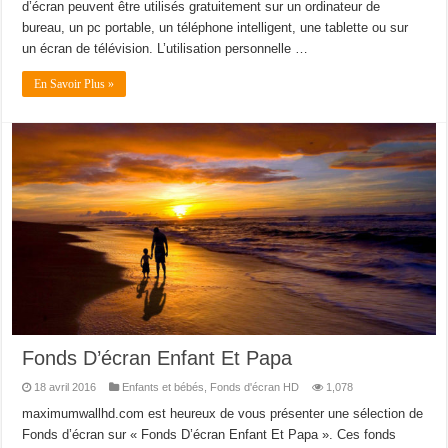
d’écran peuvent être utilisés gratuitement sur un ordinateur de
bureau, un pc portable, un téléphone intelligent, une tablette ou sur
un écran de télévision. L’utilisation personnelle …
En Savoir Plus »
Fonds D’écran Enfant Et Papa
18 avril 2016
Enfants et bébés
,
Fonds d'écran HD
1,078
maximumwallhd.com est heureux de vous présenter une sélection de
Fonds d’écran sur « Fonds D’écran Enfant Et Papa ». Ces fonds