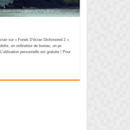
’écran sur « Fonds D’écran Dishonored 2 ».
lette, un ordinateur de bureau, un pc
L’utilisation personnelle est gratuite ! Pour