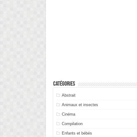
Catégories
Abstrait
Animaux et insectes
Cinéma
Compilation
Enfants et bébés