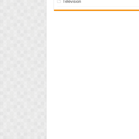
Télévision