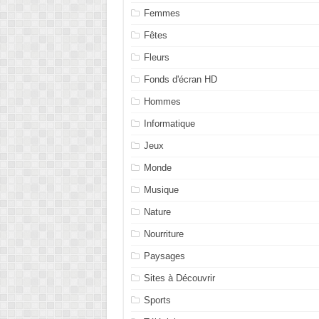
Femmes
Fêtes
Fleurs
Fonds d'écran HD
Hommes
Informatique
Jeux
Monde
Musique
Nature
Nourriture
Paysages
Sites à Découvrir
Sports