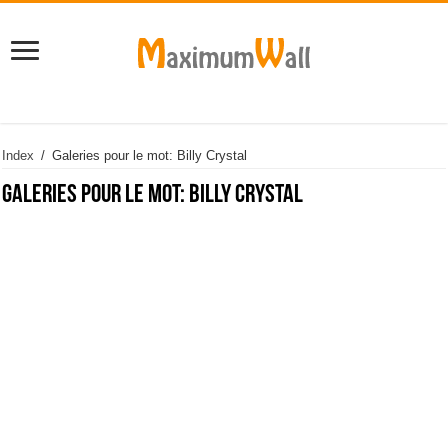
Index
/
Galeries pour le mot: Billy Crystal
Galeries pour le mot:
Billy Crystal