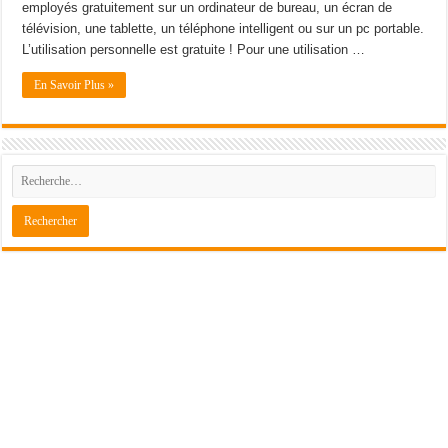
employés gratuitement sur un ordinateur de bureau, un écran de
télévision, une tablette, un téléphone intelligent ou sur un pc portable.
L’utilisation personnelle est gratuite ! Pour une utilisation …
En Savoir Plus »