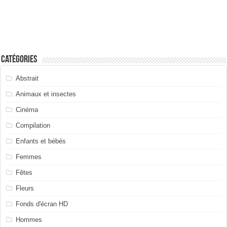
Catégories
Abstrait
Animaux et insectes
Cinéma
Compilation
Enfants et bébés
Femmes
Fêtes
Fleurs
Fonds d'écran HD
Hommes