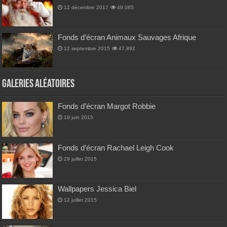
12 décembre 2017
49,085
Fonds d’écran Animaux Sauvages Afrique
12 septembre 2015
47,892
Galeries Aléatoires
Fonds d’écran Margot Robbie
19 juin 2015
Fonds d’écran Rachael Leigh Cook
29 juillet 2015
Wallpapers Jessica Biel
12 juillet 2015