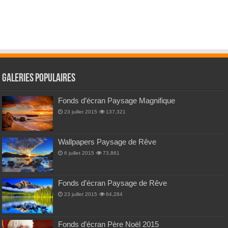
Galeries Populaires
Fonds d’écran Paysage Magnifique
23 juillet 2015
137,321
Wallpapers Paysage de Rêve
6 juillet 2015
73,861
Fonds d’écran Paysage de Rêve
23 juillet 2015
64,284
Fonds d’écran Père Noël 2015