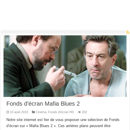
Fonds d’écran Mafia Blues 2
10 août 2015
Cinéma
,
Fonds d'écran HD
282
Notre site internet est fier de vous proposer une sélection de Fonds
d’écran sur « Mafia Blues 2 ». Ces arrières plans peuvent être