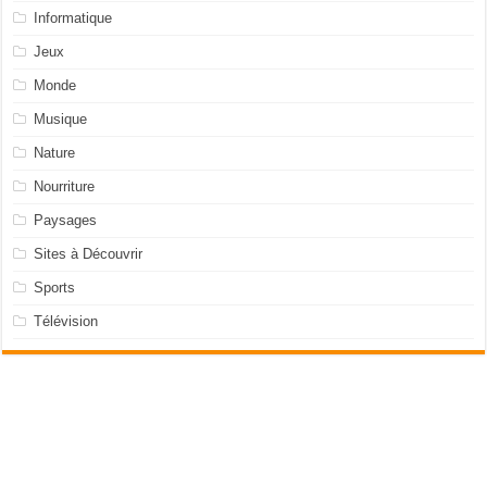
Informatique
Jeux
Monde
Musique
Nature
Nourriture
Paysages
Sites à Découvrir
Sports
Télévision