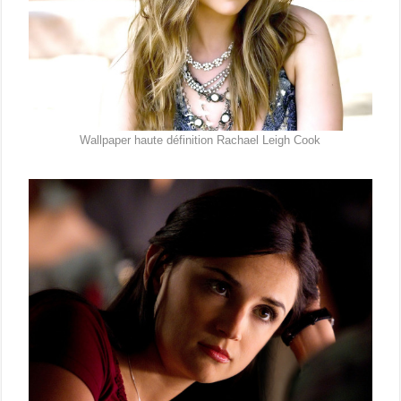
Wallpaper haute définition Rachael Leigh Cook