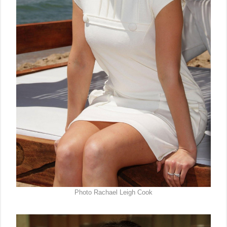
Photo Rachael Leigh Cook