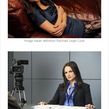
Image haute définition Rachael Leigh Cook