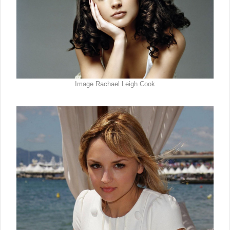
Image Rachael Leigh Cook