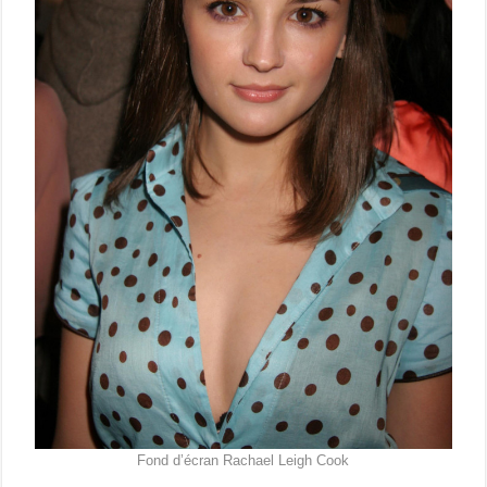
Fond d’écran Rachael Leigh Cook