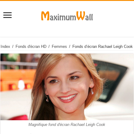
Index
/
Fonds d'écran HD
/
Femmes
/
Fonds d’écran Rachael Leigh Cook
Magnifique fond d'écran Rachael Leigh Cook