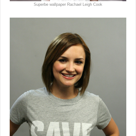
Superbe wallpaper Rachael Leigh Cook