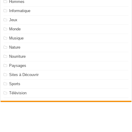
Hommes
Informatique
Jeux
Monde
Musique
Nature
Nourriture
Paysages
Sites à Découvrir
Sports
Télévision