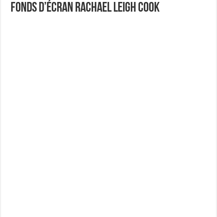
Fonds d’écran Rachael Leigh Cook