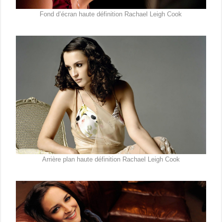
Fond d’écran haute définition Rachael Leigh Cook
Arrière plan haute définition Rachael Leigh Cook