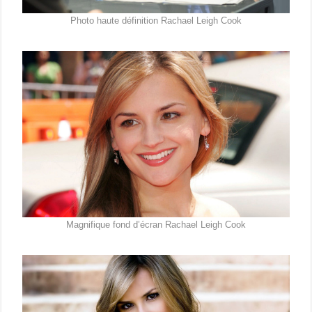
Photo haute définition Rachael Leigh Cook
Magnifique fond d’écran Rachael Leigh Cook