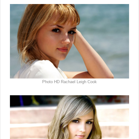
Photo HD Rachael Leigh Cook