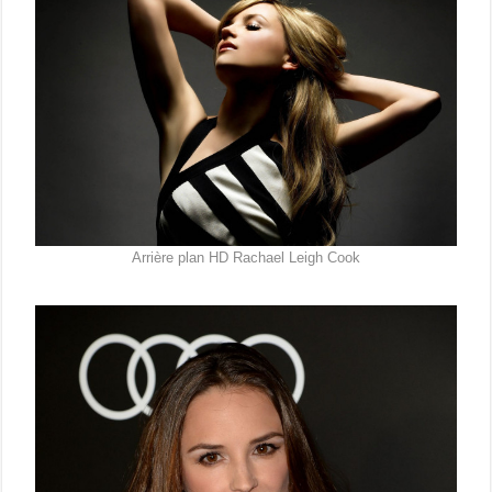
Arrière plan HD Rachael Leigh Cook