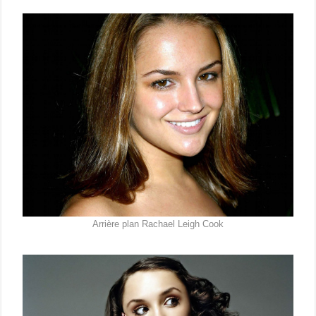
Arrière plan Rachael Leigh Cook