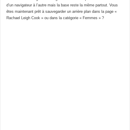
d’un navigateur à l’autre mais la base reste la même partout. Vous
êtes maintenant prêt à sauvegarder un arrière plan dans la page «
Rachael Leigh Cook » ou dans la catégorie « Femmes » ?