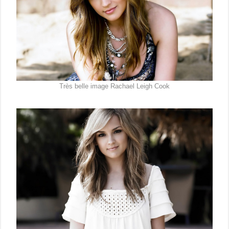
Très belle image Rachael Leigh Cook