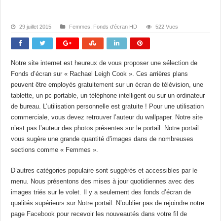
29 juillet 2015
Femmes
,
Fonds d'écran HD
522 Vues
Notre site internet est heureux de vous proposer une sélection de
Fonds d’écran sur « Rachael Leigh Cook ». Ces arrières plans
peuvent être employés gratuitement sur un écran de télévision, une
tablette, un pc portable, un téléphone intelligent ou sur un ordinateur
de bureau. L’utilisation personnelle est gratuite ! Pour une utilisation
commerciale, vous devez retrouver l’auteur du wallpaper. Notre site
n’est pas l’auteur des photos présentes sur le portail. Notre portail
vous sugère une grande quantité d’images dans de nombreuses
sections comme « Femmes ».
D’autres catégories populaire sont suggérés et accessibles par le
menu. Nous présentons des mises à jour quotidiennes avec des
images triés sur le volet. Il y a seulement des fonds d’écran de
qualités supérieurs sur Notre portail. N’oublier pas de rejoindre notre
page
Facebook
pour recevoir les nouveautés dans votre fil de