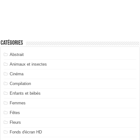
Catégories
Abstrait
Animaux et insectes
Cinéma
Compilation
Enfants et bébés
Femmes
Fêtes
Fleurs
Fonds d'écran HD