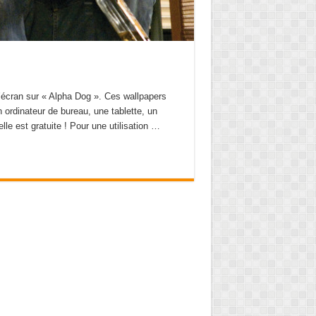
’écran sur « Alpha Dog ». Ces wallpapers
n ordinateur de bureau, une tablette, un
elle est gratuite ! Pour une utilisation …