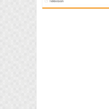
Télévision