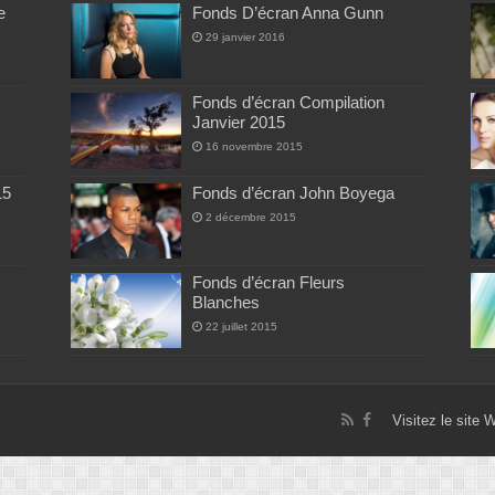
e
Fonds D’écran Anna Gunn
29 janvier 2016
Fonds d’écran Compilation
Janvier 2015
16 novembre 2015
15
Fonds d’écran John Boyega
2 décembre 2015
Fonds d’écran Fleurs
Blanches
22 juillet 2015
Visitez le site 