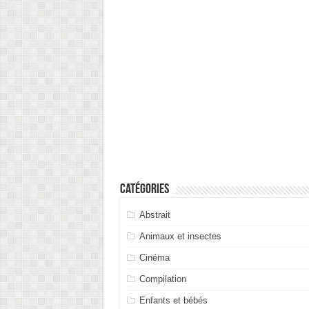
Catégories
Abstrait
Animaux et insectes
Cinéma
Compilation
Enfants et bébés