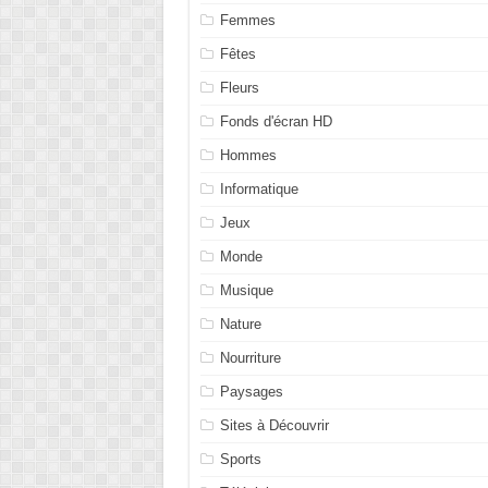
Femmes
Fêtes
Fleurs
Fonds d'écran HD
Hommes
Informatique
Jeux
Monde
Musique
Nature
Nourriture
Paysages
Sites à Découvrir
Sports