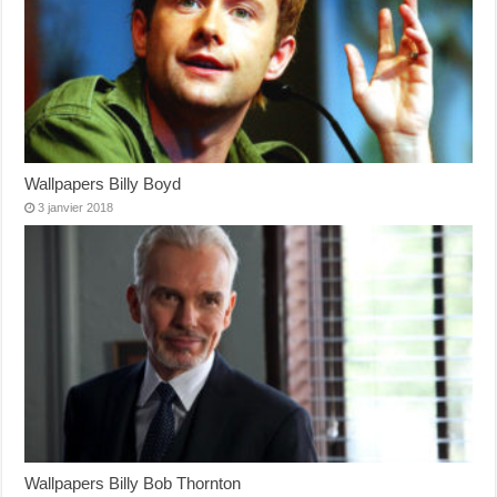
Wallpapers Billy Boyd
3 janvier 2018
Wallpapers Billy Bob Thornton