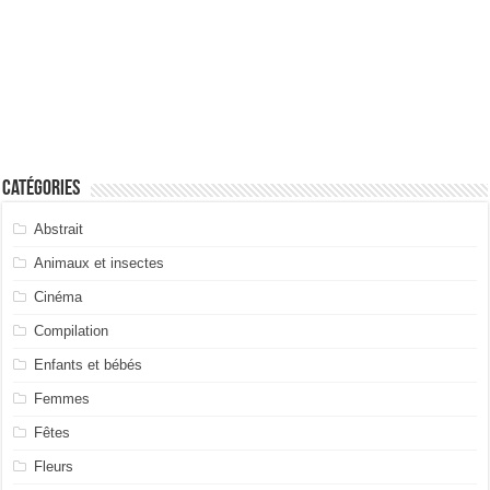
Catégories
Abstrait
Animaux et insectes
Cinéma
Compilation
Enfants et bébés
Femmes
Fêtes
Fleurs