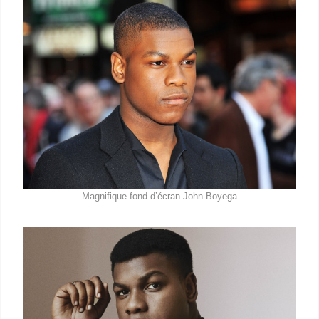
Magnifique fond d’écran John Boyega