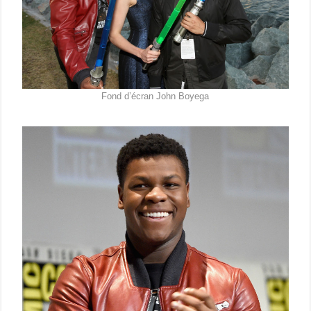
Fond d’écran John Boyega