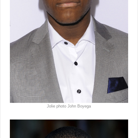
Jolie photo John Boyega