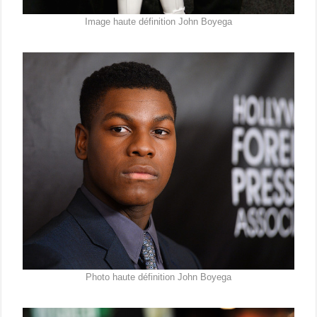
Image haute définition John Boyega
Photo haute définition John Boyega