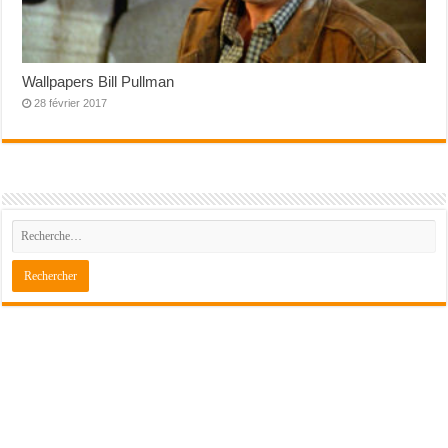
Wallpapers Bill Pullman
28 février 2017