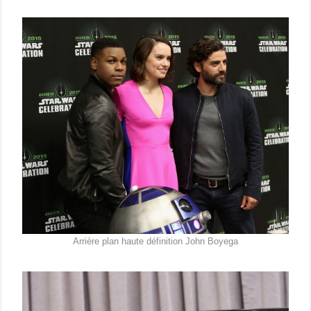
Arrière plan haute définition John Boyega