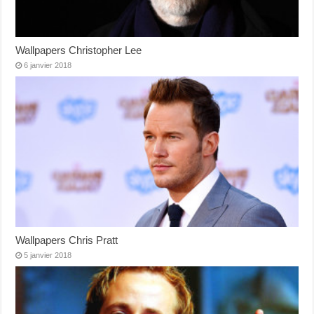
Wallpapers Christopher Lee
6 janvier 2018
Wallpapers Chris Pratt
5 janvier 2018