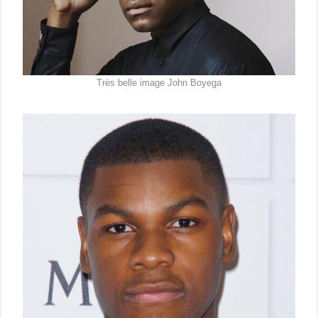
Très belle image John Boyega