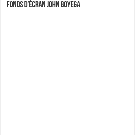
Fonds d’écran John Boyega