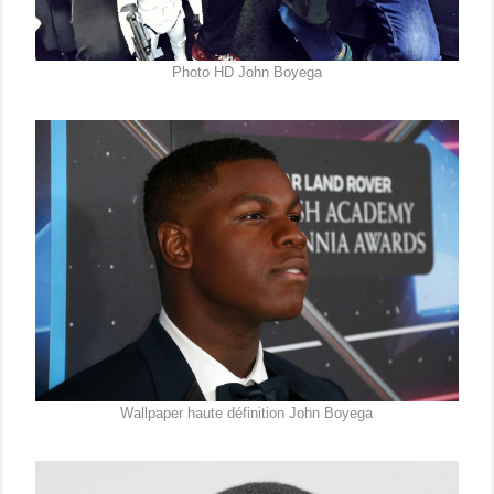
Photo HD John Boyega
Wallpaper haute définition John Boyega