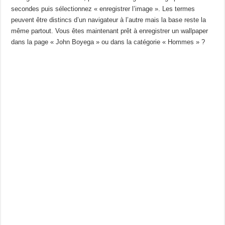
secondes puis sélectionnez « enregistrer l’image ». Les termes
peuvent être distincs d’un navigateur à l’autre mais la base reste la
même partout. Vous êtes maintenant prêt à enregistrer un wallpaper
dans la page « John Boyega » ou dans la catégorie « Hommes » ?