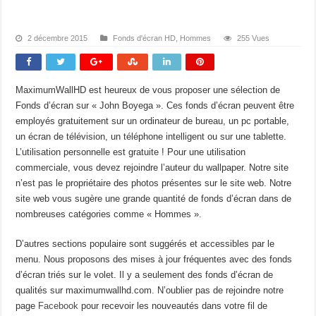
2 décembre 2015
Fonds d'écran HD
,
Hommes
255 Vues
MaximumWallHD est heureux de vous proposer une sélection de
Fonds d’écran sur « John Boyega ». Ces fonds d’écran peuvent être
employés gratuitement sur un ordinateur de bureau, un pc portable,
un écran de télévision, un téléphone intelligent ou sur une tablette.
L’utilisation personnelle est gratuite ! Pour une utilisation
commerciale, vous devez rejoindre l’auteur du wallpaper. Notre site
n’est pas le propriétaire des photos présentes sur le site web. Notre
site web vous sugère une grande quantité de fonds d’écran dans de
nombreuses catégories comme « Hommes ».
D’autres sections populaire sont suggérés et accessibles par le
menu. Nous proposons des mises à jour fréquentes avec des fonds
d’écran triés sur le volet. Il y a seulement des fonds d’écran de
qualités sur maximumwallhd.com. N’oublier pas de rejoindre notre
page
Facebook
pour recevoir les nouveautés dans votre fil de