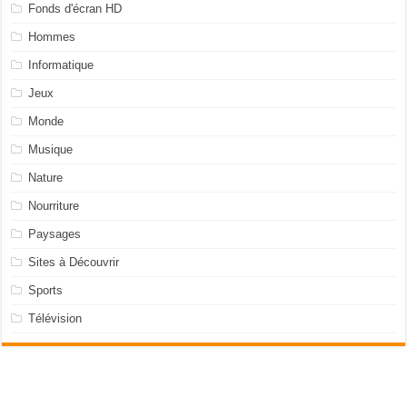
Fonds d'écran HD
Hommes
Informatique
Jeux
Monde
Musique
Nature
Nourriture
Paysages
Sites à Découvrir
Sports
Télévision