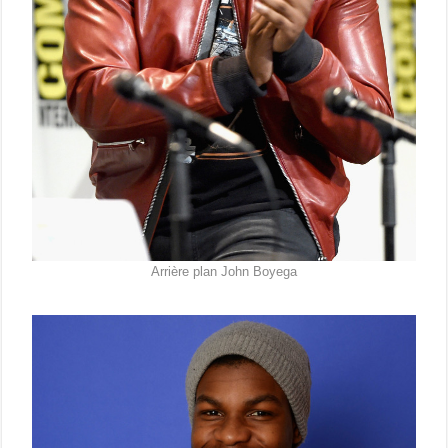
Arrière plan John Boyega