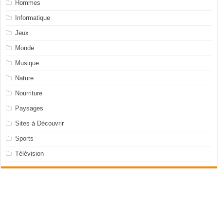
Hommes
Informatique
Jeux
Monde
Musique
Nature
Nourriture
Paysages
Sites à Découvrir
Sports
Télévision