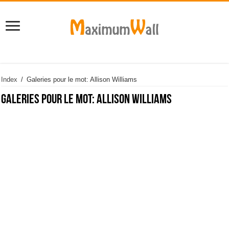
Index
/
Galeries pour le mot: Allison Williams
Galeries pour le mot:
Allison Williams