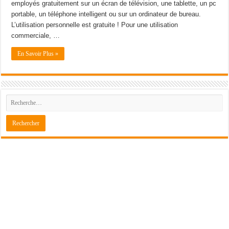
employés gratuitement sur un écran de télévision, une tablette, un pc
portable, un téléphone intelligent ou sur un ordinateur de bureau.
L’utilisation personnelle est gratuite ! Pour une utilisation
commerciale, …
En Savoir Plus »