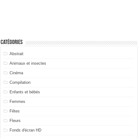
Catégories
Abstrait
Animaux et insectes
Cinéma
Compilation
Enfants et bébés
Femmes
Fêtes
Fleurs
Fonds d'écran HD