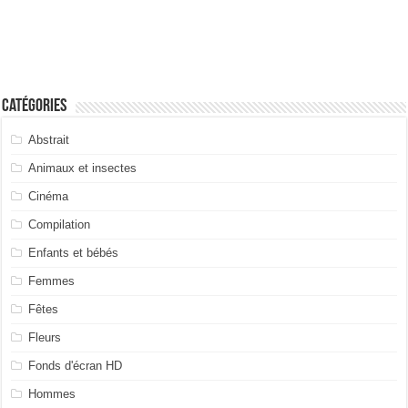
Catégories
Abstrait
Animaux et insectes
Cinéma
Compilation
Enfants et bébés
Femmes
Fêtes
Fleurs
Fonds d'écran HD
Hommes