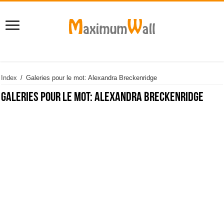
Index
/
Galeries pour le mot: Alexandra Breckenridge
Galeries pour le mot:
Alexandra Breckenridge