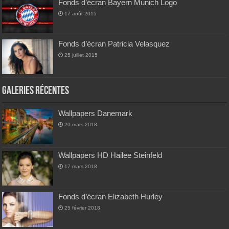
Fonds d’écran Bayern Munich Logo
17 août 2015
Fonds d’écran Patricia Velasquez
25 juillet 2015
Galeries Récentes
Wallpapers Danemark
20 mars 2018
Wallpapers HD Hailee Steinfeld
17 mars 2018
Fonds d’écran Elizabeth Hurley
25 février 2018