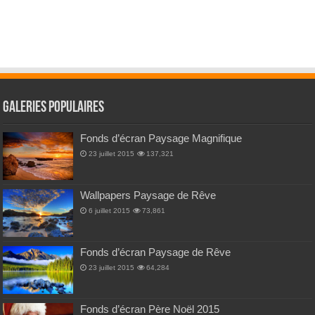
Galeries Populaires
Fonds d’écran Paysage Magnifique
23 juillet 2015
137,321
Wallpapers Paysage de Rêve
6 juillet 2015
73,861
Fonds d’écran Paysage de Rêve
23 juillet 2015
64,284
Fonds d’écran Père Noël 2015