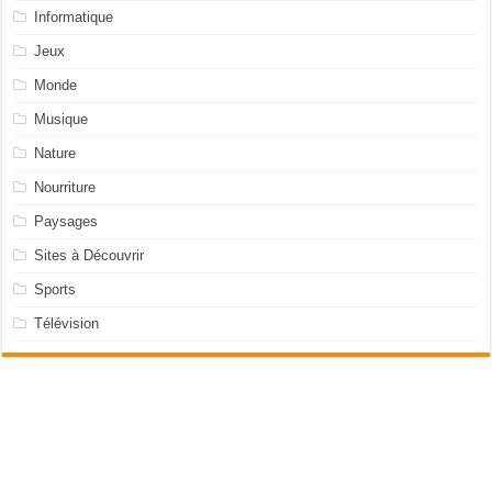
Informatique
Jeux
Monde
Musique
Nature
Nourriture
Paysages
Sites à Découvrir
Sports
Télévision