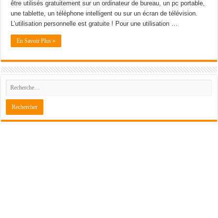
être utilisés gratuitement sur un ordinateur de bureau, un pc portable,
une tablette, un téléphone intelligent ou sur un écran de télévision.
L’utilisation personnelle est gratuite ! Pour une utilisation …
En Savoir Plus »