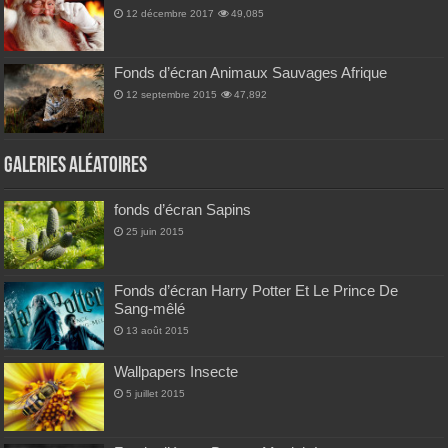
12 décembre 2017
49,085
Fonds d’écran Animaux Sauvages Afrique
12 septembre 2015
47,892
Galeries Aléatoires
fonds d’écran Sapins
25 juin 2015
Fonds d’écran Harry Potter Et Le Prince De
Sang-mêlé
13 août 2015
Wallpapers Insecte
5 juillet 2015