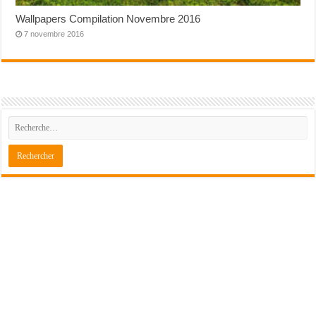
Wallpapers Compilation Novembre 2016
7 novembre 2016