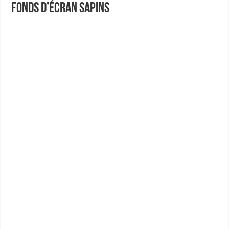
fonds d’écran Sapins