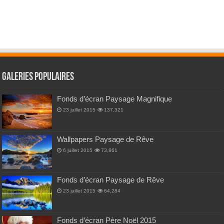
Galeries Populaires
Fonds d’écran Paysage Magnifique
23 juillet 2015
137,321
Wallpapers Paysage de Rêve
6 juillet 2015
73,861
Fonds d’écran Paysage de Rêve
23 juillet 2015
64,284
Fonds d’écran Père Noël 2015