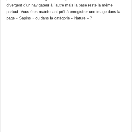
divergent d’un navigateur à l’autre mais la base reste la même
partout. Vous êtes maintenant prêt à enregistrer une image dans la
page « Sapins » ou dans la catégorie « Nature » ?