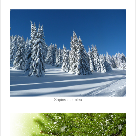
Sapins ciel bleu