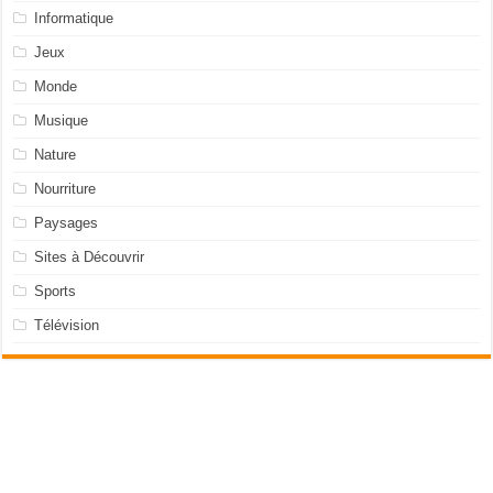
Informatique
Jeux
Monde
Musique
Nature
Nourriture
Paysages
Sites à Découvrir
Sports
Télévision