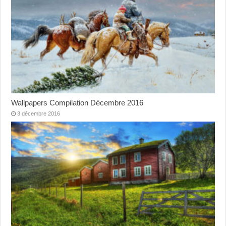
Wallpapers Compilation Décembre 2016
3 décembre 2016