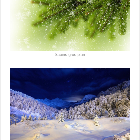
Sapins gros plan