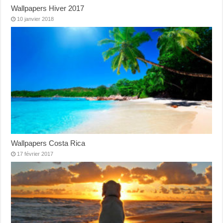
Wallpapers Hiver 2017
10 janvier 2018
Wallpapers Costa Rica
17 février 2017