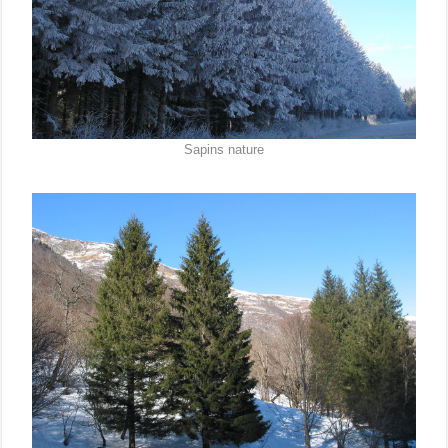
Sapins nature