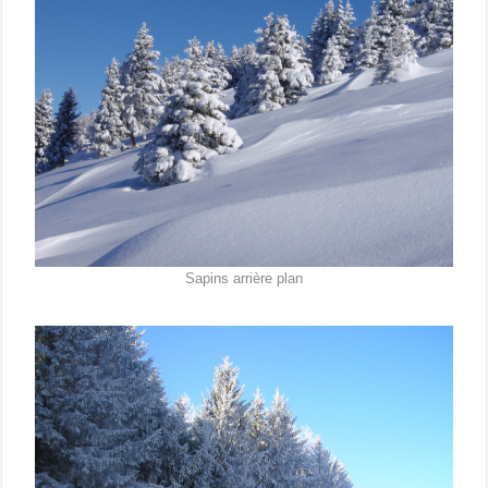
Sapins arrière plan