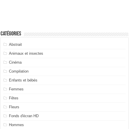
Catégories
Abstrait
Animaux et insectes
Cinéma
Compilation
Enfants et bébés
Femmes
Fêtes
Fleurs
Fonds d'écran HD
Hommes