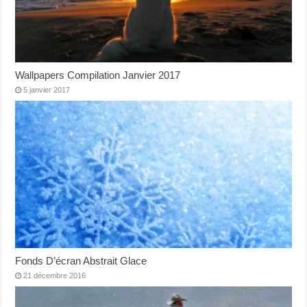
Wallpapers Compilation Janvier 2017
5 janvier 2017
Fonds D’écran Abstrait Glace
21 décembre 2016