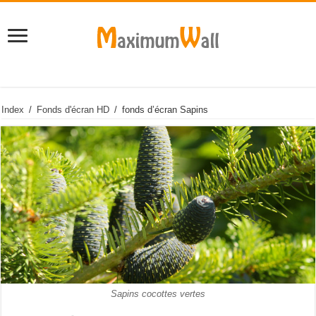
Index
/
Fonds d'écran HD
/
fonds d’écran Sapins
Sapins cocottes vertes