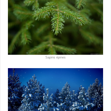
Sapins épines