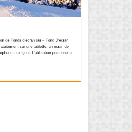
on de Fonds d’écran sur « Fond D’écran
tuitement sur une tablette, un écran de
phone intelligent. L’utilisation personnelle