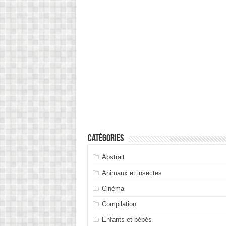
Catégories
Abstrait
Animaux et insectes
Cinéma
Compilation
Enfants et bébés