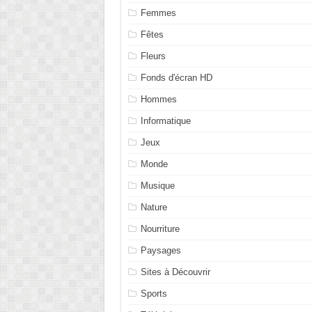
Femmes
Fêtes
Fleurs
Fonds d'écran HD
Hommes
Informatique
Jeux
Monde
Musique
Nature
Nourriture
Paysages
Sites à Découvrir
Sports