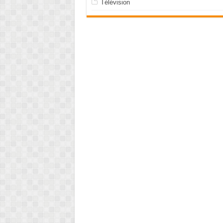
Télévision