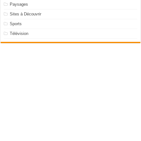
Paysages
Sites à Découvrir
Sports
Télévision