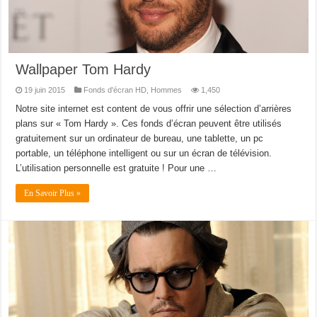
Wallpaper Tom Hardy
19 juin 2015
Fonds d'écran HD
,
Hommes
1,450
Notre site internet est content de vous offrir une sélection d’arrières
plans sur « Tom Hardy ». Ces fonds d’écran peuvent être utilisés
gratuitement sur un ordinateur de bureau, une tablette, un pc
portable, un téléphone intelligent ou sur un écran de télévision.
L’utilisation personnelle est gratuite ! Pour une …
En Savoir Plus »