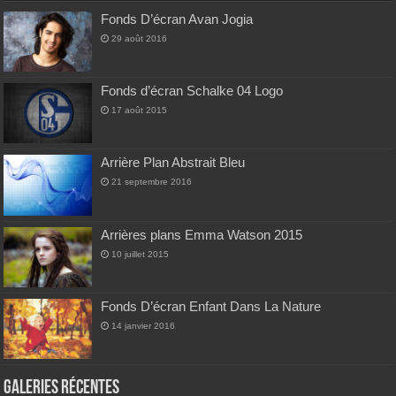
Fonds D’écran Avan Jogia
29 août 2016
Fonds d’écran Schalke 04 Logo
17 août 2015
Arrière Plan Abstrait Bleu
21 septembre 2016
Arrières plans Emma Watson 2015
10 juillet 2015
Fonds D’écran Enfant Dans La Nature
14 janvier 2016
Galeries Récentes