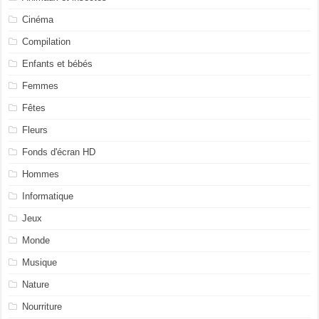
Cinéma
Compilation
Enfants et bébés
Femmes
Fêtes
Fleurs
Fonds d'écran HD
Hommes
Informatique
Jeux
Monde
Musique
Nature
Nourriture