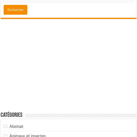
Catégories
Abstrait
Animaux et insectes