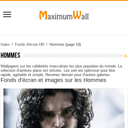
Index
/
Fonds d'écran HD
/
Hommes
(page 19)
Hommes
Wallpapers sur les célébrités masculines les plus populaire du monde. La
sélection d’arrières plans est strictes. Les site est optimiser pour être
rapide, agréable et simple. Revenez demain pour d’autres galeries.
Fonds d’écran et images sur les Hommes