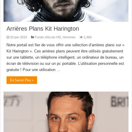
Arrières Plans Kit Harington
20 juin 2015
Fonds d'écran HD
,
Hommes
1,466
Notre portail est fier de vous offrir une sélection d’arrières plans sur «
Kit Harington ». Ces arrières plans peuvent être utilisés gratuitement
sur une tablette, un téléphone intelligent, un ordinateur de bureau, un
écran de télévision ou sur un pc portable. L’utilisation personnelle est
gratuite ! Pour une utilisation …
En Savoir Plus »