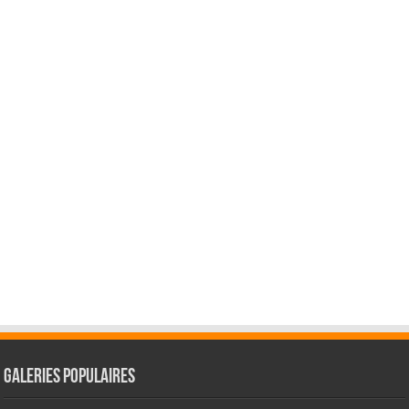
Galeries Populaires