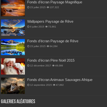
Fonds d’écran Paysage Magnifique
23 juillet 2015
137,322
Wallpapers Paysage de Rêve
6 juillet 2015
73,861
Fonds d’écran Paysage de Rêve
23 juillet 2015
64,284
Fonds d’écran Père Noël 2015
12 décembre 2017
49,086
Fonds d’écran Animaux Sauvages Afrique
12 septembre 2015
47,892
Galeries Aléatoires