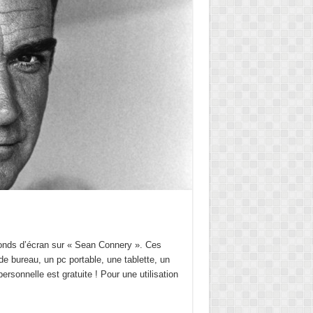
Fonds d’écran sur « Sean Connery ». Ces
de bureau, un pc portable, une tablette, un
personnelle est gratuite ! Pour une utilisation