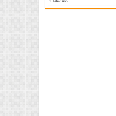
Télévision