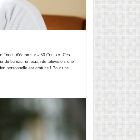
e Fonds d’écran sur « 50 Cents ». Ces
eur de bureau, un écran de télévision, une
ation personnelle est gratuite ! Pour une