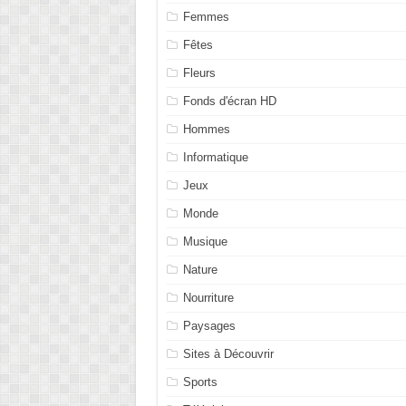
Femmes
Fêtes
Fleurs
Fonds d'écran HD
Hommes
Informatique
Jeux
Monde
Musique
Nature
Nourriture
Paysages
Sites à Découvrir
Sports