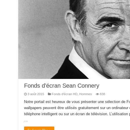
Fonds d’écran Sean Connery
3 août 2015
Fonds d'écran HD
,
Hommes
838
Notre portail est heureux de vous présenter une sélection de 
wallpapers peuvent être utilisés gratuitement sur un ordinateur 
téléphone intelligent ou sur un écran de télévision. L’utilisation 
…