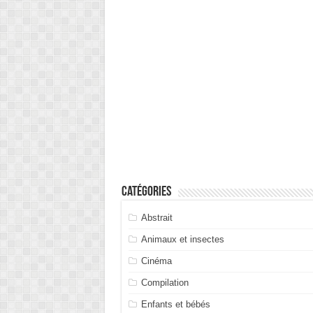
Catégories
Abstrait
Animaux et insectes
Cinéma
Compilation
Enfants et bébés