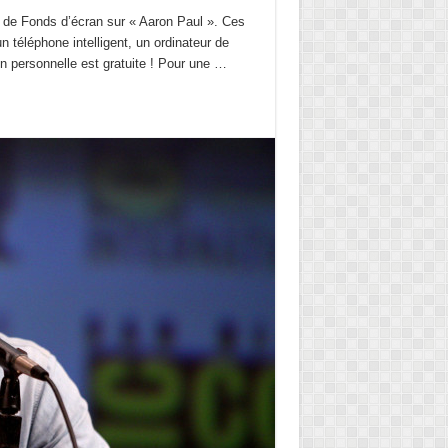
n de Fonds d’écran sur « Aaron Paul ». Ces
n téléphone intelligent, un ordinateur de
ion personnelle est gratuite ! Pour une …