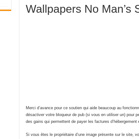
Wallpapers No Man’s 
Merci d’avance pour ce soutien qui aide beaucoup au fonction
désactiver votre bloqueur de pub (si vous en utiliser un) pour pe
des gains qui permettent de payer les factures d’hébergement e
Si vous êtes le propriétaire d’une image présente sur le site, 