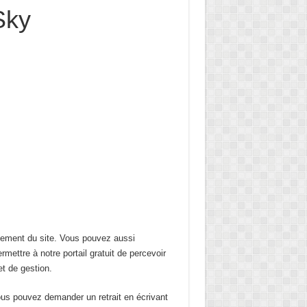
Sky
nement du site. Vous pouvez aussi
rmettre à notre portail gratuit de percevoir
t de gestion.
vous pouvez demander un retrait en écrivant