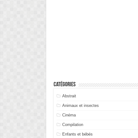
Catégories
Abstrait
Animaux et insectes
Cinéma
Compilation
Enfants et bébés