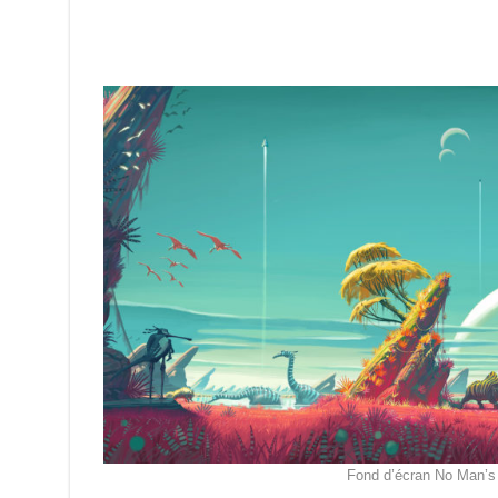
Fond d’écran No Man’s