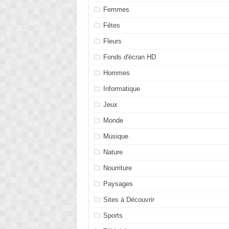
Femmes
Fêtes
Fleurs
Fonds d'écran HD
Hommes
Informatique
Jeux
Monde
Musique
Nature
Nourriture
Paysages
Sites à Découvrir
Sports