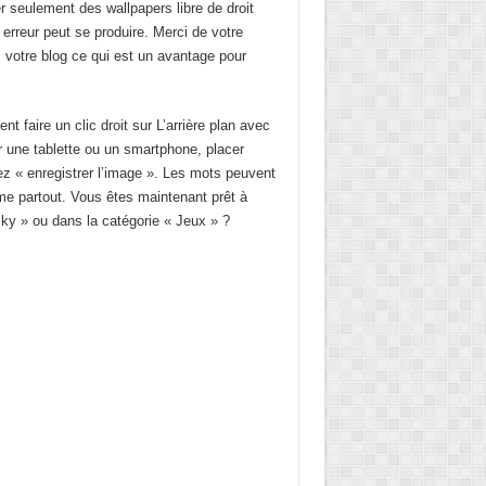
 seulement des wallpapers libre de droit
 erreur peut se produire. Merci de votre
s votre blog ce qui est un avantage pour
faire un clic droit sur L’arrière plan avec
r une tablette ou un smartphone, placer
ez « enregistrer l’image ». Les mots peuvent
ême partout. Vous êtes maintenant prêt à
ky » ou dans la catégorie « Jeux » ?