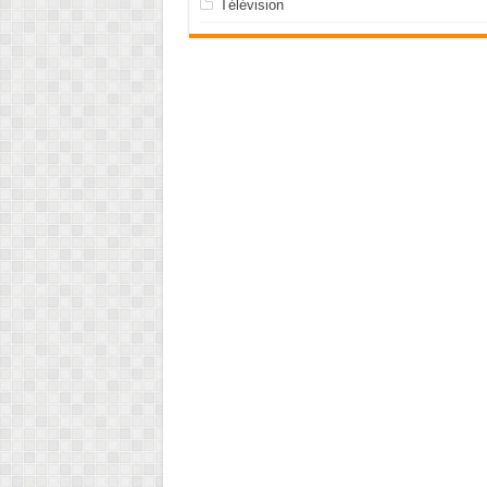
Télévision