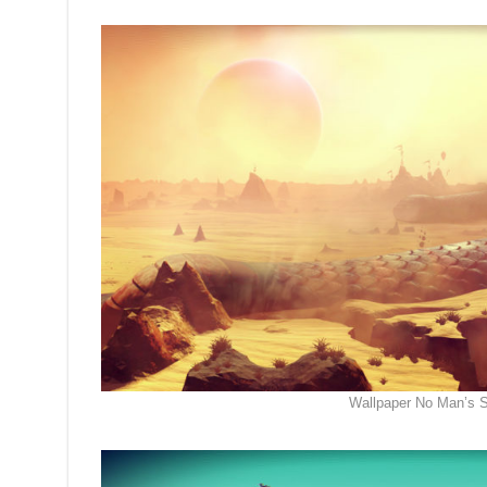
Wallpaper No Man’s 