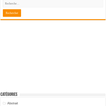
Catégories
Abstrait