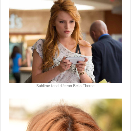
Sublime fond d’écran Bella Thorne