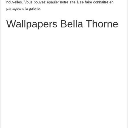
nouvelles. Vous pouvez épauler notre site à se faire connaitre en
partageant la galerie:
Wallpapers Bella Thorne