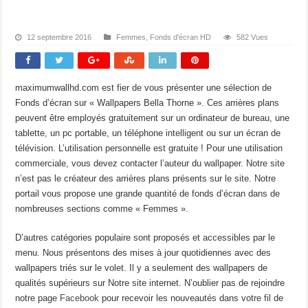
12 septembre 2016
Femmes
,
Fonds d'écran HD
582 Vues
maximumwallhd.com est fier de vous présenter une sélection de
Fonds d’écran sur « Wallpapers Bella Thorne ». Ces arrières plans
peuvent être employés gratuitement sur un ordinateur de bureau, une
tablette, un pc portable, un téléphone intelligent ou sur un écran de
télévision. L’utilisation personnelle est gratuite ! Pour une utilisation
commerciale, vous devez contacter l’auteur du wallpaper. Notre site
n’est pas le créateur des arrières plans présents sur le site. Notre
portail vous propose une grande quantité de fonds d’écran dans de
nombreuses sections comme « Femmes ».
D’autres catégories populaire sont proposés et accessibles par le
menu. Nous présentons des mises à jour quotidiennes avec des
wallpapers triés sur le volet. Il y a seulement des wallpapers de
qualités supérieurs sur Notre site internet. N’oublier pas de rejoindre
notre page
Facebook
pour recevoir les nouveautés dans votre fil de