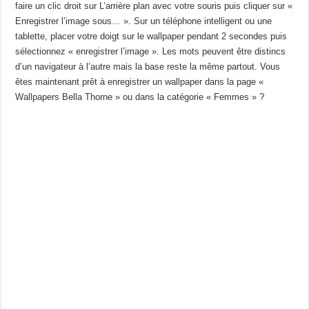
faire un clic droit sur L’arrière plan avec votre souris puis cliquer sur «
Enregistrer l’image sous… ». Sur un téléphone intelligent ou une
tablette, placer votre doigt sur le wallpaper pendant 2 secondes puis
sélectionnez « enregistrer l’image ». Les mots peuvent être distincs
d’un navigateur à l’autre mais la base reste la même partout. Vous
êtes maintenant prêt à enregistrer un wallpaper dans la page «
Wallpapers Bella Thorne » ou dans la catégorie « Femmes » ?