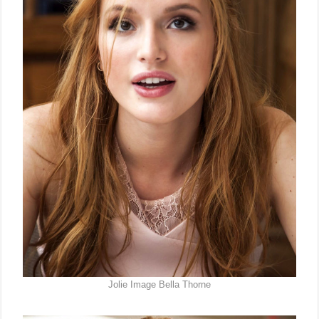
Jolie Image Bella Thorne