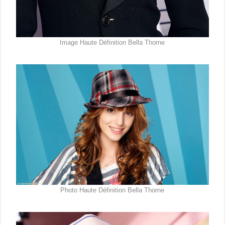
Image Haute Définition Bella Thorne
Photo Haute Définition Bella Thorne