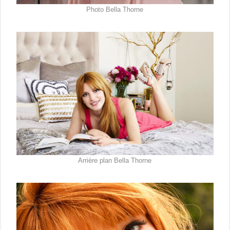
Photo Bella Thorne
Arrière plan Bella Thorne