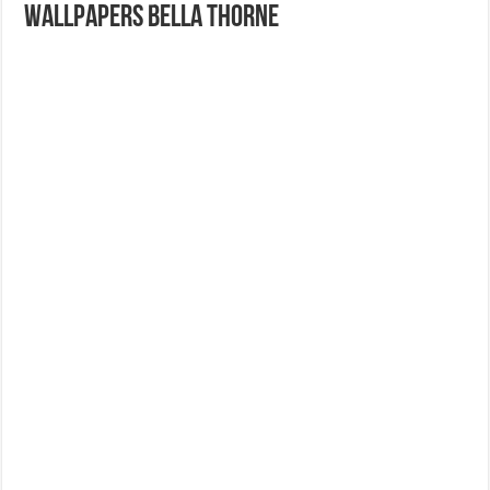
Wallpapers Bella Thorne