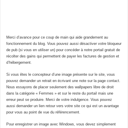
Merci d’avance pour ce coup de main qui aide grandement au
fonctionnement du blog. Vous pouvez aussi désactiver votre bloqueur
de pub (si vous en utiliser un) pour concéder à notre portail gratuit de
récolter des gains qui permettent de payer les factures de gestion et
d’hébergement.
Si vous êtes le concepteur d’une image présente sur le site, vous
pouvez demander un retrait en écrivant une note sur la page contact.
Nous essayons de placer seulement des wallpapers libre de droit
dans la catégorie « Femmes » et sur le reste du portail mais une
erreur peut se produire. Merci de votre indulgence. Vous pouvez
aussi demander un lien retour vers votre site ce qui est un avantage
pour vous au point de vue du référencement.
Pour enregistrer un image avec Windows, vous devez simplement