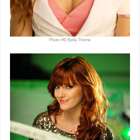
Photo HD Bella Thorne