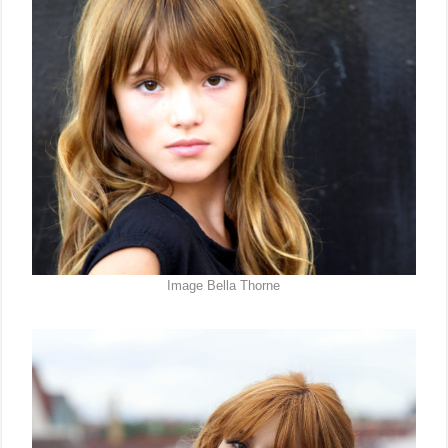
Image Bella Thorne