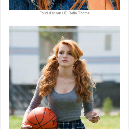
Fond d’écran HD Bella Thorne