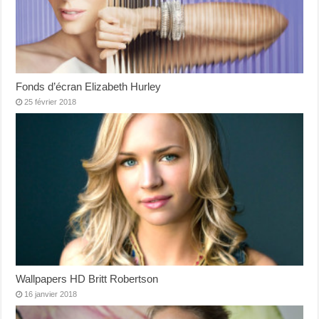
Fonds d’écran Elizabeth Hurley
25 février 2018
Wallpapers HD Britt Robertson
16 janvier 2018