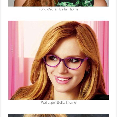
Fond d’écran Bella Thorne
Wallpaper Bella Thorne