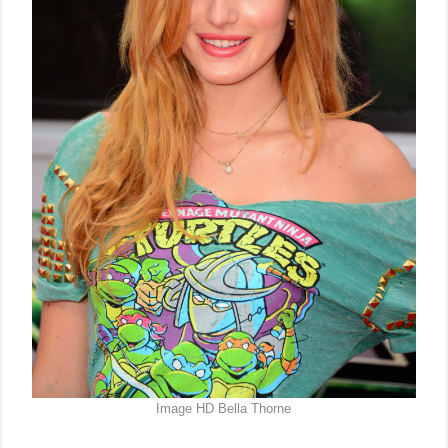
Image HD Bella Thorne