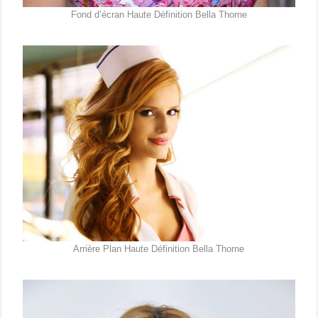
Fond d’écran Haute Définition Bella Thorne
Arrière Plan Haute Définition Bella Thorne