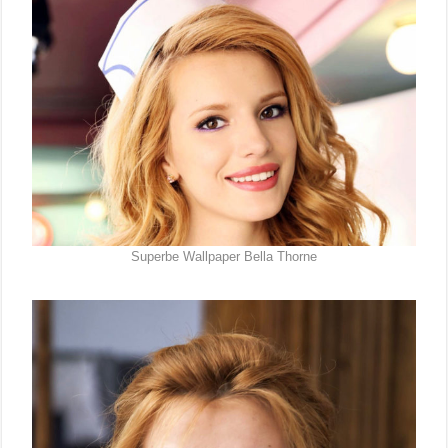
Superbe Wallpaper Bella Thorne