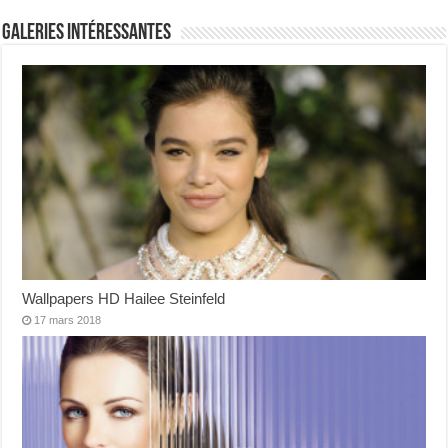
Galeries intéressantes
Wallpapers HD Hailee Steinfeld
17 mars 2018