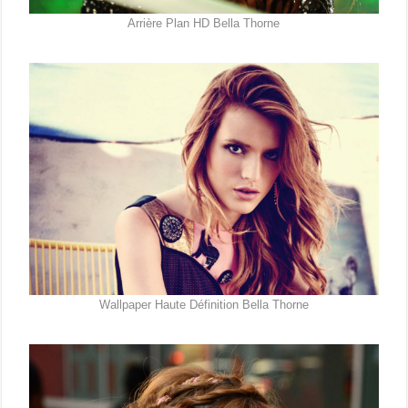
Arrière Plan HD Bella Thorne
Wallpaper Haute Définition Bella Thorne