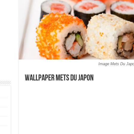
Image Mets Du Jap
Wallpaper Mets Du Japon