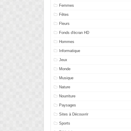
Femmes
Fêtes
Fleurs
Fonds d'écran HD
Hommes
Informatique
Jeux
Monde
Musique
Nature
Nourriture
Paysages
Sites à Découvrir
Sports