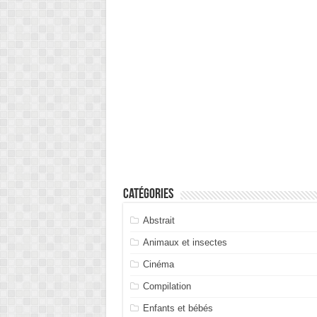
Catégories
Abstrait
Animaux et insectes
Cinéma
Compilation
Enfants et bébés