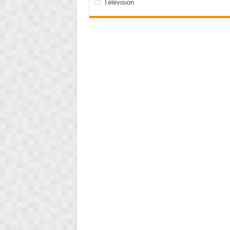
Télévision