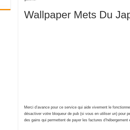
Wallpaper Mets Du Ja
Merci d’avance pour ce service qui aide vivement le fonctionn
désactiver votre bloqueur de pub (si vous en utiliser un) pour per
des gains qui permettent de payer les factures d’hébergement e