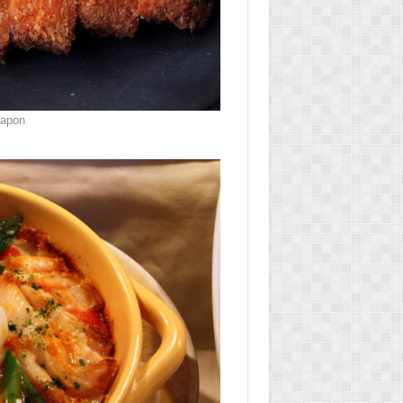
Japon