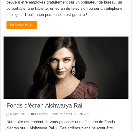
peuvent être employés gratuitement sur un ordinateur de bureau, un
pc portable, une tablette, un écran de télévision ou sur un téléphone
intelligent. L’utilisation personnelle est gratuite ! …
En Savoir Plus »
Fonds d’écran Aishwarya Rai
6 juillet 2015
Femmes
,
Fonds d'écran HD
795
Notre site est content de vous proposer une sélection de Fonds
d’écran sur « Aishwarya Rai ». Ces arrières plans peuvent être