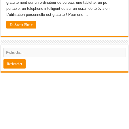
gratuitement sur un ordinateur de bureau, une tablette, un pc
portable, un téléphone intelligent ou sur un écran de télévision.
L’utilisation personnelle est gratuite ! Pour une …
En Savoir Plus »