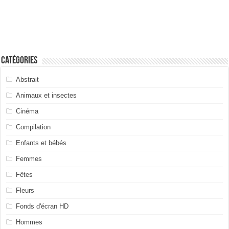
Catégories
Abstrait
Animaux et insectes
Cinéma
Compilation
Enfants et bébés
Femmes
Fêtes
Fleurs
Fonds d'écran HD
Hommes