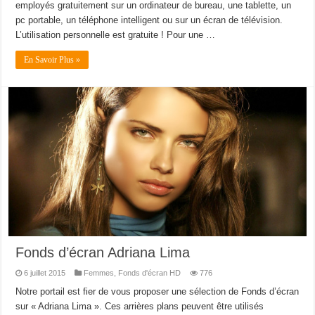
employés gratuitement sur un ordinateur de bureau, une tablette, un
pc portable, un téléphone intelligent ou sur un écran de télévision.
L’utilisation personnelle est gratuite ! Pour une …
En Savoir Plus »
Fonds d’écran Adriana Lima
6 juillet 2015
Femmes
,
Fonds d'écran HD
776
Notre portail est fier de vous proposer une sélection de Fonds d’écran
sur « Adriana Lima ». Ces arrières plans peuvent être utilisés