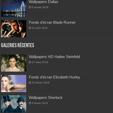
Wallpapers Dallas
5 janvier 2018
Fonds d’écran Blade Runner
10 août 2015
Galeries Récentes
Wallpapers HD Hailee Steinfeld
17 mars 2018
Fonds d’écran Elizabeth Hurley
25 février 2018
Wallpapers Sherlock
6 février 2018