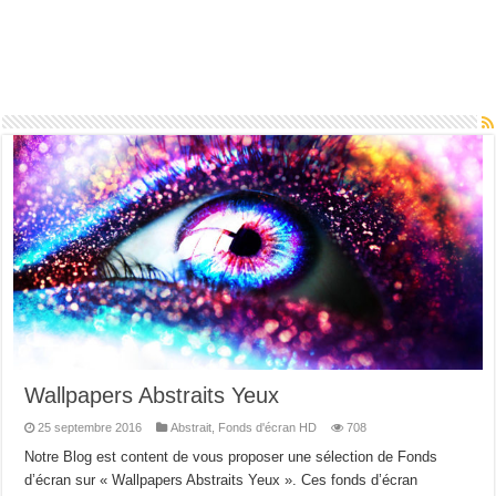
Wallpapers Abstraits Yeux
25 septembre 2016
Abstrait
,
Fonds d'écran HD
708
Notre Blog est content de vous proposer une sélection de Fonds
d’écran sur « Wallpapers Abstraits Yeux ». Ces fonds d’écran