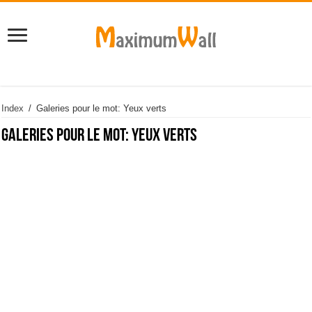
Index
/
Galeries pour le mot: Yeux verts
Galeries pour le mot:
Yeux verts