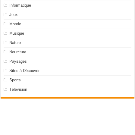
Informatique
Jeux
Monde
Musique
Nature
Nourriture
Paysages
Sites à Découvrir
Sports
Télévision