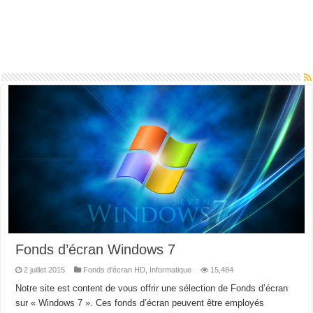
Fonds d’écran Windows 7
2 juillet 2015
Fonds d'écran HD
,
Informatique
15,484
Notre site est content de vous offrir une sélection de Fonds d’écran
sur « Windows 7 ». Ces fonds d’écran peuvent être employés