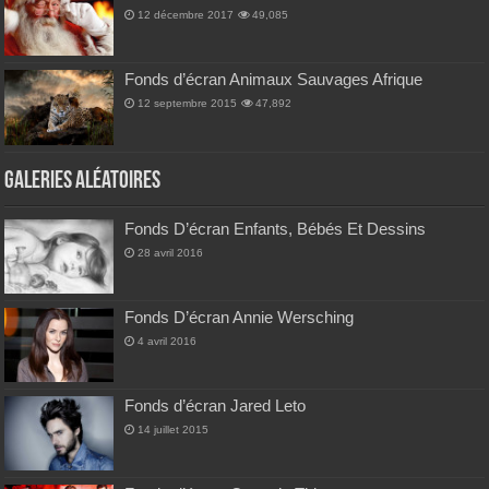
12 décembre 2017
49,085
Fonds d’écran Animaux Sauvages Afrique
12 septembre 2015
47,892
Galeries Aléatoires
Fonds D’écran Enfants, Bébés Et Dessins
28 avril 2016
Fonds D’écran Annie Wersching
4 avril 2016
Fonds d’écran Jared Leto
14 juillet 2015