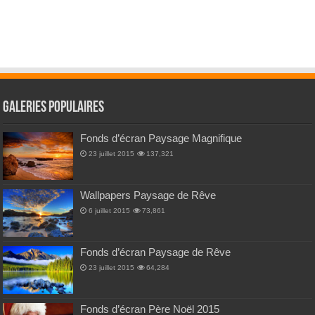
Galeries Populaires
Fonds d’écran Paysage Magnifique
23 juillet 2015
137,321
Wallpapers Paysage de Rêve
6 juillet 2015
73,861
Fonds d’écran Paysage de Rêve
23 juillet 2015
64,284
Fonds d’écran Père Noël 2015