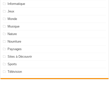
Informatique
Jeux
Monde
Musique
Nature
Nourriture
Paysages
Sites à Découvrir
Sports
Télévision