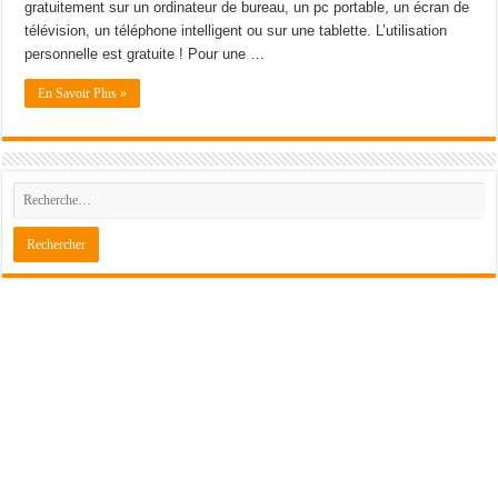
gratuitement sur un ordinateur de bureau, un pc portable, un écran de
télévision, un téléphone intelligent ou sur une tablette. L’utilisation
personnelle est gratuite ! Pour une …
En Savoir Plus »