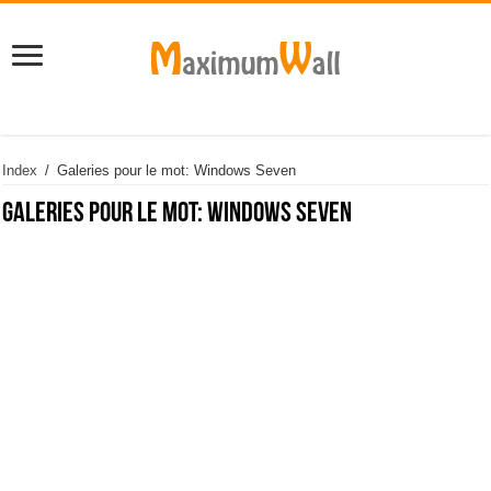
Index
/
Galeries pour le mot: Windows Seven
Galeries pour le mot:
Windows Seven