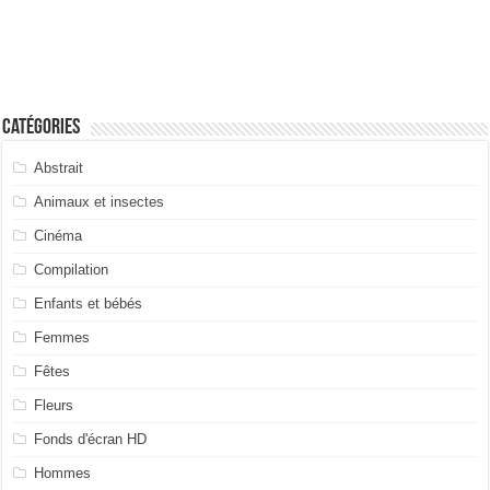
Catégories
Abstrait
Animaux et insectes
Cinéma
Compilation
Enfants et bébés
Femmes
Fêtes
Fleurs
Fonds d'écran HD
Hommes