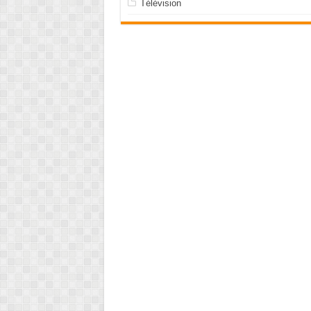
Télévision