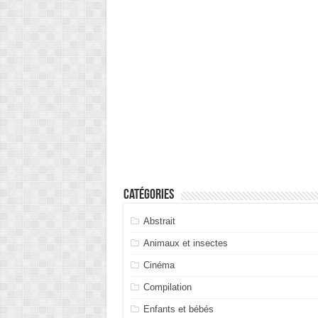
Catégories
Abstrait
Animaux et insectes
Cinéma
Compilation
Enfants et bébés