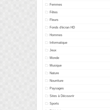
Femmes
Fêtes
Fleurs
Fonds d'écran HD
Hommes
Informatique
Jeux
Monde
Musique
Nature
Nourriture
Paysages
Sites à Découvrir
Sports