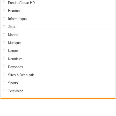
Fonds d'écran HD
Hommes
Informatique
Jeux
Monde
Musique
Nature
Nourriture
Paysages
Sites à Découvrir
Sports
Télévision