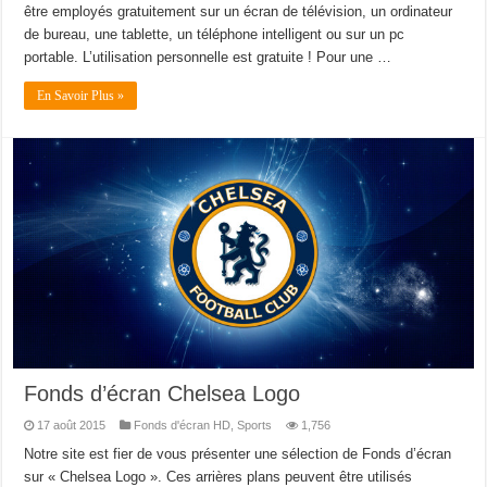
être employés gratuitement sur un écran de télévision, un ordinateur
de bureau, une tablette, un téléphone intelligent ou sur un pc
portable. L’utilisation personnelle est gratuite ! Pour une …
En Savoir Plus »
Fonds d’écran Chelsea Logo
17 août 2015
Fonds d'écran HD
,
Sports
1,756
Notre site est fier de vous présenter une sélection de Fonds d’écran
sur « Chelsea Logo ». Ces arrières plans peuvent être utilisés