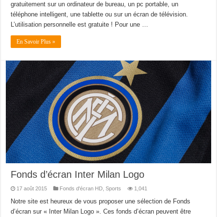
gratuitement sur un ordinateur de bureau, un pc portable, un
téléphone intelligent, une tablette ou sur un écran de télévision.
L’utilisation personnelle est gratuite ! Pour une …
En Savoir Plus »
Fonds d’écran Inter Milan Logo
17 août 2015
Fonds d'écran HD
,
Sports
1,041
Notre site est heureux de vous proposer une sélection de Fonds
d’écran sur « Inter Milan Logo ». Ces fonds d’écran peuvent être