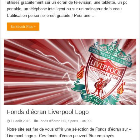
utilisés gratuitement sur un écran de télévision, une tablette, un pc
portable, un téléphone intelligent ou sur un ordinateur de bureau.
L’utilisation personnelle est gratuite ! Pour une …
En Savoir Plus »
Fonds d’écran Liverpool Logo
17 août 2015
Fonds d'écran HD
,
Sports
995
Notre site est fier de vous offrir une sélection de Fonds d’écran sur «
Liverpool Logo ». Ces fonds d’écran peuvent être employés