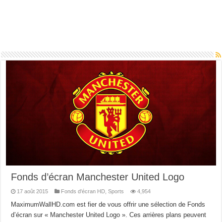
Fonds d’écran Manchester United Logo
17 août 2015
Fonds d'écran HD
,
Sports
4,954
MaximumWallHD.com est fier de vous offrir une sélection de Fonds
d’écran sur « Manchester United Logo ». Ces arrières plans peuvent