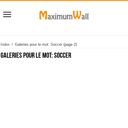
Index
/
Galeries pour le mot: Soccer
(page 2)
Galeries pour le mot:
Soccer