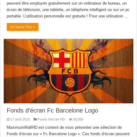
peuvent être employés gratuitement sur un ordinateur de bureau, un
écran de télévision, une tablette, un téléphone intelligent ou sur un pc
portable. L’utilisation personnelle est gratuite ! Pour une utilisation …
En Savoir Plus »
Fonds d’écran Fc Barcelone Logo
17 août 2015
Fonds d'écran HD
28,568
MaximumWallHD est content de vous présenter une sélection de
Fonds d’écran sur « Fc Barcelone Logo ». Ces fonds d’écran peuvent