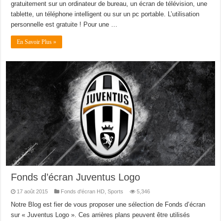
gratuitement sur un ordinateur de bureau, un écran de télévision, une
tablette, un téléphone intelligent ou sur un pc portable. L’utilisation
personnelle est gratuite ! Pour une …
En Savoir Plus »
Fonds d’écran Juventus Logo
17 août 2015
Fonds d'écran HD
,
Sports
5,346
Notre Blog est fier de vous proposer une sélection de Fonds d’écran
sur « Juventus Logo ». Ces arrières plans peuvent être utilisés