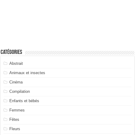
Catégories
Abstrait
Animaux et insectes
Cinéma
Compilation
Enfants et bébés
Femmes
Fêtes
Fleurs