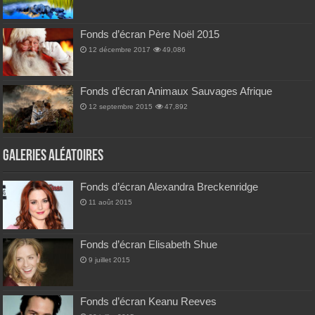
Fonds d’écran Père Noël 2015
12 décembre 2017
49,086
Fonds d’écran Animaux Sauvages Afrique
12 septembre 2015
47,892
Galeries Aléatoires
Fonds d’écran Alexandra Breckenridge
11 août 2015
Fonds d’écran Elisabeth Shue
9 juillet 2015
Fonds d’écran Keanu Reeves