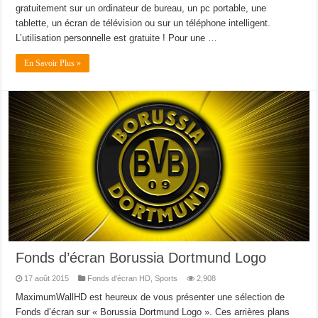
gratuitement sur un ordinateur de bureau, un pc portable, une
tablette, un écran de télévision ou sur un téléphone intelligent.
L’utilisation personnelle est gratuite ! Pour une …
En Savoir Plus »
Fonds d’écran Borussia Dortmund Logo
17 août 2015
Fonds d'écran HD
,
Sports
2,908
MaximumWallHD est heureux de vous présenter une sélection de
Fonds d’écran sur « Borussia Dortmund Logo ». Ces arrières plans