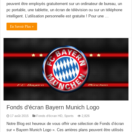
peuvent être employés gratuitement sur un ordinateur de bureau, un
pc portable, une tablette, un écran de télévision ou sur un téléphone
intelligent. L’utilisation personnelle est gratuite ! Pour une …
En Savoir Plus »
Fonds d’écran Bayern Munich Logo
17 août 2015
Fonds d'écran HD
,
Sports
2,826
Notre Blog est heureux de vous offrir une sélection de Fonds d’écran
sur « Bayern Munich Logo ». Ces arrières plans peuvent être utilisés