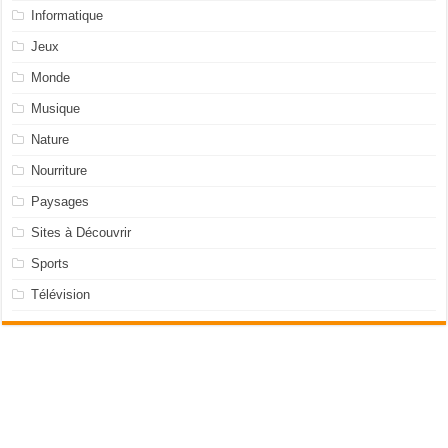
Informatique
Jeux
Monde
Musique
Nature
Nourriture
Paysages
Sites à Découvrir
Sports
Télévision