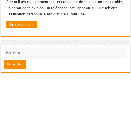
être utilisés gratuitement sur un ordinateur de bureau, un pc portable,
un écran de télévision, un téléphone intelligent ou sur une tablette.
L’utilisation personnelle est gratuite ! Pour une …
En Savoir Plus »