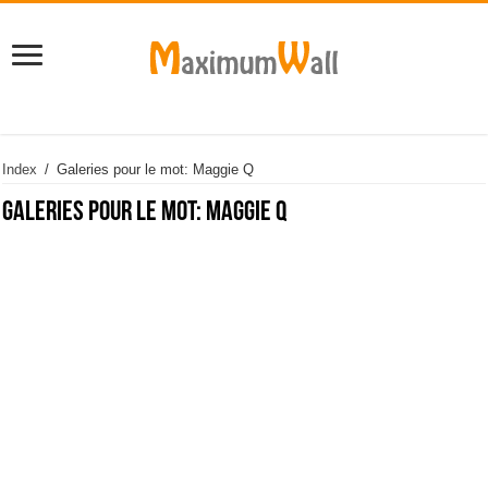
Index
/
Galeries pour le mot: Maggie Q
Galeries pour le mot:
Maggie Q