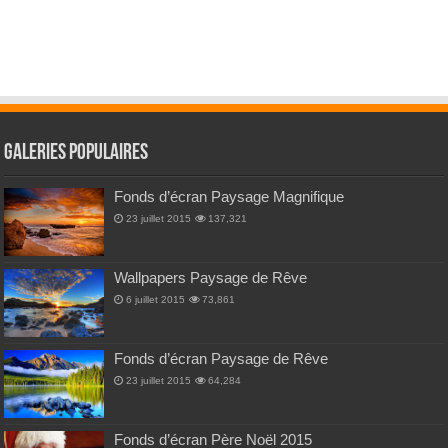
Galeries Populaires
Fonds d’écran Paysage Magnifique
23 juillet 2015
137,321
Wallpapers Paysage de Rêve
6 juillet 2015
73,861
Fonds d’écran Paysage de Rêve
23 juillet 2015
64,284
Fonds d’écran Père Noël 2015