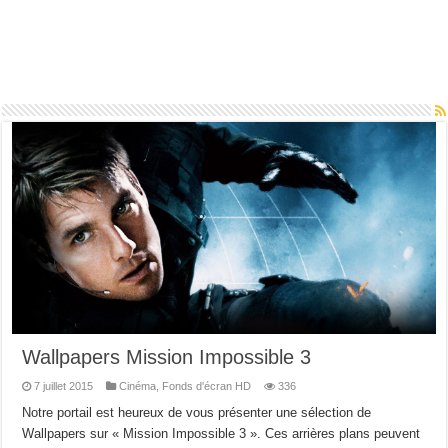
Wallpapers Mission Impossible 3
7 juillet 2015
Cinéma
,
Fonds d'écran HD
336
Notre portail est heureux de vous présenter une sélection de
Wallpapers sur « Mission Impossible 3 ». Ces arrières plans peuvent