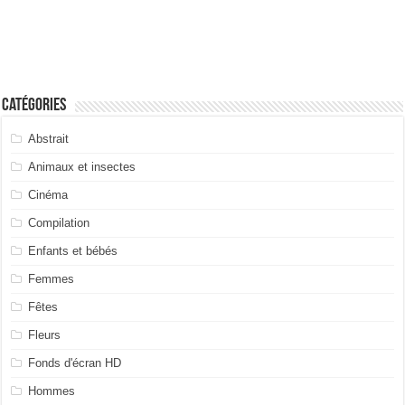
Catégories
Abstrait
Animaux et insectes
Cinéma
Compilation
Enfants et bébés
Femmes
Fêtes
Fleurs
Fonds d'écran HD
Hommes