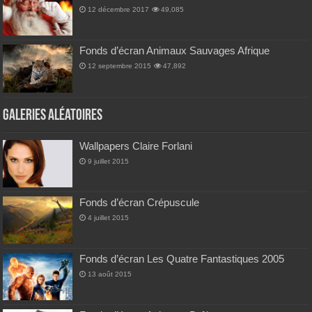
12 décembre 2017
49,085
Fonds d’écran Animaux Sauvages Afrique
12 septembre 2015
47,892
Galeries Aléatoires
Wallpapers Claire Forlani
9 juillet 2015
Fonds d’écran Crépuscule
4 juillet 2015
Fonds d’écran Les Quatre Fantastiques 2005
13 août 2015