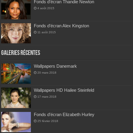
Fonds d’écran Thandie Newton
4 août 2015
Fonds d’écran Alex Kingston
11 août 2015
Galeries Récentes
Wallpapers Danemark
20 mars 2018
Wallpapers HD Hailee Steinfeld
17 mars 2018
Fonds d’écran Elizabeth Hurley
25 février 2018