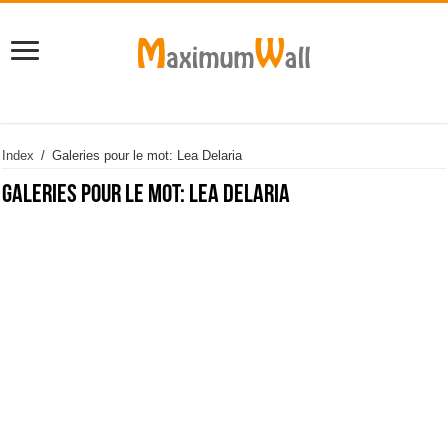
Index
/
Galeries pour le mot: Lea Delaria
Galeries pour le mot:
Lea Delaria