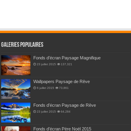
Galeries Populaires
Fonds d’écran Paysage Magnifique
23 juillet 2015
137,321
Wallpapers Paysage de Rêve
6 juillet 2015
73,861
Fonds d’écran Paysage de Rêve
23 juillet 2015
64,284
Fonds d’écran Père Noël 2015