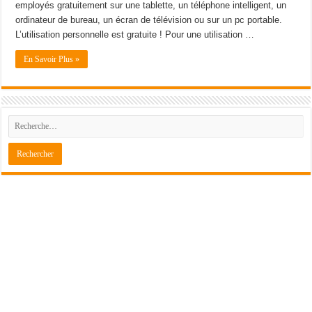
employés gratuitement sur une tablette, un téléphone intelligent, un
ordinateur de bureau, un écran de télévision ou sur un pc portable.
L’utilisation personnelle est gratuite ! Pour une utilisation …
En Savoir Plus »