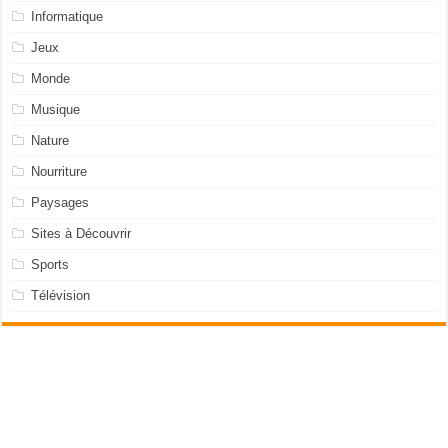
Informatique
Jeux
Monde
Musique
Nature
Nourriture
Paysages
Sites à Découvrir
Sports
Télévision