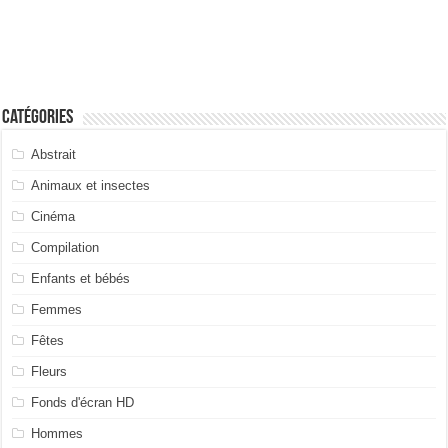
Catégories
Abstrait
Animaux et insectes
Cinéma
Compilation
Enfants et bébés
Femmes
Fêtes
Fleurs
Fonds d'écran HD
Hommes