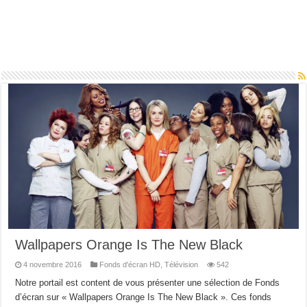
Wallpapers Orange Is The New Black
4 novembre 2016
Fonds d'écran HD
,
Télévision
542
Notre portail est content de vous présenter une sélection de Fonds
d’écran sur « Wallpapers Orange Is The New Black ». Ces fonds