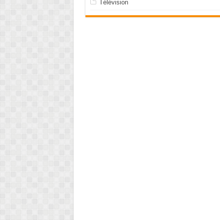
Télévision