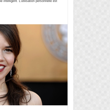
 intelligent. L’utilisation personnelle est