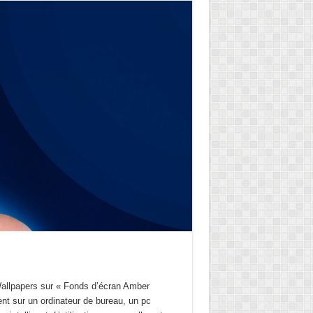
 Wallpapers sur « Fonds d’écran Amber
nt sur un ordinateur de bureau, un pc