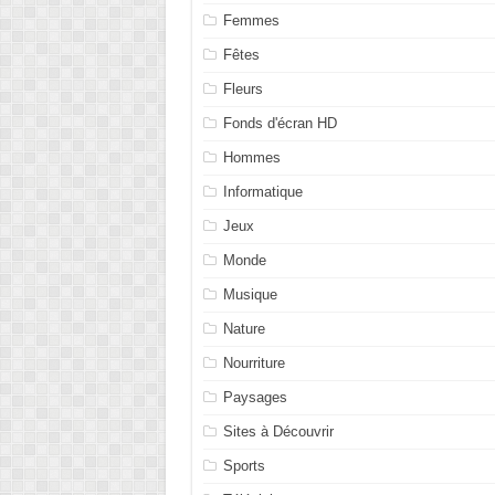
Femmes
Fêtes
Fleurs
Fonds d'écran HD
Hommes
Informatique
Jeux
Monde
Musique
Nature
Nourriture
Paysages
Sites à Découvrir
Sports