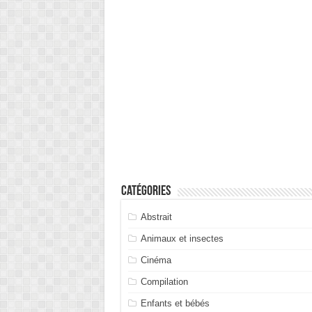
Catégories
Abstrait
Animaux et insectes
Cinéma
Compilation
Enfants et bébés