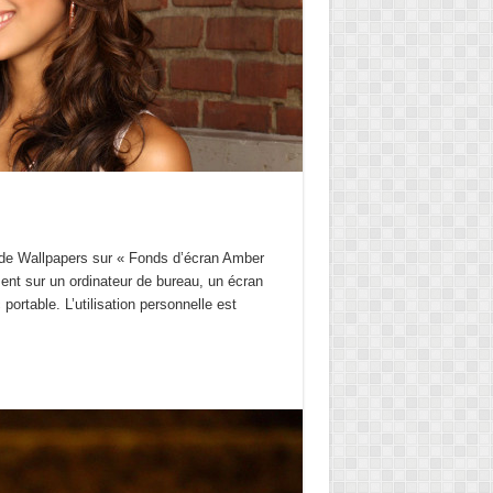
de Wallpapers sur « Fonds d’écran Amber
ent sur un ordinateur de bureau, un écran
 portable. L’utilisation personnelle est