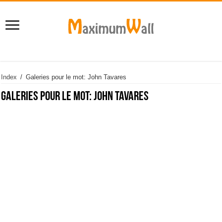
Index
/
Galeries pour le mot: John Tavares
Galeries pour le mot:
John Tavares