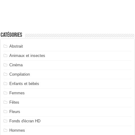
Catégories
Abstrait
Animaux et insectes
Cinéma
Compilation
Enfants et bébés
Femmes
Fêtes
Fleurs
Fonds d'écran HD
Hommes