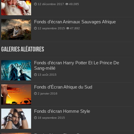
12 décembre 2017
49,085
Fonds d’écran Animaux Sauvages Afrique
12 septembre 2015
47,892
Galeries Aléatoires
Fonds d’écran Harry Potter Et Le Prince De
Sang-mêlé
13 août 2015
Fonds d’Écran Afrique du Sud
2 janvier 2016
Fonds d’écran Homme Style
18 septembre 2015