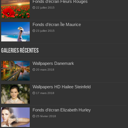
Fonds d’écran Fleurs Rouges
22 juillet 2015
Fonds d’écran Île Maurice
23 juillet 2015
Galeries Récentes
Wallpapers Danemark
20 mars 2018
Wallpapers HD Hailee Steinfeld
17 mars 2018
Fonds d’écran Elizabeth Hurley
25 février 2018