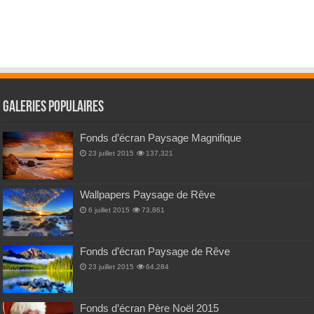
Galeries Populaires
Fonds d’écran Paysage Magnifique
23 juillet 2015
137,321
Wallpapers Paysage de Rêve
6 juillet 2015
73,861
Fonds d’écran Paysage de Rêve
23 juillet 2015
64,284
Fonds d’écran Père Noël 2015