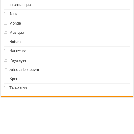
Informatique
Jeux
Monde
Musique
Nature
Nourriture
Paysages
Sites à Découvrir
Sports
Télévision