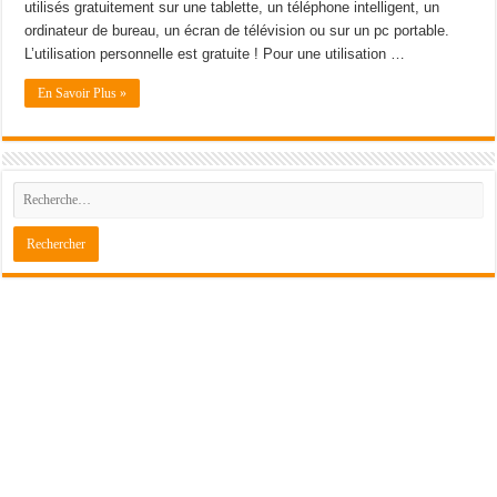
utilisés gratuitement sur une tablette, un téléphone intelligent, un
ordinateur de bureau, un écran de télévision ou sur un pc portable.
L’utilisation personnelle est gratuite ! Pour une utilisation …
En Savoir Plus »