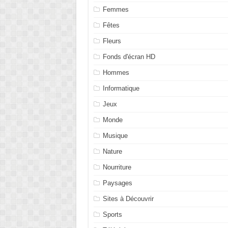
Femmes
Fêtes
Fleurs
Fonds d'écran HD
Hommes
Informatique
Jeux
Monde
Musique
Nature
Nourriture
Paysages
Sites à Découvrir
Sports