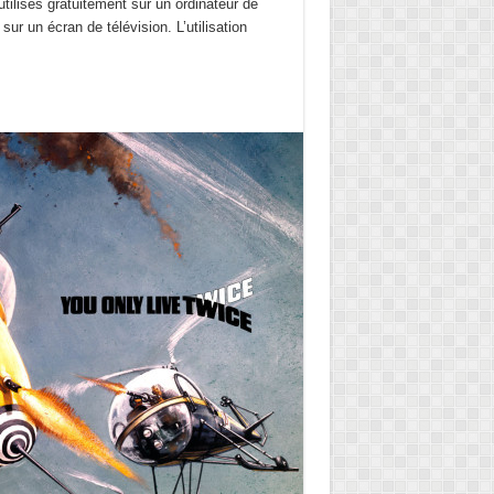
tilisés gratuitement sur un ordinateur de
sur un écran de télévision. L’utilisation