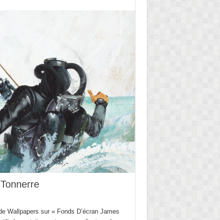
 Tonnerre
de Wallpapers sur « Fonds D’écran James