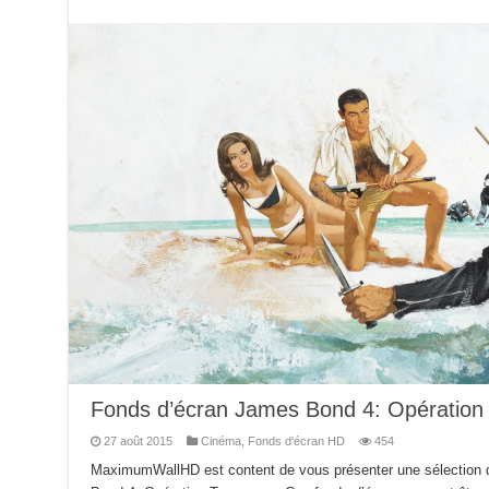
Fonds d’écran James Bond 4: Opération
27 août 2015
Cinéma
,
Fonds d'écran HD
454
MaximumWallHD est content de vous présenter une sélection 