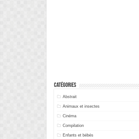
Catégories
Abstrait
Animaux et insectes
Cinéma
Compilation
Enfants et bébés