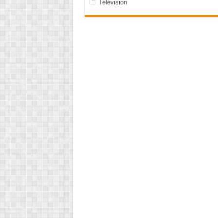
Télévision