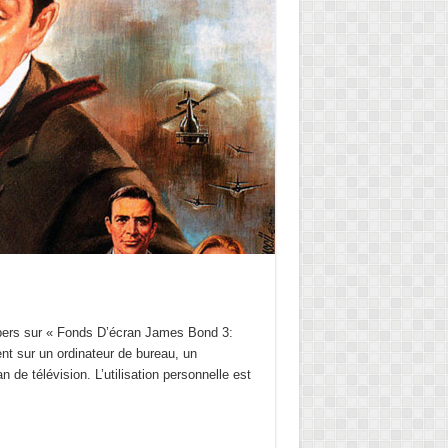
papers sur « Fonds D’écran James Bond 3:
nt sur un ordinateur de bureau, un
n de télévision. L’utilisation personnelle est