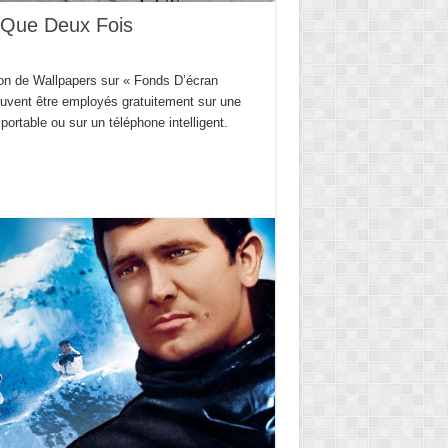
 Que Deux Fois
on de Wallpapers sur « Fonds D’écran
vent être employés gratuitement sur une
portable ou sur un téléphone intelligent.