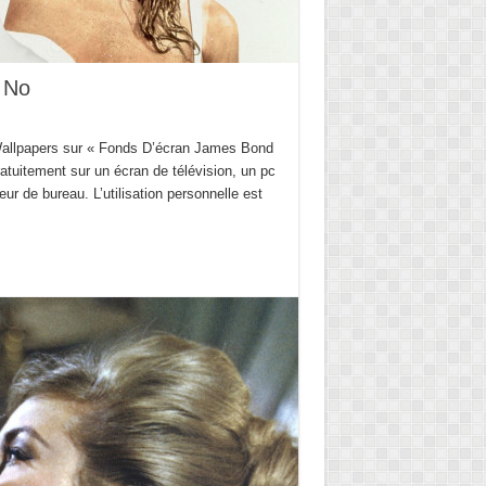
 No
Wallpapers sur « Fonds D’écran James Bond
atuitement sur un écran de télévision, un pc
eur de bureau. L’utilisation personnelle est