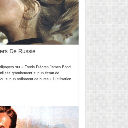
ers De Russie
 Wallpapers sur « Fonds D’écran James Bond
tilisés gratuitement sur un écran de
 ou sur un ordinateur de bureau. L’utilisation