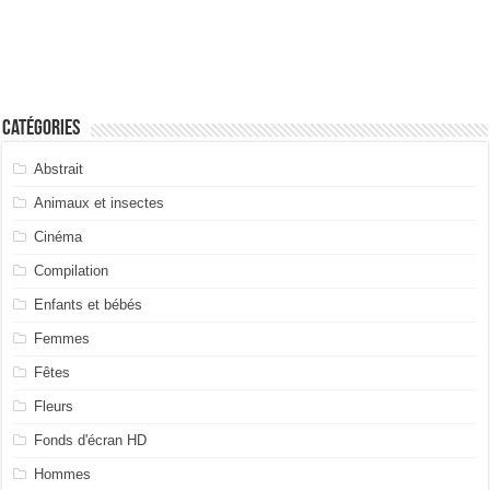
Catégories
Abstrait
Animaux et insectes
Cinéma
Compilation
Enfants et bébés
Femmes
Fêtes
Fleurs
Fonds d'écran HD
Hommes