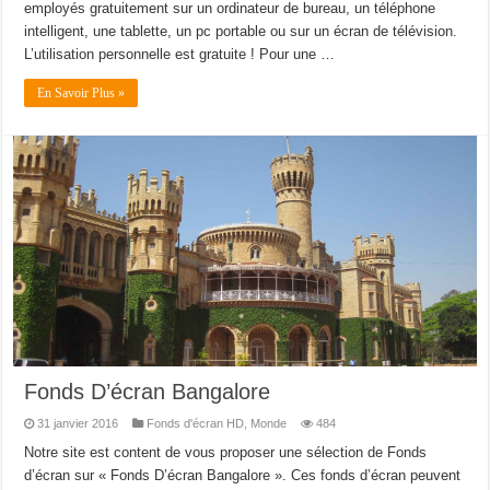
employés gratuitement sur un ordinateur de bureau, un téléphone
intelligent, une tablette, un pc portable ou sur un écran de télévision.
L’utilisation personnelle est gratuite ! Pour une …
En Savoir Plus »
Fonds D’écran Bangalore
31 janvier 2016
Fonds d'écran HD
,
Monde
484
Notre site est content de vous proposer une sélection de Fonds
d’écran sur « Fonds D’écran Bangalore ». Ces fonds d’écran peuvent