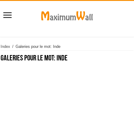
Index
/
Galeries pour le mot: Inde
Galeries pour le mot:
Inde