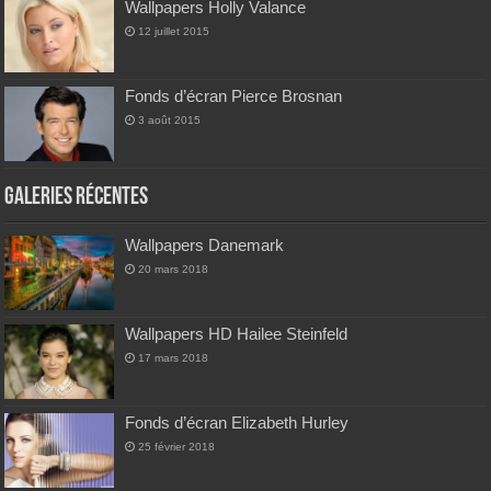
Wallpapers Holly Valance
12 juillet 2015
Fonds d’écran Pierce Brosnan
3 août 2015
Galeries Récentes
Wallpapers Danemark
20 mars 2018
Wallpapers HD Hailee Steinfeld
17 mars 2018
Fonds d’écran Elizabeth Hurley
25 février 2018