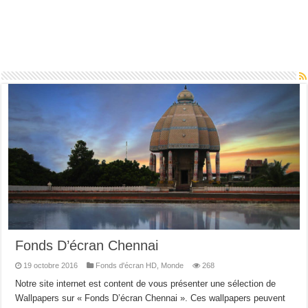
Fonds D’écran Chennai
19 octobre 2016
Fonds d'écran HD
,
Monde
268
Notre site internet est content de vous présenter une sélection de
Wallpapers sur « Fonds D’écran Chennai ». Ces wallpapers peuvent