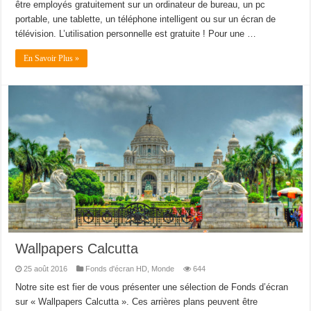
être employés gratuitement sur un ordinateur de bureau, un pc
portable, une tablette, un téléphone intelligent ou sur un écran de
télévision. L’utilisation personnelle est gratuite ! Pour une …
En Savoir Plus »
Wallpapers Calcutta
25 août 2016
Fonds d'écran HD
,
Monde
644
Notre site est fier de vous présenter une sélection de Fonds d’écran
sur « Wallpapers Calcutta ». Ces arrières plans peuvent être