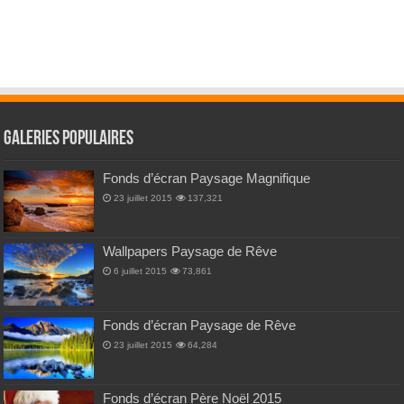
Galeries Populaires
Fonds d’écran Paysage Magnifique
23 juillet 2015
137,321
Wallpapers Paysage de Rêve
6 juillet 2015
73,861
Fonds d’écran Paysage de Rêve
23 juillet 2015
64,284
Fonds d’écran Père Noël 2015