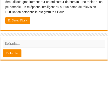
être utilisés gratuitement sur un ordinateur de bureau, une tablette, un
pc portable, un téléphone intelligent ou sur un écran de télévision.
L’utilisation personnelle est gratuite ! Pour …
En Savoir Plus »