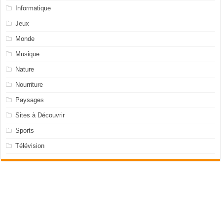
Informatique
Jeux
Monde
Musique
Nature
Nourriture
Paysages
Sites à Découvrir
Sports
Télévision