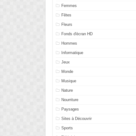
Femmes
Fêtes
Fleurs
Fonds d'écran HD
Hommes
Informatique
Jeux
Monde
Musique
Nature
Nourriture
Paysages
Sites à Découvrir
Sports