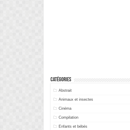
Catégories
Abstrait
Animaux et insectes
Cinéma
Compilation
Enfants et bébés