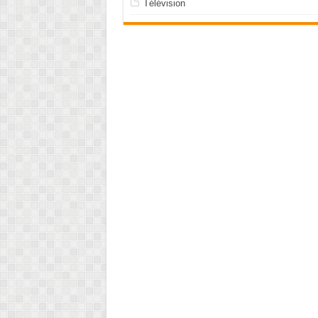
Télévision