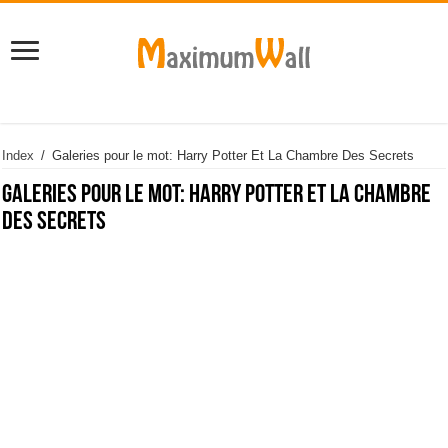
Index
/
Galeries pour le mot: Harry Potter Et La Chambre Des Secrets
Galeries pour le mot:
Harry Potter Et La Chambre
Des Secrets