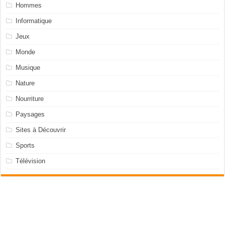
Hommes
Informatique
Jeux
Monde
Musique
Nature
Nourriture
Paysages
Sites à Découvrir
Sports
Télévision