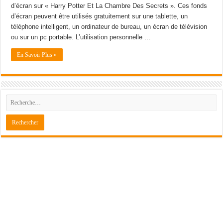
d’écran sur « Harry Potter Et La Chambre Des Secrets ». Ces fonds
d’écran peuvent être utilisés gratuitement sur une tablette, un
téléphone intelligent, un ordinateur de bureau, un écran de télévision
ou sur un pc portable. L’utilisation personnelle …
En Savoir Plus »