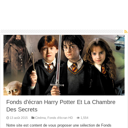
Fonds d’écran Harry Potter Et La Chambre
Des Secrets
13 août 2015
Cinéma
,
Fonds d'écran HD
1,554
Notre site est content de vous proposer une sélection de Fonds