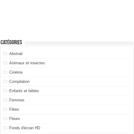
Catégories
Abstrait
Animaux et insectes
Cinéma
Compilation
Enfants et bébés
Femmes
Fêtes
Fleurs
Fonds d'écran HD