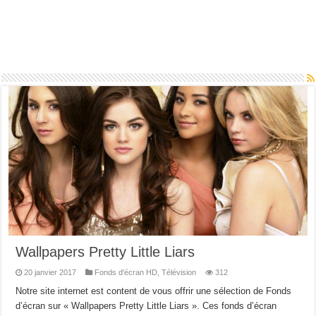
Wallpapers Pretty Little Liars
20 janvier 2017
Fonds d'écran HD
,
Télévision
312
Notre site internet est content de vous offrir une sélection de Fonds
d’écran sur « Wallpapers Pretty Little Liars ». Ces fonds d’écran