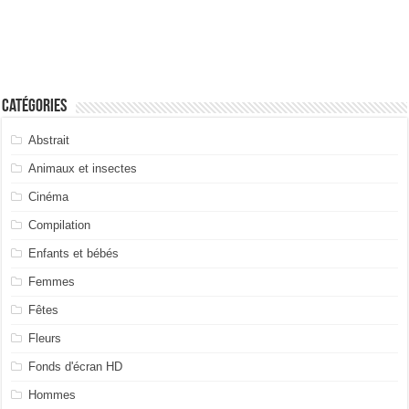
Catégories
Abstrait
Animaux et insectes
Cinéma
Compilation
Enfants et bébés
Femmes
Fêtes
Fleurs
Fonds d'écran HD
Hommes