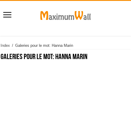
Index
/
Galeries pour le mot: Hanna Marin
Galeries pour le mot:
Hanna Marin