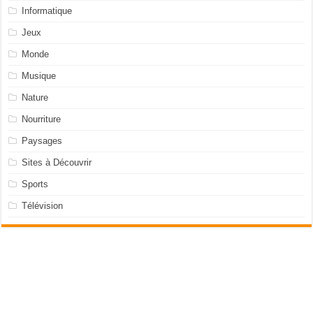
Informatique
Jeux
Monde
Musique
Nature
Nourriture
Paysages
Sites à Découvrir
Sports
Télévision