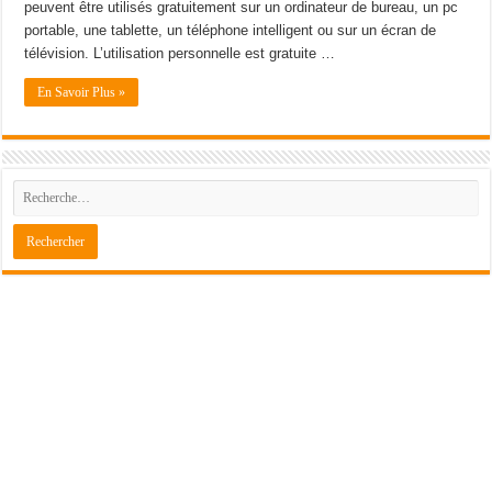
peuvent être utilisés gratuitement sur un ordinateur de bureau, un pc
portable, une tablette, un téléphone intelligent ou sur un écran de
télévision. L’utilisation personnelle est gratuite …
En Savoir Plus »