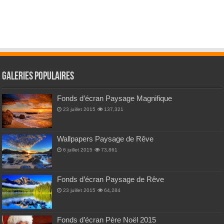
Galeries Populaires
Fonds d’écran Paysage Magnifique
23 juillet 2015
137,321
Wallpapers Paysage de Rêve
6 juillet 2015
73,861
Fonds d’écran Paysage de Rêve
23 juillet 2015
64,284
Fonds d’écran Père Noël 2015