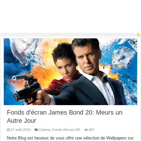
Fonds d’écran James Bond 20: Meurs un
Autre Jour
27 août 2015
Cinéma
,
Fonds d'écran HD
457
Notre Blog est heureux de vous offrir une sélection de Wallpapers sur