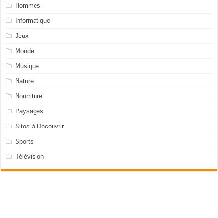
Hommes
Informatique
Jeux
Monde
Musique
Nature
Nourriture
Paysages
Sites à Découvrir
Sports
Télévision