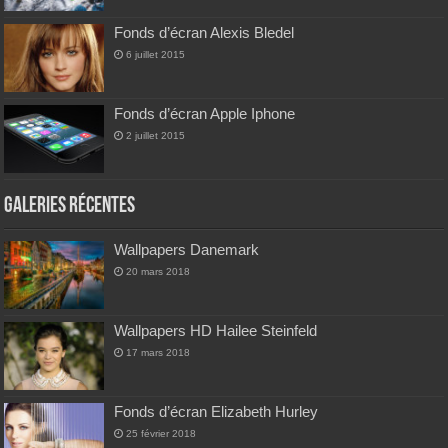
Fonds d’écran Alexis Bledel
6 juillet 2015
Fonds d’écran Apple Iphone
2 juillet 2015
Galeries Récentes
Wallpapers Danemark
20 mars 2018
Wallpapers HD Hailee Steinfeld
17 mars 2018
Fonds d’écran Elizabeth Hurley
25 février 2018