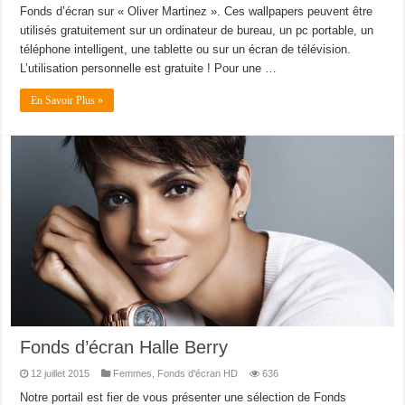
Fonds d’écran sur « Oliver Martinez ». Ces wallpapers peuvent être
utilisés gratuitement sur un ordinateur de bureau, un pc portable, un
téléphone intelligent, une tablette ou sur un écran de télévision.
L’utilisation personnelle est gratuite ! Pour une …
En Savoir Plus »
Fonds d’écran Halle Berry
12 juillet 2015
Femmes
,
Fonds d'écran HD
636
Notre portail est fier de vous présenter une sélection de Fonds