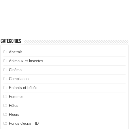
Catégories
Abstrait
Animaux et insectes
Cinéma
Compilation
Enfants et bébés
Femmes
Fêtes
Fleurs
Fonds d'écran HD