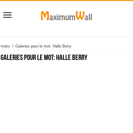
Index
/
Galeries pour le mot: Halle Berry
Galeries pour le mot:
Halle Berry