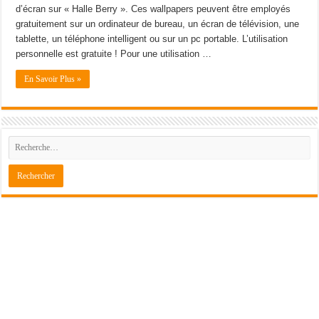
d’écran sur « Halle Berry ». Ces wallpapers peuvent être employés
gratuitement sur un ordinateur de bureau, un écran de télévision, une
tablette, un téléphone intelligent ou sur un pc portable. L’utilisation
personnelle est gratuite ! Pour une utilisation …
En Savoir Plus »