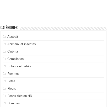
Catégories
Abstrait
Animaux et insectes
Cinéma
Compilation
Enfants et bébés
Femmes
Fêtes
Fleurs
Fonds d'écran HD
Hommes