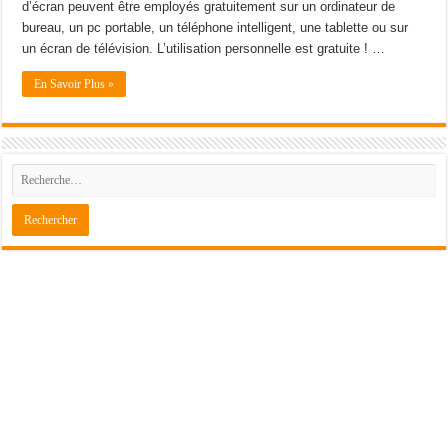
d’écran peuvent être employés gratuitement sur un ordinateur de
bureau, un pc portable, un téléphone intelligent, une tablette ou sur
un écran de télévision. L’utilisation personnelle est gratuite ! …
En Savoir Plus »