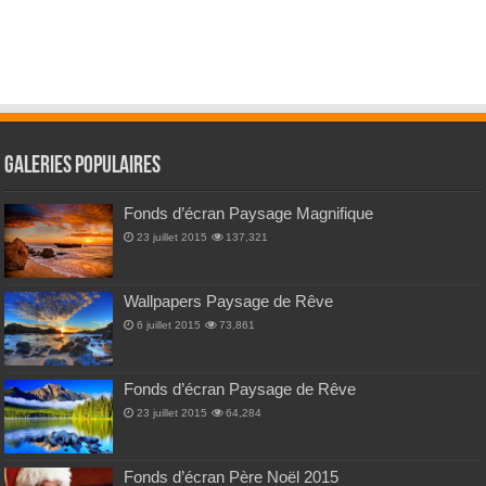
Galeries Populaires
Fonds d’écran Paysage Magnifique
23 juillet 2015
137,321
Wallpapers Paysage de Rêve
6 juillet 2015
73,861
Fonds d’écran Paysage de Rêve
23 juillet 2015
64,284
Fonds d’écran Père Noël 2015