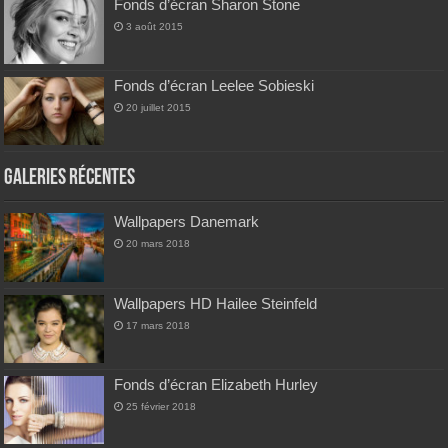
Fonds d’écran Sharon Stone
3 août 2015
Fonds d’écran Leelee Sobieski
20 juillet 2015
Galeries Récentes
Wallpapers Danemark
20 mars 2018
Wallpapers HD Hailee Steinfeld
17 mars 2018
Fonds d’écran Elizabeth Hurley
25 février 2018