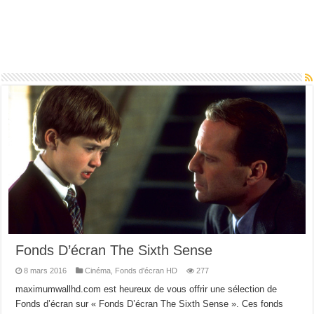
Fonds D’écran The Sixth Sense
8 mars 2016
Cinéma
,
Fonds d'écran HD
277
maximumwallhd.com est heureux de vous offrir une sélection de
Fonds d’écran sur « Fonds D’écran The Sixth Sense ». Ces fonds