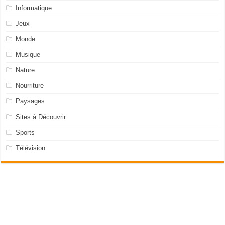
Informatique
Jeux
Monde
Musique
Nature
Nourriture
Paysages
Sites à Découvrir
Sports
Télévision