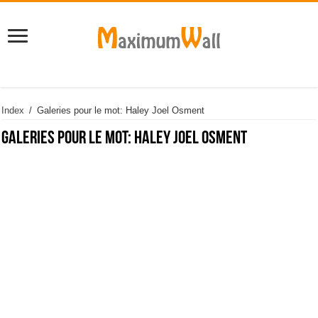
Index
/
Galeries pour le mot: Haley Joel Osment
Galeries pour le mot:
Haley Joel Osment