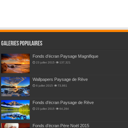
Galeries Populaires
Fonds d’écran Paysage Magnifique
23 juillet 2015
137,321
Wallpapers Paysage de Rêve
6 juillet 2015
73,861
Fonds d’écran Paysage de Rêve
23 juillet 2015
64,284
Fonds d’écran Père Noël 2015