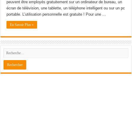
peuvent être employés gratuitement sur un ordinateur de bureau, un
écran de télévision, une tablette, un téléphone intelligent ou sur un pc
portable. L’utilisation personnelle est gratuite ! Pour une …
En Savoir Plus »