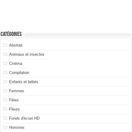
Catégories
Abstrait
Animaux et insectes
Cinéma
Compilation
Enfants et bébés
Femmes
Fêtes
Fleurs
Fonds d'écran HD
Hommes