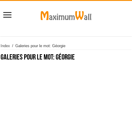
Index
/
Galeries pour le mot: Géorgie
Galeries pour le mot:
Géorgie