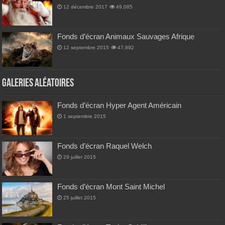
12 décembre 2017
49,085
Fonds d’écran Animaux Sauvages Afrique
12 septembre 2015
47,892
Galeries Aléatoires
Fonds d’écran Hyper Agent Américain
1 septembre 2015
Fonds d’écran Raquel Welch
29 juillet 2015
Fonds d’écran Mont Saint Michel
25 juillet 2015