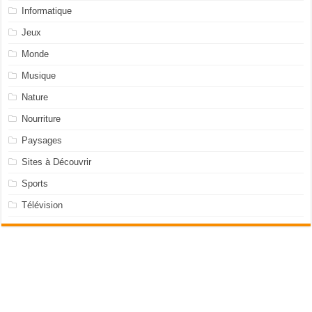
Informatique
Jeux
Monde
Musique
Nature
Nourriture
Paysages
Sites à Découvrir
Sports
Télévision