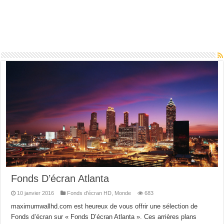
Fonds D’écran Atlanta
10 janvier 2016
Fonds d'écran HD
,
Monde
683
maximumwallhd.com est heureux de vous offrir une sélection de
Fonds d’écran sur « Fonds D’écran Atlanta ». Ces arrières plans