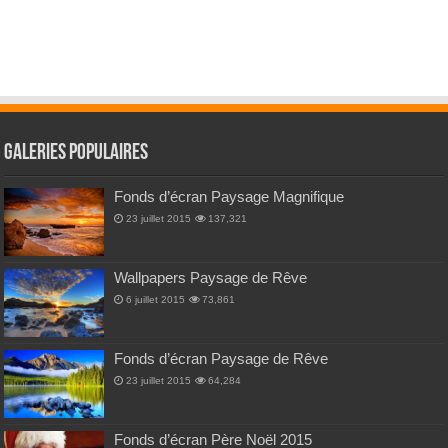
Galeries Populaires
Fonds d’écran Paysage Magnifique
23 juillet 2015
137,321
Wallpapers Paysage de Rêve
6 juillet 2015
73,861
Fonds d’écran Paysage de Rêve
23 juillet 2015
64,284
Fonds d’écran Père Noël 2015