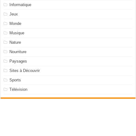
Informatique
Jeux
Monde
Musique
Nature
Nourriture
Paysages
Sites à Découvrir
Sports
Télévision