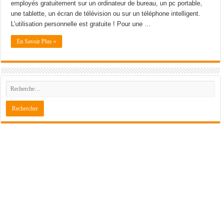
employés gratuitement sur un ordinateur de bureau, un pc portable,
une tablette, un écran de télévision ou sur un téléphone intelligent.
L’utilisation personnelle est gratuite ! Pour une …
En Savoir Plus »