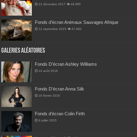
12 décembre 2017
49,085
Fonds d’écran Animaux Sauvages Afrique
12 septembre 2015
47,892
Galeries Aléatoires
Fonds D’écran Ashley Williams
14 août 2016
Fonds D’écran Anna Silk
18 février 2016
Fonds d’écran Colin Firth
9 juillet 2015