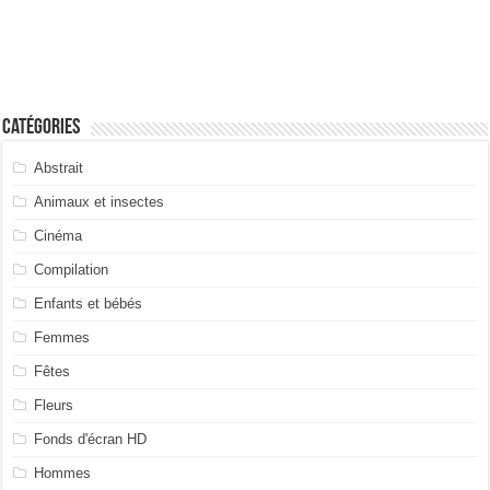
Catégories
Abstrait
Animaux et insectes
Cinéma
Compilation
Enfants et bébés
Femmes
Fêtes
Fleurs
Fonds d'écran HD
Hommes