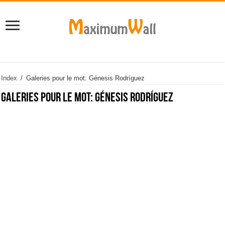
Index
/
Galeries pour le mot: Génesis Rodríguez
Galeries pour le mot:
Génesis Rodríguez