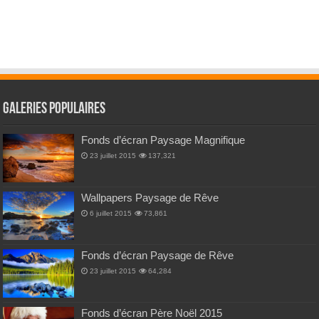
Galeries Populaires
Fonds d’écran Paysage Magnifique
23 juillet 2015
137,321
Wallpapers Paysage de Rêve
6 juillet 2015
73,861
Fonds d’écran Paysage de Rêve
23 juillet 2015
64,284
Fonds d’écran Père Noël 2015