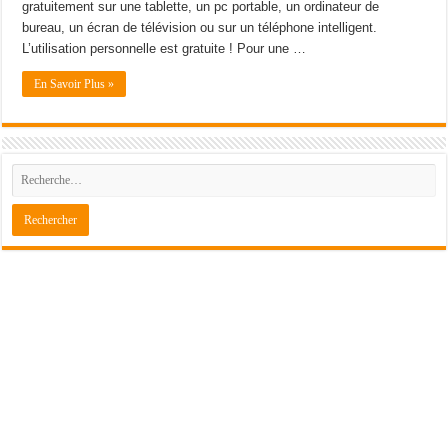
gratuitement sur une tablette, un pc portable, un ordinateur de
bureau, un écran de télévision ou sur un téléphone intelligent.
L’utilisation personnelle est gratuite ! Pour une …
En Savoir Plus »