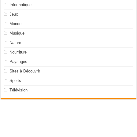
Informatique
Jeux
Monde
Musique
Nature
Nourriture
Paysages
Sites à Découvrir
Sports
Télévision