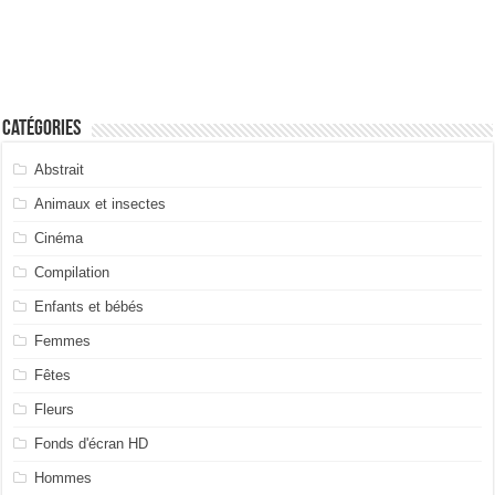
Catégories
Abstrait
Animaux et insectes
Cinéma
Compilation
Enfants et bébés
Femmes
Fêtes
Fleurs
Fonds d'écran HD
Hommes