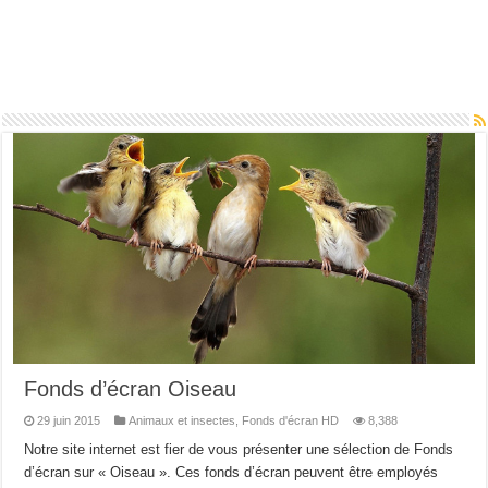
Fonds d’écran Oiseau
29 juin 2015
Animaux et insectes
,
Fonds d'écran HD
8,388
Notre site internet est fier de vous présenter une sélection de Fonds
d’écran sur « Oiseau ». Ces fonds d’écran peuvent être employés