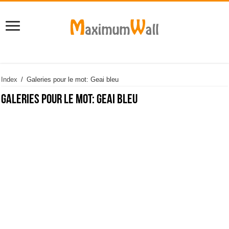
Index
/
Galeries pour le mot: Geai bleu
Galeries pour le mot:
Geai bleu