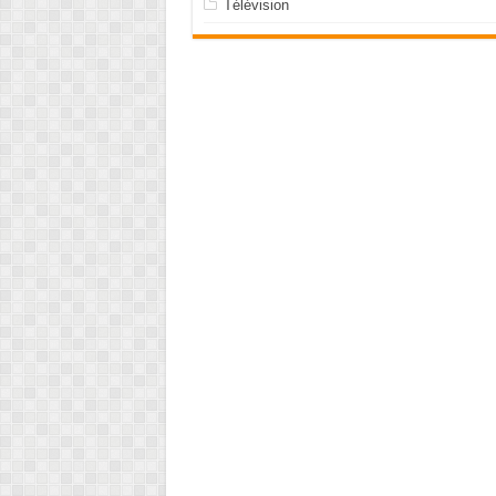
Télévision