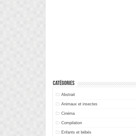
Catégories
Abstrait
Animaux et insectes
Cinéma
Compilation
Enfants et bébés