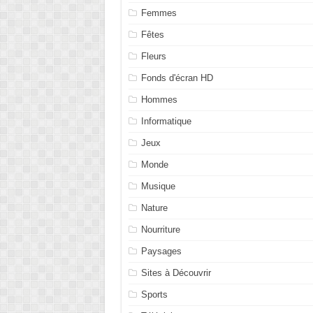
Femmes
Fêtes
Fleurs
Fonds d'écran HD
Hommes
Informatique
Jeux
Monde
Musique
Nature
Nourriture
Paysages
Sites à Découvrir
Sports